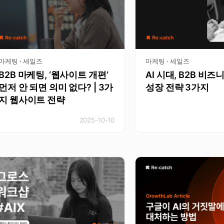
마케팅 · 세일즈
마케팅 · 세일즈
B2B 마케팅, ‘웹사이트 개편’
AI 시대, B2B 비
먼저 안 되면 의미 없다? | 3가
성장 전략 3가지
지 웹사이트 전략
2025-10-10