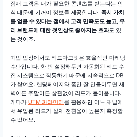
잠재 고객은 내가 필요한 콘텐츠를 받는다는 인
식 때문에 기꺼이 정보를 제공합니다.
즉시 가치
를 얻을 수 있다는 점에서 고객 만족도도 높고, 우
리 브랜드에 대한 첫인상도 좋아지는 효과
도 있
는 것이죠.
기업 입장에서도 리드마그넷은 효율적인 마케팅
수단입니다. 한 번 설정해두면 자동화된 리드 수
집 시스템으로 작동하기 때문에 지속적으로 DB
가 쌓여요. 랜딩페이지와 폼만 잘 만들어두면 새
벽이든 주말이든 상관없이 리드가 들어옵니다.
게다가
UTM 파라미터
를 활용하면 어느 채널에
서 유입된 리드가 실제 전환율이 높은지 측정할
수 있어요.