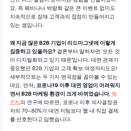
요. 즉 웨비나나 박람회 같은 큰 이벤트 없이도
지속적으로 잠재 고객과의 접점이 만들어지고
있는 셈입니다.
왜 지금 많은 B2B 기업이 리드마그넷에 이렇게
집중하고 있을까요?
결론부터 말하자면 ‘모든 것
이 디지털화되고 있기 때문’입니다. 대면 관계가
중요했던 B2B 기업의 고객 확보 여정까지도요!
세부적으로는 두 가지 변곡점을 꼽아볼 수 있는
데요. 먼저,
코로나19 이후 대면 영업이 어려워지
면서 B2B 마케팅 환경이 크게 바뀌었습니다.
맥
킨지
의 연구에 따르면, 코로나 이후 의사결정권
자의 70~80%가 대면 미팅보다 웹 내 직접 결제
를 선호한다고 답했습니다.