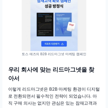
토스 애즈의 B2B 리드마그넷 마케팅 캠페인
우리 회사에 맞는 리드마그넷을 찾
아서
이렇게 리드마그넷은 B2B 마케팅 환경이 디지털
로 전환되면서 필수적인 전략이 되었습니다. 아
직 구매 의사는 없지만 관심은 있는 잠재고객과