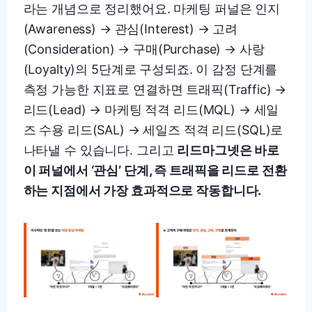
라는 개념으로 정리했어요. 마케팅 퍼널은 인지
(Awareness) → 관심(Interest) → 고려
(Consideration) → 구매(Purchase) → 사랑
(Loyalty)의 5단계로 구성되죠. 이 감정 단계를
측정 가능한 지표로 연결하면 트래픽(Traffic) →
리드(Lead) → 마케팅 적격 리드(MQL) → 세일
즈 수용 리드(SAL) → 세일즈 적격 리드(SQL)로
나타낼 수 있습니다. 그리고
리드마그넷은 바로
이 퍼널에서 ‘관심’ 단계, 즉 트래픽을 리드로 전환
하는 지점에서 가장 효과적으로 작동합니다.