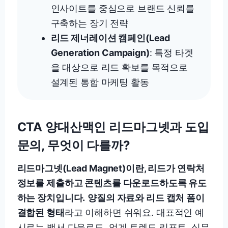
인사이트를 중심으로 브랜드 신뢰를
구축하는 장기 전략
리드 제너레이션 캠페인(Lead
Generation Campaign)
: 특정 타겟
을 대상으로 리드 확보를 목적으로
설계된 통합 마케팅 활동
CTA 양대산맥인 리드마그넷과 도입
문의, 무엇이 다를까?
리드마그넷(Lead Magnet)이란, 리드가 연락처
정보를 제출하고 콘텐츠를 다운로드하도록 유도
하는 장치입니다.
양질의 자료와 리드 캡처 폼이
결합된 형태
라고 이해하면 쉬워요. 대표적인 예
시로는 백서 다운로드, 업계 트렌드 리포트, 실무