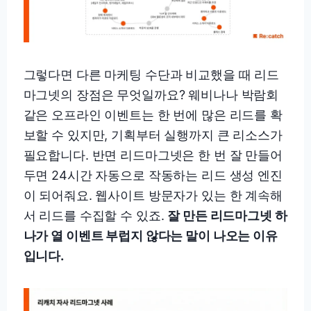
그렇다면 다른 마케팅 수단과 비교했을 때 리드
마그넷의 장점은 무엇일까요? 웨비나나 박람회
같은 오프라인 이벤트는 한 번에 많은 리드를 확
보할 수 있지만, 기획부터 실행까지 큰 리소스가
필요합니다. 반면 리드마그넷은 한 번 잘 만들어
두면 24시간 자동으로 작동하는 리드 생성 엔진
이 되어줘요. 웹사이트 방문자가 있는 한 계속해
서 리드를 수집할 수 있죠.
잘 만든 리드마그넷 하
나가 열 이벤트 부럽지 않다는 말이 나오는 이유
입니다.