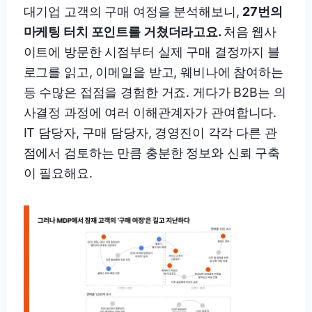
대기업 고객의 구매 여정을 분석해보니,
27번의
마케팅 터치 포인트를 거쳤더라고요.
처음 웹사
이트에 방문한 시점부터 실제 구매 결정까지 블
로그를 읽고, 이메일을 받고, 웨비나에 참여하는
등 수많은 접점을 경험한 거죠. 게다가 B2B는 의
사결정 과정에 여러 이해관계자가 관여합니다.
IT 담당자, 구매 담당자, 경영진이 각각 다른 관
점에서 검토하는 만큼 충분한 정보와 신뢰 구축
이 필요해요.