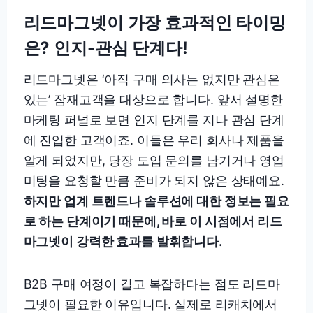
리드마그넷이 가장 효과적인 타이밍
은? 인지-관심 단계다!
리드마그넷은 ‘아직 구매 의사는 없지만 관심은
있는’ 잠재고객을 대상으로 합니다. 앞서 설명한
마케팅 퍼널로 보면 인지 단계를 지나 관심 단계
에 진입한 고객이죠. 이들은 우리 회사나 제품을
알게 되었지만, 당장 도입 문의를 남기거나 영업
미팅을 요청할 만큼 준비가 되지 않은 상태예요.
하지만 업계 트렌드나 솔루션에 대한 정보는 필요
로 하는 단계이기 때문에, 바로 이 시점에서 리드
마그넷이 강력한 효과를 발휘합니다.
B2B 구매 여정이 길고 복잡하다는 점도 리드마
그넷이 필요한 이유입니다. 실제로 리캐치에서