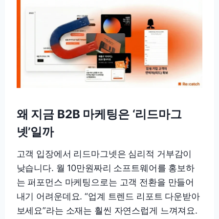
왜 지금 B2B 마케팅은 ‘리드마그
넷’일까
고객 입장에서 리드마그넷은 심리적 거부감이
낮습니다. 월 10만원짜리 소프트웨어를 홍보하
는 퍼포먼스 마케팅으로는 고객 전환을 만들어
내기 어려운데요. “업계 트렌드 리포트 다운받아
보세요”라는 소재는 훨씬 자연스럽게 느껴져요.