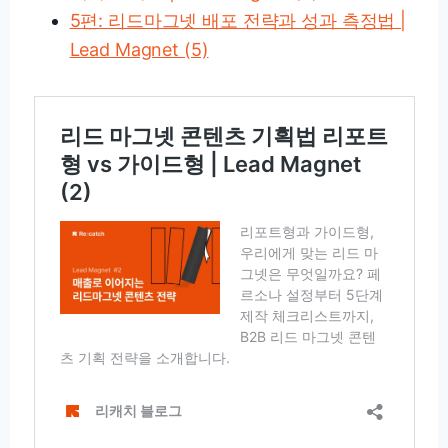
5편: 리드마그넷 배포 전략과 성과 측정법 |
Lead Magnet (5)