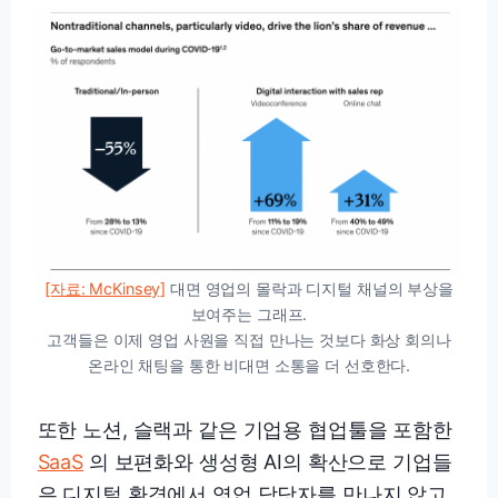
[자료: McKinsey]
대면 영업의 몰락과 디지털 채널의 부상을
보여주는 그래프.
고객들은 이제 영업 사원을 직접 만나는 것보다 화상 회의나
온라인 채팅을 통한 비대면 소통을 더 선호한다.
또한 노션, 슬랙과 같은 기업용 협업툴을 포함한
SaaS
의 보편화와 생성형 AI의 확산으로 기업들
은 디지털 환경에서 영업 담당자를 만나지 않고