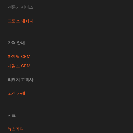
전문가 서비스
그로스 패키지
가격 안내
마케팅 CRM
세일즈 CRM
리캐치 고객사
고객 사례
자료
뉴스레터