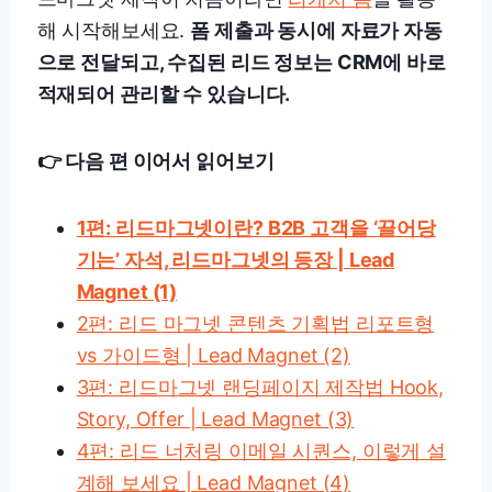
해 시작해보세요.
폼 제출과 동시에 자료가 자동
으로 전달되고, 수집된 리드 정보는 CRM에 바로
적재되어 관리할 수 있습니다.
👉 다음 편 이어서 읽어보기
1편: 리드마그넷이란? B2B 고객을 ‘끌어당
기는’ 자석, 리드마그넷의 등장 | Lead
Magnet (1)
2편: 리드 마그넷 콘텐츠 기획법 리포트형
vs 가이드형 | Lead Magnet (2)
3편: 리드마그넷 랜딩페이지 제작법 Hook,
Story, Offer | Lead Magnet (3)
4편: 리드 너처링 이메일 시퀀스, 이렇게 설
계해 보세요 | Lead Magnet (4)