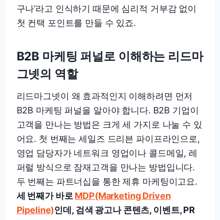
구나’라고 인식하기 때문에 심리적 거부감 없이
첫 컨택 포인트를 만들 수 있죠.
B2B 마케팅 퍼널로 이해하는 리드마
그넷의 역할
리드마그넷이 왜 효과적인지 이해하려면 먼저
B2B 마케팅 퍼널을 알아야 합니다. B2B 기업이
고객을 만나는 방법은 크게 세 가지로 나눌 수 있
어요. 첫 번째는 세일즈 드리븐 파이프라인으로,
영업 담당자가 네트워크 영업이나 콜드메일, 레
퍼럴 방식으로 잠재고객을 만나는 방법입니다.
두 번째는 파트너십을 통한 제휴 마케팅이고요.
세 번째가 바로
MDP(Marketing Driven
Pipeline)
인데, 검색 광고나 콘텐츠, 이벤트, PR