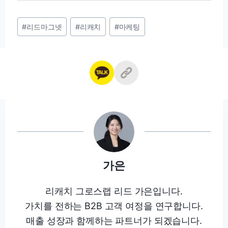
Post
#
리드마그넷
#
리캐치
#
마케팅
Tags:
가은
리캐치 그로스랩 리드 가은입니다.
가치를 전하는 B2B 고객 여정을 연구합니다.
매출 성장과 함께하는 파트너가 되겠습니다.