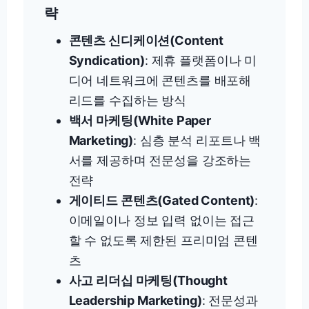
략
콘텐츠 신디케이션(Content
Syndication)
: 제휴 플랫폼이나 미
디어 네트워크에 콘텐츠를 배포해
리드를 수집하는 방식
백서 마케팅(White Paper
Marketing)
: 심층 분석 리포트나 백
서를 제공하며 전문성을 강조하는
전략
게이티드 콘텐츠(Gated Content)
:
이메일이나 정보 입력 없이는 접근
할 수 없도록 제한된 프리미엄 콘텐
츠
사고 리더십 마케팅(Thought
Leadership Marketing)
: 전문성과