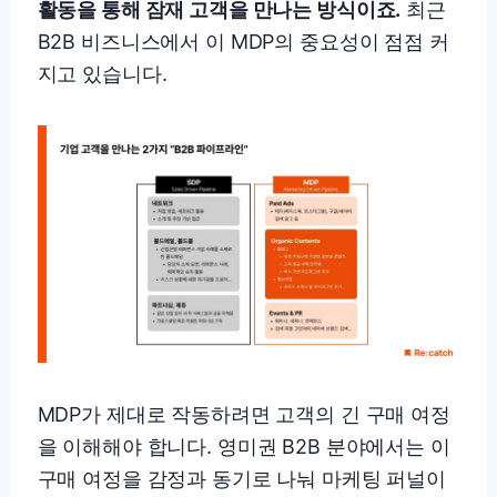
활동을 통해 잠재 고객을 만나는 방식이죠.
최근
B2B 비즈니스에서 이 MDP의 중요성이 점점 커
지고 있습니다.
MDP가 제대로 작동하려면 고객의 긴 구매 여정
을 이해해야 합니다. 영미권 B2B 분야에서는 이
구매 여정을 감정과 동기로 나눠 마케팅 퍼널이