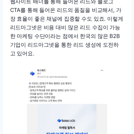
웹사이트 배너를 통해 들어온 리드와 블로그
CTA를 통해 들어온 리드의 품질을 비교해서, 가
장 효율이 좋은 채널에 집중할 수도 있죠. 이렇게
리드마그넷은 비용 대비 많은 리드 수집이 가능
한 마케팅 수단이라는 점에서 한국의 많은 B2B
기업이 리드마그넷을 통한 리드 생성에 도전하
고 있어요.