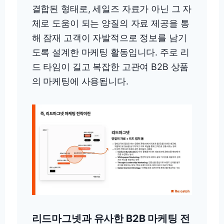
결합된 형태로, 세일즈 자료가 아닌 그 자
체로 도움이 되는 양질의 자료 제공을 통
해 잠재 고객이 자발적으로 정보를 남기
도록 설계한 마케팅 활동입니다. 주로 리
드 타임이 길고 복잡한 고관여 B2B 상품
의 마케팅에 사용됩니다.
리드마그넷과 유사한 B2B 마케팅 전