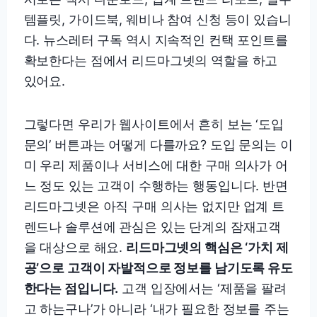
템플릿, 가이드북, 웨비나 참여 신청 등이 있습니
다. 뉴스레터 구독 역시 지속적인 컨택 포인트를
확보한다는 점에서 리드마그넷의 역할을 하고
있어요.
그렇다면 우리가 웹사이트에서 흔히 보는 ‘도입
문의’ 버튼과는 어떻게 다를까요? 도입 문의는 이
미 우리 제품이나 서비스에 대한 구매 의사가 어
느 정도 있는 고객이 수행하는 행동입니다. 반면
리드마그넷은 아직 구매 의사는 없지만 업계 트
렌드나 솔루션에 관심은 있는 단계의 잠재고객
을 대상으로 해요.
리드마그넷의 핵심은 ‘가치 제
공’으로 고객이 자발적으로 정보를 남기도록 유도
한다는 점입니다.
고객 입장에서는 ‘제품을 팔려
고 하는구나’가 아니라 ‘내가 필요한 정보를 주는