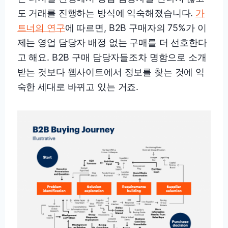
도 거래를 진행하는 방식에 익숙해졌습니다.
가
트너의 연구
에 따르면, B2B 구매자의 75%가 이
제는 영업 담당자 배정 없는 구매를 더 선호한다
고 해요. B2B 구매 담당자들조차 명함으로 소개
받는 것보다 웹사이트에서 정보를 찾는 것에 익
숙한 세대로 바뀌고 있는 거죠.