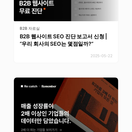
B2B 자료실
B2B 웹사이트 SEO 진단 보고서 신청 |
“우리 회사의 SEO는 몇점일까?”
2025-05-22