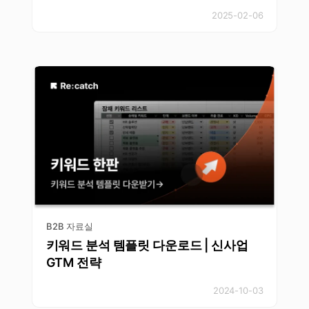
2025-02-06
B2B 자료실
키워드 분석 템플릿 다운로드 | 신사업
GTM 전략
2024-10-03