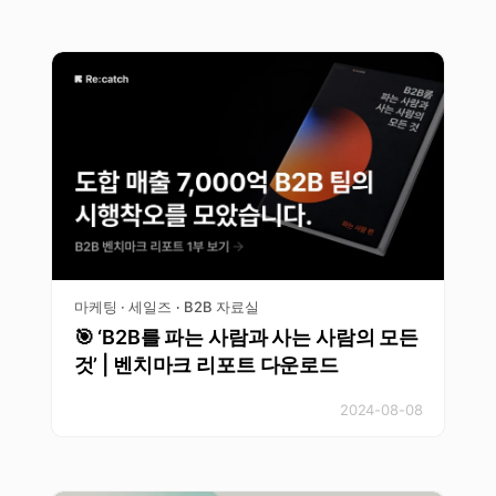
마케팅 · 세일즈
B2B 자료실
·
🎯 ‘B2B를 파는 사람과 사는 사람의 모든
것’ | 벤치마크 리포트 다운로드
2024-08-08