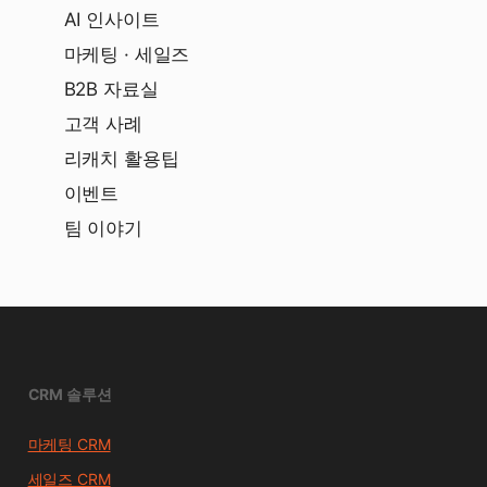
AI 인사이트
마케팅 · 세일즈
B2B 자료실
고객 사례
리캐치 활용팁
이벤트
팀 이야기
CRM 솔루션
마케팅 CRM
세일즈 CRM