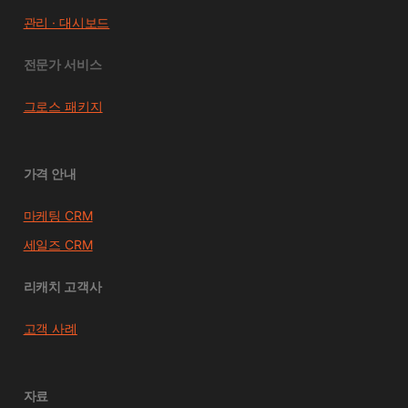
관리 · 대시보드
전문가 서비스
그로스 패키지
가격 안내
마케팅 CRM
세일즈 CRM
리캐치 고객사
고객 사례
자료