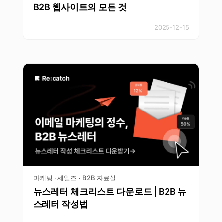
B2B 웹사이트의 모든 것
2025-12-15
마케팅 · 세일즈
B2B 자료실
·
뉴스레터 체크리스트 다운로드 | B2B 뉴
스레터 작성법