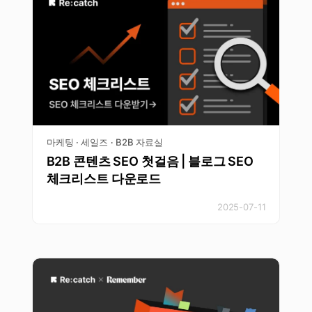
마케팅 · 세일즈
B2B 자료실
·
B2B 콘텐츠 SEO 첫걸음 | 블로그 SEO
체크리스트 다운로드
2025-07-11