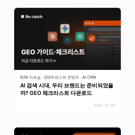
B2B 자료실
2025 베스트 콘텐츠
AI CRM
·
·
AI 검색 시대, 우리 브랜드는 준비되었을
까? GEO 체크리스트 다운로드
2025-10-05