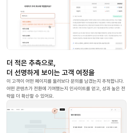
한눈에
더 적은 추측으로,
더 선명하게 
보이는 고객 여정을
이 고객이 어떤 페이지를 둘러보다 문의를 남겼는지 추적합니다. 
어떤 콘텐츠가 전환에 기여했는지 인사이트를 얻고, 성과 높은 전
략을 더 확산할 수 있어요.