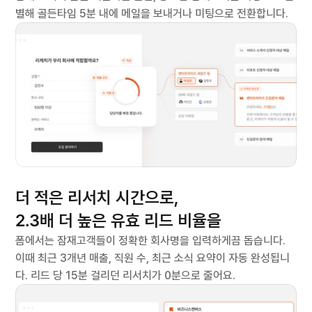
서비스 소개서 받아보기
별해 골든타임 5분 내에 메일을 보내거나 미팅으로 전환합니다.
 보여주는 리서치AI
더 적은 리서치 시간으로,
2.3배
 더 높은 유효 리드 비율을
폼에서는 잠재고객들이 정확한 회사명을 입력하게끔 돕습니다. 
이때 최근 3개년 매출, 직원 수, 최근 소식 요약이 자동 완성됩니
다. 리드 당 15분 걸리던 리서치가 0분으로 줄어요.