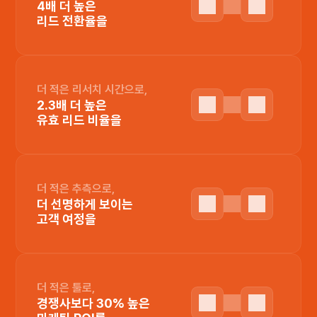
4배 더 높은
리드 전환율을
더 적은 리서치 시간으로,
2.3배 더 높은
유효 리드 비율을
더 적은 추측으로,
더 선명하게 보이는
고객 여정을
더 적은 툴로,
경쟁사보다 30% 높은