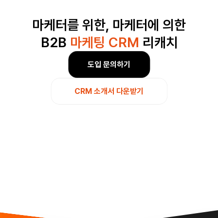
마케터를 위한, 마케터에 의한
B2B 
마케팅 CRM
 리캐치
도입 문의하기
CRM 소개서 다운받기