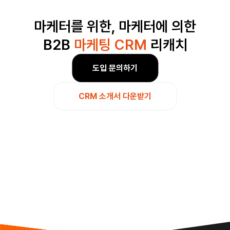
마케터를 위한, 마케터에 의한
B2B 
마케팅 CRM
 리캐치
도입 문의하기
CRM 소개서 다운받기