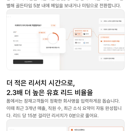
서비스 소개서 받아보기
별해 골든타임 5분 내에 메일을 보내거나 미팅으로 전환합니다.
 보여주는 리서치AI
더 적은 리서치 시간으로,
2.3배
 더 높은 유효 리드 비율을
폼에서는 잠재고객들이 정확한 회사명을 입력하게끔 돕습니다. 
이때 최근 3개년 매출, 직원 수, 최근 소식 요약이 자동 완성됩니
다. 리드 당 15분 걸리던 리서치가 0분으로 줄어요.