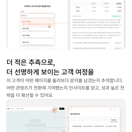
한눈에
더 적은 추측으로,
더 선명하게 
보이는 고객 여정을
이 고객이 어떤 페이지를 둘러보다 문의를 남겼는지 추적합니다. 
어떤 콘텐츠가 전환에 기여했는지 인사이트를 얻고, 성과 높은 전
략을 더 확산할 수 있어요.