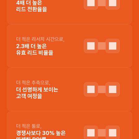
4배 더 높은
리드 전환율을
더 적은 리서치 시간으로,
2.3배 더 높은
유효 리드 비율을
더 적은 추측으로,
더 선명하게 보이는
고객 여정을
더 적은 툴로,
경쟁사보다 30% 높은