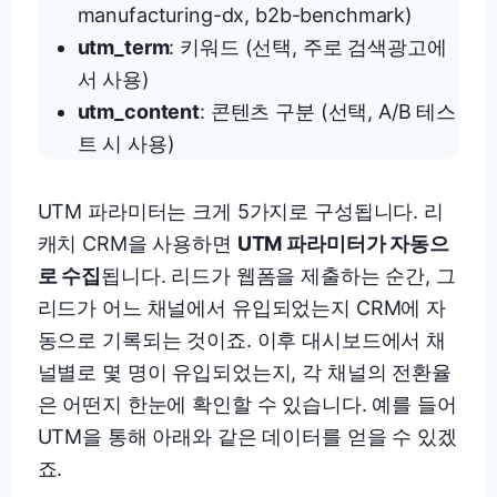
manufacturing-dx, b2b-benchmark)
utm_term
: 키워드 (선택, 주로 검색광고에
서 사용)
utm_content
: 콘텐츠 구분 (선택, A/B 테스
트 시 사용)
UTM 파라미터는 크게 5가지로 구성됩니다. 리
캐치 CRM을 사용하면
UTM 파라미터가 자동으
로 수집
됩니다. 리드가 웹폼을 제출하는 순간, 그
리드가 어느 채널에서 유입되었는지 CRM에 자
동으로 기록되는 것이죠. 이후 대시보드에서 채
널별로 몇 명이 유입되었는지, 각 채널의 전환율
은 어떤지 한눈에 확인할 수 있습니다. 예를 들어
UTM을 통해 아래와 같은 데이터를 얻을 수 있겠
죠.