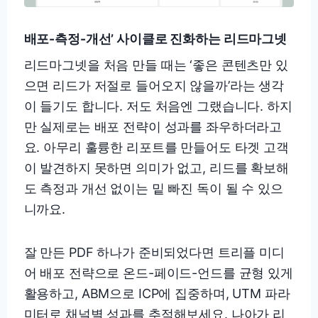
배포-측정-개선’ 사이클로 진화하는 리드마그넷
리드마그넷을 처음 만들 때는 ‘좋은 콘텐츠만 있
으면 리드가 저절로 들어오지 않을까’라는 생각
이 들기도 합니다. 저도 처음엔 그랬습니다. 하지
만 실제로는 배포 전략이 성과를 좌우하더라고
요. 아무리 훌륭한 리포트를 만들어도 타겟 고객
이 발견하지 못하면 의미가 없고, 리드를 확보해
도 측정과 개선 없이는 밑 빠진 독이 될 수 있으
니까요.
잘 만든 PDF 하나가 준비되었다면 트리플 미디
어 배포 전략으로 온드-페이드-언드를 균형 있게
활용하고, ABM으로 ICP에 집중하며, UTM 파라
미터로 채널별 성과를 추적해보세요. 나아가 리