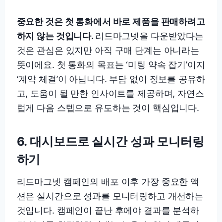
중요한 것은 첫 통화에서 바로 제품을 판매하려고
하지 않는 것입니다.
리드마그넷을 다운받았다는
것은 관심은 있지만 아직 구매 단계는 아니라는
뜻이에요. 첫 통화의 목표는 ‘미팅 약속 잡기’이지
‘계약 체결’이 아닙니다. 부담 없이 정보를 공유하
고, 도움이 될 만한 인사이트를 제공하며, 자연스
럽게 다음 스텝으로 유도하는 것이 핵심입니다.
6. 대시보드로 실시간 성과 모니터링
하기
리드마그넷 캠페인의 배포 이후 가장 중요한 액
션은 실시간으로 성과를 모니터링하고 개선하는
것입니다. 캠페인이 끝난 후에야 결과를 분석하