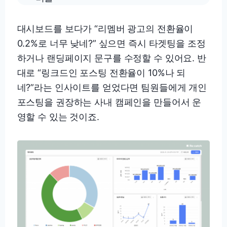
대시보드를 보다가 “리멤버 광고의 전환율이
0.2%로 너무 낮네?” 싶으면 즉시 타겟팅을 조정
하거나 랜딩페이지 문구를 수정할 수 있어요. 반
대로 “링크드인 포스팅 전환율이 10%나 되
네?”라는 인사이트를 얻었다면 팀원들에게 개인
포스팅을 권장하는 사내 캠페인을 만들어서 운
영할 수 있는 것이죠.