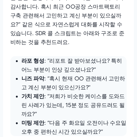
감사합니다. 혹시 최근 ○○공장 스마트팩토리
구축 관련해서 고민하고 계신 부분이 있으실까
요?” 같은 식으로 자연스럽게 대화를 시작할 수
있습니다. SDR 콜 스크립트는 아래와 구조로 준
비하는 것을 추천드려요.
라포 형성
: “리포트 잘 받아보셨나요? 특히
어느 부분이 인상 깊으셨나요?”
니즈 파악
: “혹시 현재 ○○ 관련해서 고민하
고 계신 부분이 있으신가요?”
가치 제안
: “저희가 비슷한 케이스를 도와드
린 사례가 있는데, 15분 정도 공유드려도 될
까요?”
미팅 제안
: “다음 주 화요일 오전이나 수요일
오후 중 편하신 시간 있으실까요?”