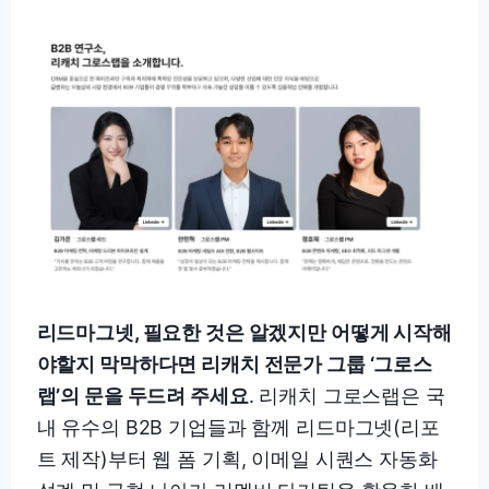
리드마그넷, 필요한 것은 알겠지만 어떻게 시작해
야할지 막막하다면 리캐치 전문가 그룹 ‘그로스
랩’의 문을 두드려 주세요
. 리캐치 그로스랩은 국
내 유수의 B2B 기업들과 함께 리드마그넷(리포
트 제작)부터 웹 폼 기획, 이메일 시퀀스 자동화