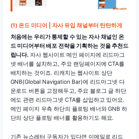
(1) 온드 미디어 | 자사 유입 채널부터 탄탄하게
처음에는 우리가 통제할 수 있는 자사 채널인 온
드 미디어부터 배포 전략을 기획하는 것을 추천드
립니다.
자사 웹사이트 메인 페이지에 리드마그
넷 배너를 설치하고, 주요 랜딩페이지에 CTA를
배치하는 것이죠. 리캐치는 웹사이트 상단
GNB(Global Navigation Bar)에 리드마그넷 다
운로드 버튼을 고정해두고, 주요 블로그 글 하단
에도 관련 리드마그넷 CTA를 삽입하고 있어요.
메인 페이지 우측 하단의 플로팅 배너와 GNB 하
단의 상단 플로팅 배너를 활용하기도 해요.
기존 뉴스레터 구독자가 있다면 이메일로 리드