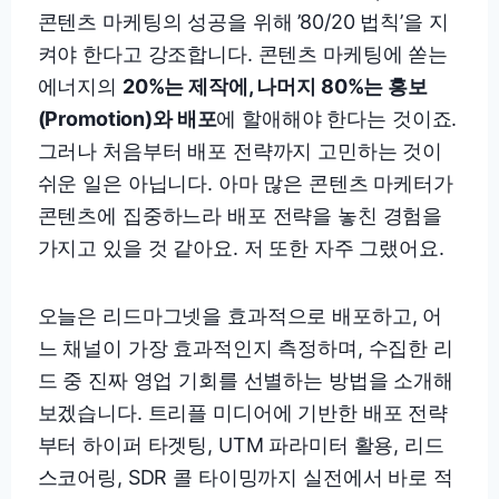
콘텐츠 마케팅의 성공을 위해 ’80/20 법칙’을 지
켜야 한다고 강조합니다. 콘텐츠 마케팅에 쏟는
에너지의
20%는 제작에, 나머지 80%는 홍보
(Promotion)와 배포
에 할애해야 한다는 것이죠.
그러나 처음부터 배포 전략까지 고민하는 것이
쉬운 일은 아닙니다. 아마 많은 콘텐츠 마케터가
콘텐츠에 집중하느라 배포 전략을 놓친 경험을
가지고 있을 것 같아요. 저 또한 자주 그랬어요.
오늘은 리드마그넷을 효과적으로 배포하고, 어
느 채널이 가장 효과적인지 측정하며, 수집한 리
드 중 진짜 영업 기회를 선별하는 방법을 소개해
보겠습니다. 트리플 미디어에 기반한 배포 전략
부터 하이퍼 타겟팅, UTM 파라미터 활용, 리드
스코어링, SDR 콜 타이밍까지 실전에서 바로 적