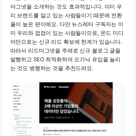
마그넷을 소개하는 것도 효과적입니다. 이미 우
리 브랜드를 알고 있는 사람들이기 때문에 전환
율이 높은 편이에요. 다만 뉴스레터 구독자는 이
미 우리와 접점이 있는 사람들이므로, 온드 미디
어만으로는 신규 리드 확보에 한계가 있습니다.
따라서 리드마그넷을 주제로 신규 블로그 글을
발행하고 SEO 최적화하여 오가닉 유입을 늘리
는 것도 병행하는 것을 추천드려요.