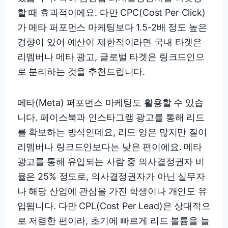
할 때 효과적이에요. 다만 CPC(Cost Per Click)
가 메타 퍼포먼스 마케팅보다 1.5-2배 정도 높은
경향이 있어 예산이 제한적이라면 국내 타겟은
리멤버나 메타 광고, 글로벌 타겟은 링크드인으
로 분리하는 것을 추천드립니다.
메타(Meta) 퍼포먼스 마케팅도 활용할 수 있습
니다. 페이스북과 인스타그램 광고를 통해 리드
를 확보하는 방식인데요, 리드 양은 많지만 질이
리멤버나 링크드인보다는 낮은 편이에요. 메타
광고를 통해 유입되는 사람 중 의사결정권자 비
율은 25% 정도로, 의사결정권자가 아닌 실무자
나 해당 산업에 관심을 가진 학생이나 개인도 유
입됩니다. 다만 CPL(Cost Per Lead)은 상대적으
로 저렴한 편이라, 초기에 빠르게 리드 볼륨을 늘