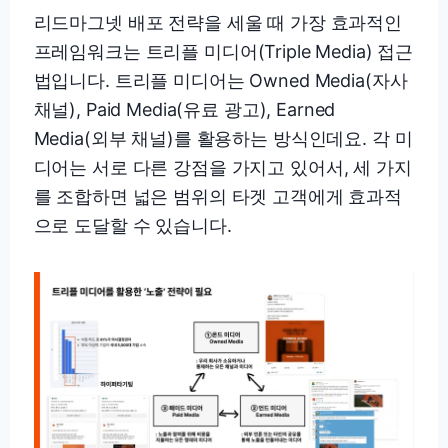
리드마그넷 배포 전략을 세울 때 가장 효과적인
프레임워크는 트리플 미디어(Triple Media) 접근
법입니다. 트리플 미디어는 Owned Media(자사
채널), Paid Media(유료 광고), Earned
Media(외부 채널)를 활용하는 방식인데요. 각 미
디어는 서로 다른 강점을 가지고 있어서, 세 가지
를 조합하면 넓은 범위의 타겟 고객에게 효과적
으로 도달할 수 있습니다.