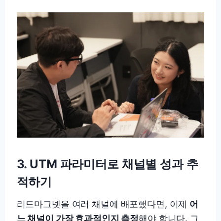
3. UTM 파라미터로 채널별 성과 추
적하기
리드마그넷을 여러 채널에 배포했다면, 이제
어
느 채널이 가장 효과적인지 측정
해야 합니다. 그