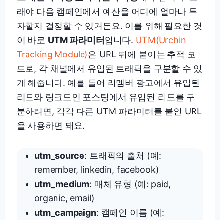
래야 다음 캠페인에서 예산을 어디에 얼마나 투
자할지 결정할 수 있거든요. 이를 위해 필요한 것
이 바로
UTM 파라미터
입니다.
UTM(Urchin
Tracking Module)
은 URL 뒤에 붙이는 추적 코
드로, 각 채널에서 유입된 트래픽을 구분할 수 있
게 해줍니다. 예를 들어 리멤버 광고에서 유입된
리드와 링크드인 포스팅에서 유입된 리드를 구
분하려면, 각각 다른 UTM 파라미터를 붙인 URL
을 사용하면 돼요.
utm_source
: 트래픽의 출처 (예:
remember, linkedin, facebook)
utm_medium
: 매체 유형 (예: paid,
organic, email)
utm_campaign
: 캠페인 이름 (예: