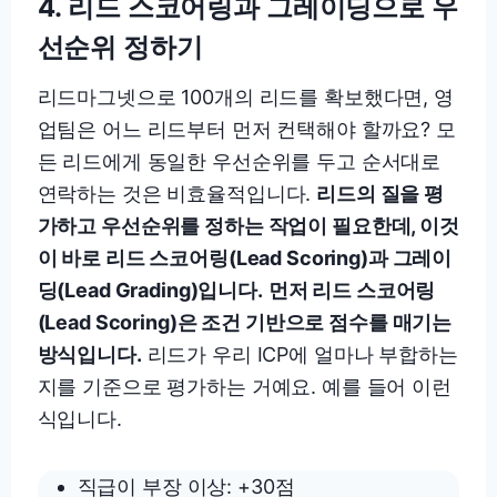
4. 리드 스코어링과 그레이딩으로 우
선순위 정하기
리드마그넷으로 100개의 리드를 확보했다면, 영
업팀은 어느 리드부터 먼저 컨택해야 할까요? 모
든 리드에게 동일한 우선순위를 두고 순서대로
연락하는 것은 비효율적입니다.
리드의 질을 평
가하고 우선순위를 정하는 작업이 필요한데, 이것
이 바로 리드 스코어링(Lead Scoring)과 그레이
딩(Lead Grading)입니다.
먼저 리드 스코어링
(Lead Scoring)은 조건 기반으로 점수를 매기는
방식입니다.
리드가 우리 ICP에 얼마나 부합하는
지를 기준으로 평가하는 거예요. 예를 들어 이런
식입니다.
직급이 부장 이상: +30점