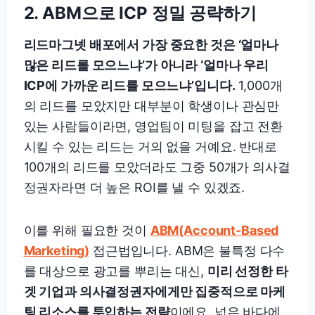
2. ABM으로 ICP 정밀 공략하기
리드마그넷 배포에서 가장 중요한 것은 ‘얼마나
많은 리드를 모으느냐’가 아니라 ‘얼마나 우리
ICP에 가까운 리드를 모으느냐’입니다.
1,000개
의 리드를 모았지만 대부분이 학생이나 관심만
있는 사람들이라면, 영업팀이 미팅을 잡고 전환
시킬 수 있는 리드는 거의 없을 거예요. 반대로
100개의 리드를 모았더라도 그중 50개가 의사결
정권자라면 더 높은 ROI를 낼 수 있겠죠.
이를 위해 필요한 것이
ABM(Account-Based
Marketing)
접근법입니다. ABM은 불특정 다수
를 대상으로 광고를 뿌리는 대신,
미리 선정한 타
겟 기업과 의사결정권자에게만 집중적으로 마케
팅 리소스를 투입하는 전략
이에요. 넓은 바다에