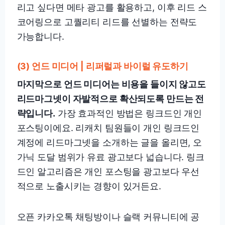
리고 싶다면 메타 광고를 활용하고, 이후 리드 스
코어링으로 고퀄리티 리드를 선별하는 전략도
가능합니다.
(3) 언드 미디어 | 리퍼럴과 바이럴 유도하기
마지막으로 언드 미디어는 비용을 들이지 않고도
리드마그넷이 자발적으로 확산되도록 만드는 전
략입니다.
가장 효과적인 방법은 링크드인 개인
포스팅이에요. 리캐치 팀원들이 개인 링크드인
계정에 리드마그넷을 소개하는 글을 올리면, 오
가닉 도달 범위가 유료 광고보다 넓습니다. 링크
드인 알고리즘은 개인 포스팅을 광고보다 우선
적으로 노출시키는 경향이 있거든요.
오픈 카카오톡 채팅방이나 슬랙 커뮤니티에 공