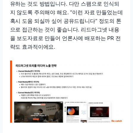
유하는 것도 방법입니다. 다만 스팸으로 인식되
지 않도록 주의해야 해요. “이런 자료 만들었는데
혹시 도움 되실까 싶어 공유드립니다” 정도의 톤
으로 접근하는 것이 좋습니다. 리드마그넷 내용
을 보도자료로 만들어 언론사에 배포하는 PR 전
략도 효과적이에요.