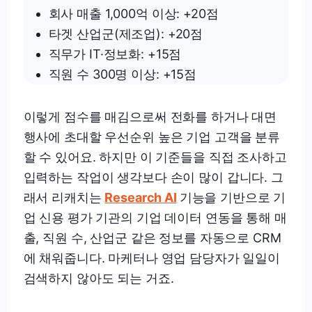
회사 매출 1,000억 이상: +20점
타겟 산업군(제조업): +20점
직무가 IT·정보화: +15점
직원 수 300명 이상: +15점
이렇게 점수를 매김으로써 전화를 하거나 대면
행사에 초대할 우선순위 높은 기업 고객을 분류
할 수 있어요. 하지만 이 기준들을 직접 조사하고
입력하는 작업이 생각보다 손이 많이 갑니다. 그
래서 리캐치는
Research AI
기능을 기반으로 기
업 신용 평가 기관의 기업 데이터 연동을 통해 매
출, 직원 수, 산업군 같은 정보를 자동으로 CRM
에 채워줍니다. 마케터나 영업 담당자가 일일이
검색하지 않아도 되는 거죠.