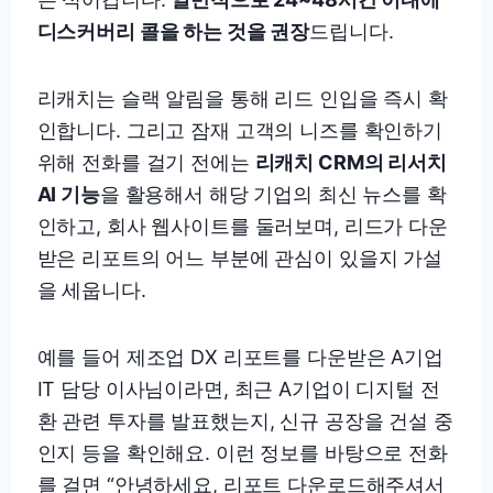
디스커버리 콜을 하는 것을 권장
드립니다.
리캐치는 슬랙 알림을 통해 리드 인입을 즉시 확
인합니다. 그리고 잠재 고객의 니즈를 확인하기
위해 전화를 걸기 전에는
리캐치 CRM의 리서치
AI 기능
을 활용해서 해당 기업의 최신 뉴스를 확
인하고, 회사 웹사이트를 둘러보며, 리드가 다운
받은 리포트의 어느 부분에 관심이 있을지 가설
을 세웁니다.
예를 들어 제조업 DX 리포트를 다운받은 A기업
IT 담당 이사님이라면, 최근 A기업이 디지털 전
환 관련 투자를 발표했는지, 신규 공장을 건설 중
인지 등을 확인해요. 이런 정보를 바탕으로 전화
를 걸면 “안녕하세요, 리포트 다운로드해주셔서