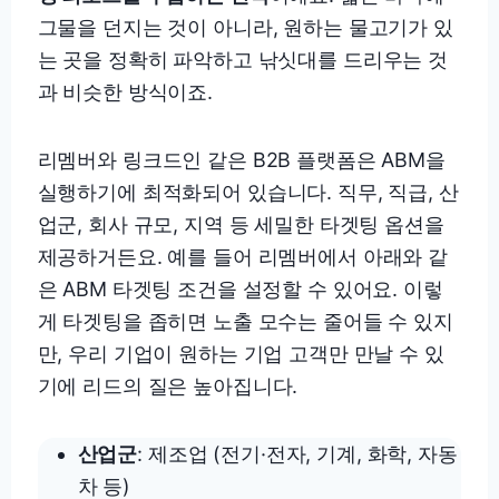
그물을 던지는 것이 아니라, 원하는 물고기가 있
는 곳을 정확히 파악하고 낚싯대를 드리우는 것
과 비슷한 방식이죠.
리멤버와 링크드인 같은 B2B 플랫폼은 ABM을
실행하기에 최적화되어 있습니다. 직무, 직급, 산
업군, 회사 규모, 지역 등 세밀한 타겟팅 옵션을
제공하거든요. 예를 들어 리멤버에서 아래와 같
은 ABM 타겟팅 조건을 설정할 수 있어요. 이렇
게 타겟팅을 좁히면 노출 모수는 줄어들 수 있지
만, 우리 기업이 원하는 기업 고객만 만날 수 있
기에 리드의 질은 높아집니다.
산업군
: 제조업 (전기·전자, 기계, 화학, 자동
차 등)