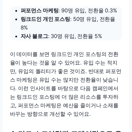
퍼포먼스 마케팅
: 90명 유입, 전환율 0.3%
링크드인 개인 포스팅
: 50명 유입, 전환율
8%
자사 블로그
: 30명 유입, 전환율 5%
이 데이터를 보면 링크드인 개인 포스팅의 전환
율이 높다는 것을 알 수 있어요. 유입 수는 적지
만, 유입의 퀄리티가 좋은 것이죠. 반대로 퍼포먼
스 마케팅은 유입 수는 많지만 전환율이 낮습니
다. 이런 인사이트를 바탕으로 다음 캠페인에서
는 링크드인 포스팅에 더 많은 리소스를 투자하
고, 퍼포먼스 마케팅은 예산을 줄이거나 소재를
바꾸는 방향으로 개선할 수 있어요.