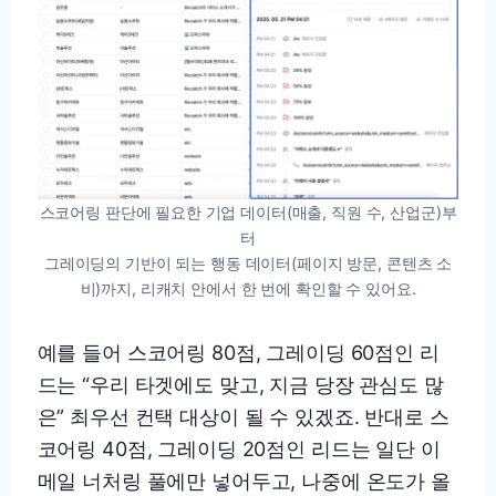
스코어링 판단에 필요한 기업 데이터(매출, 직원 수, 산업군)부
터
그레이딩의 기반이 되는 행동 데이터(페이지 방문, 콘텐츠 소
비)까지, 리캐치 안에서 한 번에 확인할 수 있어요.
예를 들어 스코어링 80점, 그레이딩 60점인 리
드는 “우리 타겟에도 맞고, 지금 당장 관심도 많
은” 최우선 컨택 대상이 될 수 있겠죠. 반대로 스
코어링 40점, 그레이딩 20점인 리드는 일단 이
메일 너처링 풀에만 넣어두고, 나중에 온도가 올