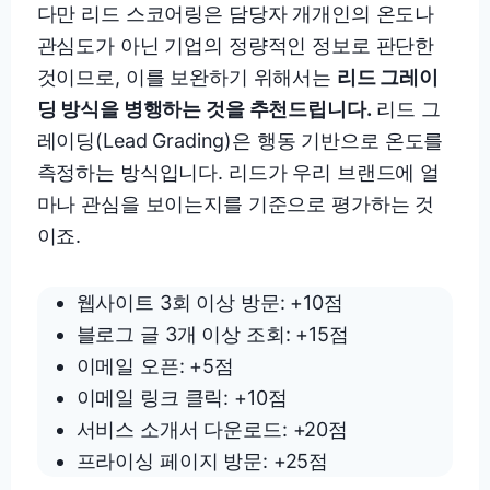
다만 리드 스코어링은 담당자 개개인의 온도나
관심도가 아닌 기업의 정량적인 정보로 판단한
것이므로, 이를 보완하기 위해서는
리드 그레이
딩 방식을 병행하는 것을 추천드립니다.
리드 그
레이딩(Lead Grading)은 행동 기반으로 온도를
측정하는 방식입니다. 리드가 우리 브랜드에 얼
마나 관심을 보이는지를 기준으로 평가하는 것
이죠.
웹사이트 3회 이상 방문: +10점
블로그 글 3개 이상 조회: +15점
이메일 오픈: +5점
이메일 링크 클릭: +10점
서비스 소개서 다운로드: +20점
프라이싱 페이지 방문: +25점