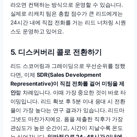
라오면 컨택하는 방식으로 운영할 수 있습니다.
실제로 리캐치 팀은 총합 점수가 큰 리드에게는
24시간 내에 직접 전화를 거는 리드 너처링 시퀀
스도 운영하고 있어요.
5. 디스커버리 콜로 전환하기
리드 스코어링과 그레이딩으로 우선순위를 정했
다면, 이제
SDR(Sales Development
Representative)이 직접 전화를 걸어 미팅을 제
안
할 차례입니다. 이때 가장 중요한 것이 바로 타
이밍입니다. 리드 확보 후 5분 이내 응대 시 전환
율이 가장 높다는 연구 결과가 있습니다. 리드마
그넷도 마찬가지예요. 폼을 제출한 직후가 가장
관심도가 높은 순간이고, 시간이 지날수록 온도
는 식어갑니다.
일반적으로 24~48시간 이내에