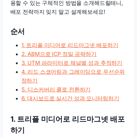
용할 수 있는 구체적인 방법을 소개해드릴테니,
배포 전략까지 잊지 말고 설계해보세요!
순서
1. 트리플 미디어로 리드마그넷 배포하기
2. ABM으로 ICP 정밀 공략하기
3. UTM 파라미터로 채널별 성과 추적하기
4. 리드 스코어링과 그레이딩으로 우선순위
정하기
5. 디스커버리 콜로 전환하기
6. 대시보드로 실시간 성과 모니터링하기
1. 트리플 미디어로 리드마그넷 배포
하기