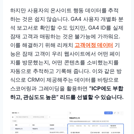
하지만 사용자의 온사이트 행동 데이터를 추적
하는 것은 쉽지 않습니다. GA4 사용자 개별화 분
석 보고서로 확인할 수도 있지만, GA4 ID를 실제
잠재 고객과 매핑하는 것은 불가능에 가까워요.
이를 해결하기 위해 리캐치
고객여정 데이터
기
능은 잠재 고객이 우리 웹사이트에서 어떤 페이
지를 방문했는지, 어떤 콘텐츠를 소비했는지를
자동으로 추적하고 기록해 줍니다. 이와 같은 방
식으로 CRM이 제공해주는 데이터를 바탕으로
스코어링과 그레이딩을 활용하면
“ICP에도 부합
하고, 관심도도 높은” 리드를 선별할 수 있습니다.