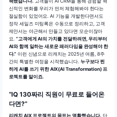
족했습니다.
고객들이 AI CRM을 통해 경험할 혁
신적인 변화를 우리가 먼저 체험해봐야 한다는
절실함이 있었어요. AI 기능을 개발한다면서도
정작 세일즈 미팅록은 수동으로 정리하고, 고객
제안서는 야근해서 만들고 있다면 모순이잖아
요.
“고객에게 AI의 가치를 전달하려면, 우리부터
AI와 함께 일하는 새로운 패러다임을 완성해야 한
다.”
이런 신념으로 리캐치는 2025년 여름, 8주
간의 특별한 여정을 시작했습니다.
누구보다 찐
하게 AI를 쓰기 위한 AIX(AI Transformation) 프
로젝트를 말이죠.
“IQ 130짜리 직원이 무료로 들어온
다면?”
리캐치 AIX 프로젝트의 목표는 명확했습니다.
단