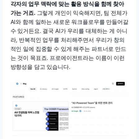
각자의 업무 맥락에 맞는 활용 방식을 함께 찾아
가는 거죠.
그렇게 개인이 익숙해지면, 팀 전체가
AI와 함께 일하는 새로운 워크플로우를 만들어갈
수 있거든요. 결국 AI가 우리를 대체하는 게 아니
라, 반복적인 업무를 처리해주면서 우리가 창의
적인 일에 집중할 수 있게 해주는 파트너로 만드
는 것이 목표죠. 프로에이전트라는 이름이 이런
방향성을 담고 있습니다.