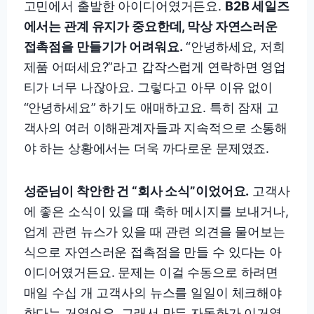
고민에서 출발한 아이디어였거든요.
B2B 세일즈
에서는 관계 유지가 중요한데, 막상 자연스러운
접촉점을 만들기가 어려워요.
“안녕하세요, 저희
제품 어떠세요?”라고 갑작스럽게 연락하면 영업
티가 너무 나잖아요. 그렇다고 아무 이유 없이
“안녕하세요” 하기도 애매하고요. 특히 잠재 고
객사의 여러 이해관계자들과 지속적으로 소통해
야 하는 상황에서는 더욱 까다로운 문제였죠.
성준님이 착안한 건 “회사 소식”이었어요.
고객사
에 좋은 소식이 있을 때 축하 메시지를 보내거나,
업계 관련 뉴스가 있을 때 관련 의견을 물어보는
식으로 자연스러운 접촉점을 만들 수 있다는 아
이디어였거든요. 문제는 이걸 수동으로 하려면
매일 수십 개 고객사의 뉴스를 일일이 체크해야
한다는 거였어요. 그래서 만든 자동화가 이거였