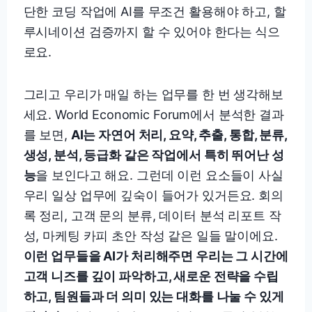
단한 코딩 작업에 AI를 무조건 활용해야 하고, 할
루시네이션 검증까지 할 수 있어야 한다는 식으
로요.
그리고 우리가 매일 하는 업무를 한 번 생각해보
세요. World Economic Forum에서 분석한 결과
를 보면,
AI는 자연어 처리, 요약, 추출, 통합, 분류,
생성, 분석, 등급화 같은 작업에서 특히 뛰어난 성
능
을 보인다고 해요. 그런데 이런 요소들이 사실
우리 일상 업무에 깊숙이 들어가 있거든요. 회의
록 정리, 고객 문의 분류, 데이터 분석 리포트 작
성, 마케팅 카피 초안 작성 같은 일들 말이에요.
이런 업무들을 AI가 처리해주면 우리는 그 시간에
고객 니즈를 깊이 파악하고, 새로운 전략을 수립
하고, 팀원들과 더 의미 있는 대화를 나눌 수 있게