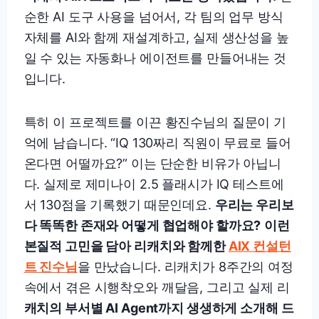
순한 AI 도구 사용을 넘어서, 각 팀의 업무 방식
자체를 AI와 함께 재설계하고, 실제 생산성을 높
일 수 있는 자동화나 에이전트를 만들어내는 것
입니다.
특히 이 프로젝트를 이끈 황진수님의 질문이 기
억에 남습니다. “IQ 130짜리 직원이 무료로 들어
온다면 어떨까요?” 이는 단순한 비유가 아닙니
다. 실제로 제미나이 2.5 플래시가 IQ 테스트에
서 130점을 기록했기 때문인데요.
우리는 우리보
다 똑똑한 존재와 어떻게 협업해야 할까요?
이런
본질적 고민을 담아 리캐치와 함께한
AIX 컨설턴
트 진수님
을 만났습니다. 리캐치가 8주간의 여정
속에서 겪은 시행착오와 깨달음, 그리고 실제 리
캐치의 부서별 AI Agent까지 생생하게 소개해 드