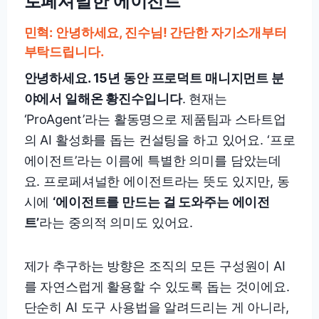
로페셔널한 에이전트”
민혁: 안녕하세요, 진수님! 간단한 자기소개부터
부탁드립니다.
안녕하세요. 15년 동안 프로덕트 매니지먼트 분
야에서 일해온 황진수입니다
. 현재는
‘ProAgent’라는 활동명으로 제품팀과 스타트업
의 AI 활성화를 돕는 컨설팅을 하고 있어요. ‘프로
에이전트’라는 이름에 특별한 의미를 담았는데
요. 프로페셔널한 에이전트라는 뜻도 있지만, 동
시에
‘에이전트를 만드는 걸 도와주는 에이전
트’
라는 중의적 의미도 있어요.
제가 추구하는 방향은 조직의 모든 구성원이 AI
를 자연스럽게 활용할 수 있도록 돕는 것이에요.
단순히 AI 도구 사용법을 알려드리는 게 아니라,