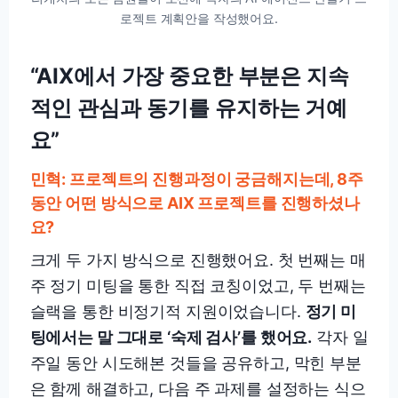
로젝트 계획안을 작성했어요.
“AIX에서 가장 중요한 부분은 지속
적인 관심과 동기를 유지하는 거예
요”
민혁: 프로젝트의 진행과정이 궁금해지는데, 8주
동안 어떤 방식으로 AIX 프로젝트를 진행하셨나
요?
크게 두 가지 방식으로 진행했어요. 첫 번째는 매
주 정기 미팅을 통한 직접 코칭이었고, 두 번째는
슬랙을 통한 비정기적 지원이었습니다.
정기 미
팅에서는 말 그대로 ‘숙제 검사’를 했어요.
각자 일
주일 동안 시도해본 것들을 공유하고, 막힌 부분
은 함께 해결하고, 다음 주 과제를 설정하는 식으