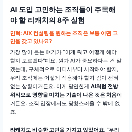
AI 도입 고민하는 조직들이 주목해
야 할 리캐치의 8주 실험
민혁: AIX 컨설팅을 원하는 조직은 보통 어떤 고
민을 갖고 있나요?
가장 많이 듣는 얘기가 “이게 뭐고 어떻게 해야
할지 모르겠다”예요. 뭔가 AI가 중요하다는 건 알
겠는데, 구체적으로 어디서부터 시작해야 할지,
우리 조직에는 어떻게 적용해야 할지 감이 전혀
없는 상황이거든요. 이게 당연한게
AI처럼 전방
위적으로 영향을 미치는 기술이 나온 것은 처음
이
거든요. 조직 입장에서도 당황스러울 수 밖에 없
죠.
리캐치도 비슷한 고민을 가지고 있었어요
. “우리