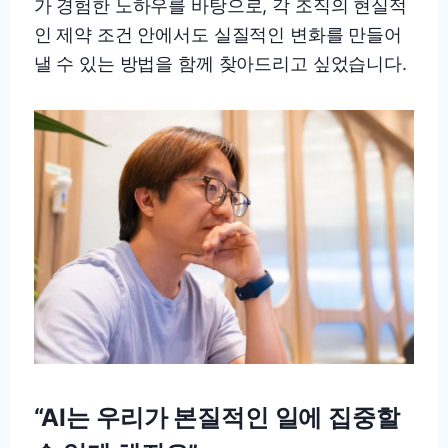
가 경험한 노하우를 바탕으로, 각 조직의 현실적
인 제약 조건 안에서도 실질적인 변화를 만들어
낼 수 있는 방법을 함께 찾아드리고 싶었습니다.
“AI는 우리가 본질적인 일에 집중할