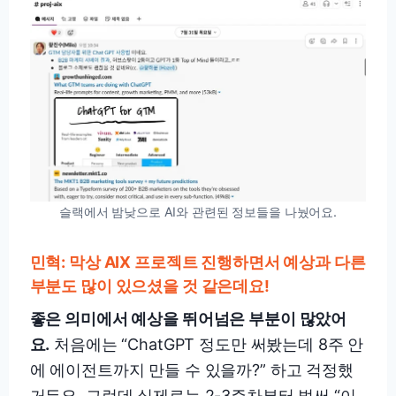
슬랙에서 밤낮으로 AI와 관련된 정보들을 나눴어요.
민혁: 막상 AIX 프로젝트 진행하면서 예상과 다른
부분도 많이 있으셨을 것 같은데요!
좋은 의미에서 예상을 뛰어넘은 부분이 많았어
요.
처음에는 “ChatGPT 정도만 써봤는데 8주 안
에 에이전트까지 만들 수 있을까?” 하고 걱정했
거든요. 그런데 실제로는 2-3주차부터 벌써 “이