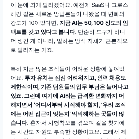
이 눈에 띄게 달라졌어요. 예전에 SaaS나 그로스
해킹 같은 새로운 방법론들이 나왔을 때 변화의
강도가 10이었다면,
지금 AI는 50, 100 정도의 임
팩트를 갖고 있다고 봅니다.
단순히 도구가 하나
더 생긴 게 아니라, 일하는 방식 자체가 근본적으
로 달라지는 거죠.
특히 지금 많은 조직들이 어려운 상황에 놓여있
어요.
투자 유치는 점점 어려워지고, 인력 채용도
제한적이며, 기존 팀원들의 업무 부담은 늘어나고
있죠. 그런데 여기에 AI라는 급격한 변화까지 더
해지면서 ‘어디서부터 시작해야 할지’, ‘우리 조직
에는 어떤 접근이 맞는지’ 막막해하는 곳들이 많
습니다.
혼자서 시행착오를 겪으며 길을 찾기에
는 시간도 자원도 부족한 상황이고요. 그래서 제