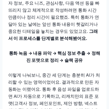
자 정보, 주요 니즈, 관심사항, 다음 액션 등을 빠
뜨리지 않고 체계적으로 작성하려면 통화 시간
만큼이나 정리 시간이 필요했죠. 특히 통화가 연
달아 있는 날에는 앞선 통화 내용이 헷갈리거나
중요한 디테일을 놓치는 경우도 있었고요.
그래
서 이 프로세스를 단계별로 분석해봤어요.
통화 녹음 → 내용 파악 → 핵심 정보 추출 → 정해
진 포맷으로 정리 → 슬랙 공유
이렇게 나눠보니, 중간 세 단계는 충분히 AI가 처
리할 수 있는 영역이었어요. 결과적으로 만든 자
동화는 이랬어요. 통화 후 음성 파일을 업로드하
면 AI가 자동으로 기록하고, 리캐치만의 표준 포
맷(고객사 정보, 페인포인트, 제안 방향, 넥스트