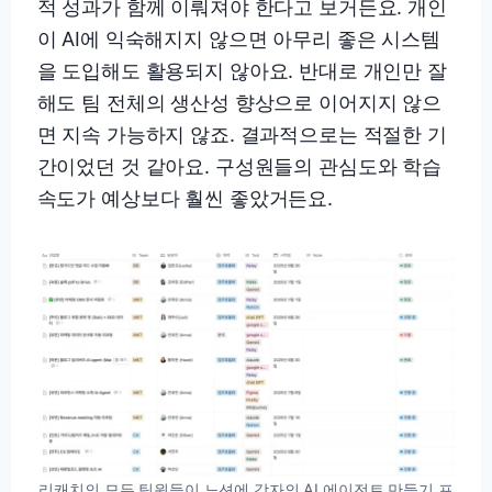
적 성과가 함께 이뤄져야 한다고 보거든요. 개인
이 AI에 익숙해지지 않으면 아무리 좋은 시스템
을 도입해도 활용되지 않아요. 반대로 개인만 잘
해도 팀 전체의 생산성 향상으로 이어지지 않으
면 지속 가능하지 않죠. 결과적으로는 적절한 기
간이었던 것 같아요. 구성원들의 관심도와 학습
속도가 예상보다 훨씬 좋았거든요.
리캐치의 모든 팀원들이 노션에 각자의 AI 에이전트 만들기 프