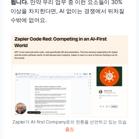
됩니다.
만약 우리 업무 중 이런 요소들이 30%
이상을 차지한다면, AI 없이는 경쟁에서 뒤처질
수밖에 없어요.
Zapier가 AI-first Company로의 전환을 선언하고 있는 모습
출처