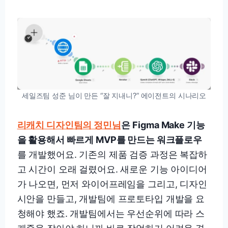
세일즈팀 성준 님이 만든 “잘 지내니?” 에이전트의 시나리오
리캐치 디자인팀의 정민님
은
Figma Make 기능
을 활용해서 빠르게 MVP를 만드는 워크플로우
를 개발했어요. 기존의 제품 검증 과정은 복잡하
고 시간이 오래 걸렸어요. 새로운 기능 아이디어
가 나오면, 먼저 와이어프레임을 그리고, 디자인
시안을 만들고, 개발팀에 프로토타입 개발을 요
청해야 했죠. 개발팀에서는 우선순위에 따라 스