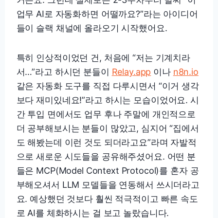
업무 AI로 자동화하면 어떨까요?”라는 아이디어
들이 슬랙 채널에 올라오기 시작했어요.
특히 인상적이었던 건, 처음에 “저는 기계치라
서…”라고 하시던 분들이
Relay.app
이나
n8n.io
같은 자동화 도구를 직접 다루시면서 “이거 생각
보다 재미있네요!”라고 하시는 모습이었어요. 시
간 투입 면에서도 업무 후나 주말에 개인적으로
더 공부해보시는 분들이 많았고, 심지어 “집에서
도 해봤는데 이런 것도 되더라고요”라며 자발적
으로 새로운 시도들을 공유해주셨어요. 어떤 분
들은 MCP(Model Context Protocol)를 혼자 공
부해오셔서 LLM 모델들을 연동해서 쓰시더라고
요. 예상했던 것보다 훨씬 적극적이고 빠른 속도
로 AI를 체화하시는 걸 보고 놀랐습니다.