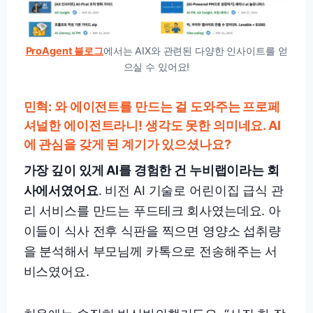
ProAgent 블로그
에서는 AIX와 관련된 다양한 인사이트를 얻
으실 수 있어요!
민혁: 와 에이전트를 만드는 걸 도와주는 프로페
셔널한 에이전트라니! 생각도 못한 의미네요. AI
에 관심을 갖게 된 계기가 있으셨나요?
가장 깊이 있게 AI를 경험한 건 누비랩이라는 회
사에서였어요
. 비전 AI 기술로 어린이집 급식 관
리 서비스를 만드는 푸드테크 회사였는데요. 아
이들이 식사 전후 식판을 찍으면 영양소 섭취량
을 분석해서 부모님께 카톡으로 전송해주는 서
비스였어요.