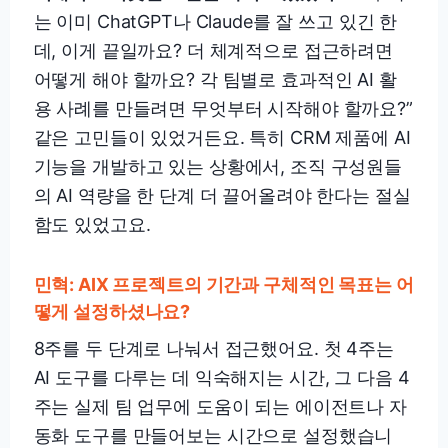
는 이미 ChatGPT나 Claude를 잘 쓰고 있긴 한
데, 이게 끝일까요? 더 체계적으로 접근하려면
어떻게 해야 할까요? 각 팀별로 효과적인 AI 활
용 사례를 만들려면 무엇부터 시작해야 할까요?”
같은 고민들이 있었거든요. 특히 CRM 제품에 AI
기능을 개발하고 있는 상황에서, 조직 구성원들
의 AI 역량을 한 단계 더 끌어올려야 한다는 절실
함도 있었고요.
민혁: AIX 프로젝트의 기간과 구체적인 목표는 어
떻게 설정하셨나요?
8주를 두 단계로 나눠서 접근했어요. 첫 4주는
AI 도구를 다루는 데 익숙해지는 시간, 그 다음 4
주는 실제 팀 업무에 도움이 되는 에이전트나 자
동화 도구를 만들어보는 시간으로 설정했습니