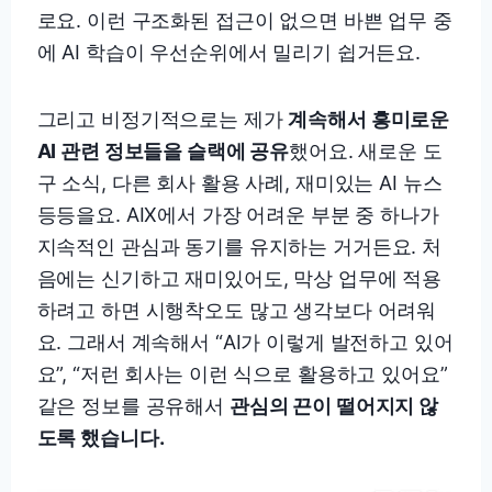
로요. 이런 구조화된 접근이 없으면 바쁜 업무 중
에 AI 학습이 우선순위에서 밀리기 쉽거든요.
그리고 비정기적으로는 제가
계속해서 흥미로운
AI 관련 정보들을 슬랙에 공유
했어요. 새로운 도
구 소식, 다른 회사 활용 사례, 재미있는 AI 뉴스
등등을요. AIX에서 가장 어려운 부분 중 하나가
지속적인 관심과 동기를 유지하는 거거든요. 처
음에는 신기하고 재미있어도, 막상 업무에 적용
하려고 하면 시행착오도 많고 생각보다 어려워
요. 그래서 계속해서 “AI가 이렇게 발전하고 있어
요”, “저런 회사는 이런 식으로 활용하고 있어요”
같은 정보를 공유해서
관심의 끈이 떨어지지 않
도록 했습니다.