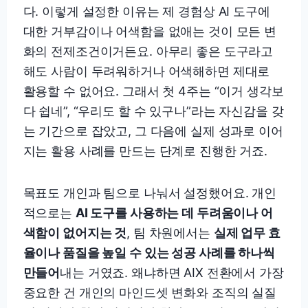
다. 이렇게 설정한 이유는 제 경험상 AI 도구에
대한 거부감이나 어색함을 없애는 것이 모든 변
화의 전제조건이거든요. 아무리 좋은 도구라고
해도 사람이 두려워하거나 어색해하면 제대로
활용할 수 없어요. 그래서 첫 4주는 “이거 생각보
다 쉽네”, “우리도 할 수 있구나”라는 자신감을 갖
는 기간으로 잡았고, 그 다음에 실제 성과로 이어
지는 활용 사례를 만드는 단계로 진행한 거죠.
목표도 개인과 팀으로 나눠서 설정했어요. 개인
적으로는
AI 도구를 사용하는 데 두려움이나 어
색함이 없어지는 것
, 팀 차원에서는
실제 업무 효
율이나 품질을 높일 수 있는 성공 사례를 하나씩
만들어
내는 거였죠. 왜냐하면 AIX 전환에서 가장
중요한 건 개인의 마인드셋 변화와 조직의 실질