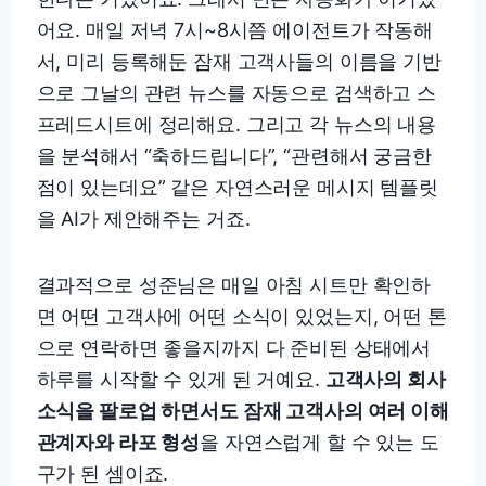
어요. 매일 저녁 7시~8시쯤 에이전트가 작동해
서, 미리 등록해둔 잠재 고객사들의 이름을 기반
으로 그날의 관련 뉴스를 자동으로 검색하고 스
프레드시트에 정리해요. 그리고 각 뉴스의 내용
을 분석해서 “축하드립니다”, “관련해서 궁금한
점이 있는데요” 같은 자연스러운 메시지 템플릿
을 AI가 제안해주는 거죠.
결과적으로 성준님은 매일 아침 시트만 확인하
면 어떤 고객사에 어떤 소식이 있었는지, 어떤 톤
으로 연락하면 좋을지까지 다 준비된 상태에서
하루를 시작할 수 있게 된 거예요.
고객사의 회사
소식을 팔로업 하면서도 잠재 고객사의 여러 이해
관계자와 라포 형성
을 자연스럽게 할 수 있는 도
구가 된 셈이죠.