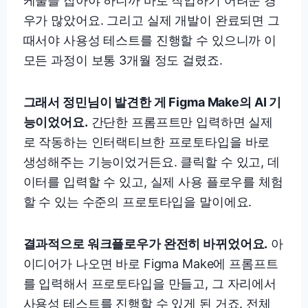
케줄을 잡아야 하니까 바로 작업하기 어려운 경
우가 많았어요. 그리고 실제 개발이 완료되면 그
때서야 사용성 테스트를 진행할 수 있으니까 이
모든 과정이 보통 3개월 정도 걸렸죠.
그래서 정민님이 발견한 게 Figma Make의 AI 기
능이었어요.
간단한 프롬프트만 입력하면 실제
로 작동하는 인터랙티브한 프로토타입을 바로
생성해주는 기능이었거든요. 클릭할 수 있고, 데
이터를 입력할 수 있고, 실제 사용 플로우를 체험
할 수 있는 수준의 프로토타입을 말이에요.
결과적으로 워크플로우가 완전히 바뀌었어요.
아
이디어가 나오면 바로 Figma Make에 프롬프트
를 입력해서 프로토타입을 만들고, 그 자리에서
사용성 테스트를 진행할 수 있게 된 거죠. 전체