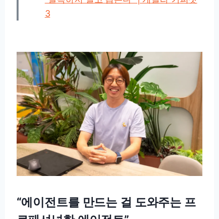
3
“에이전트를 만드는 걸 도와주는 프