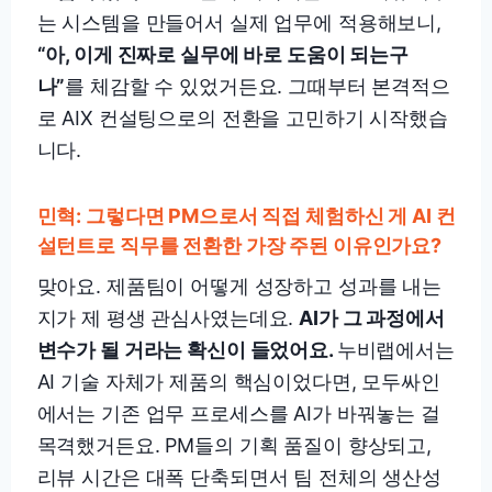
는 시스템을 만들어서 실제 업무에 적용해보니,
“아, 이게 진짜로 실무에 바로 도움이 되는구
나”
를 체감할 수 있었거든요. 그때부터 본격적으
로 AIX 컨설팅으로의 전환을 고민하기 시작했습
니다.
민혁: 그렇다면 PM으로서 직접 체험하신 게 AI 컨
설턴트로 직무를 전환한 가장 주된 이유인가요?
맞아요. 제품팀이 어떻게 성장하고 성과를 내는
지가 제 평생 관심사였는데요.
AI가 그 과정에서
변수가 될 거라는 확신이 들었어요.
누비랩에서는
AI 기술 자체가 제품의 핵심이었다면, 모두싸인
에서는 기존 업무 프로세스를 AI가 바꿔놓는 걸
목격했거든요. PM들의 기획 품질이 향상되고,
리뷰 시간은 대폭 단축되면서 팀 전체의 생산성