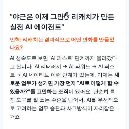
“야근은 이제 그만✋ 리캐치가 만든
실전 AI 에이전트”
민혁: 리캐치는 결과적으로 어떤 변화를 만들었
나요?
AI 성숙도로 보면 ‘AI 퍼스트’ 단계까지 올라갔다
고 봅니다. AI 리터러시 → AI 파워드 → AI 퍼스
트 → AI 네이티브 이런 단계가 있는데, 이제는
새
로운 업무가 생기면 가장 먼저 “AI로 어떻게 할 수
있을까?”를 고민하는 조직
이 됐어요. 단순히 특
정 도구를 잘 쓰는 수준을 넘어서, AI를 우선적으
로 고려하는 업무 습관과 사고방식이 자리잡은
거죠.