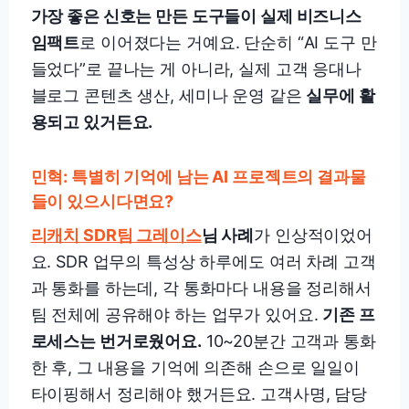
가장 좋은 신호는 만든 도구들이 실제 비즈니스
임팩트
로 이어졌다는 거예요. 단순히 “AI 도구 만
들었다”로 끝나는 게 아니라, 실제 고객 응대나
블로그 콘텐츠 생산, 세미나 운영 같은
실무에 활
용되고 있거든요.
민혁: 특별히 기억에 남는 AI 프로젝트의 결과물
들이 있으시다면요?
리캐치 SDR팀 그레이스
님 사례
가 인상적이었어
요. SDR 업무의 특성상 하루에도 여러 차례 고객
과 통화를 하는데, 각 통화마다 내용을 정리해서
팀 전체에 공유해야 하는 업무가 있어요.
기존 프
로세스는 번거로웠어요.
10~20분간 고객과 통화
한 후, 그 내용을 기억에 의존해 손으로 일일이
타이핑해서 정리해야 했거든요. 고객사명, 담당