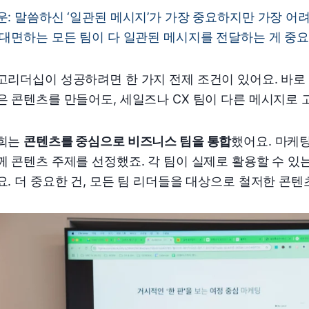
운: 말씀하신 ‘일관된 메시지’가 가장 중요하지만 가장 어려
 대면하는 모든 팀이 다 일관된 메시지를 전달하는 게 중요
고리더십이 성공하려면 한 가지 전제 조건이 있어요. 바로 
은 콘텐츠를 만들어도, 세일즈나 CX 팀이 다른 메시지로
희는
콘텐츠를 중심으로 비즈니스 팀을 통합
했어요. 마케팅
께 콘텐츠 주제를 선정했죠. 각 팀이 실제로 활용할 수 있
요. 더 중요한 건, 모든 팀 리더들을 대상으로 철저한 콘