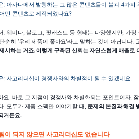
운: 아사나에서 발행하는 그 많은 콘텐츠들이 불과 4가지
 어떤 콘텐츠로 제작되었나요?
서, 웨비나, 블로그, 팟캐스트 등 형태는 다양했지만, 가
 단순히 ‘우리 제품이 좋아요’라고 말하는 것이 아닙니다.
 제시하는 거죠. 이렇게 구축된 신뢰는 자연스럽게 매출로
운: 사고리더십이 경쟁사와의 차별점이 될 수 있겠네요.
아요. 바로 그 지점이 경쟁사와 차별화되는 포인트이자, 
다. 모두가 제품 스펙만 이야기할 때,
문제의 본질과 해결 
되거든요.
팀이 되지 않으면 사고리더십도 없습니다