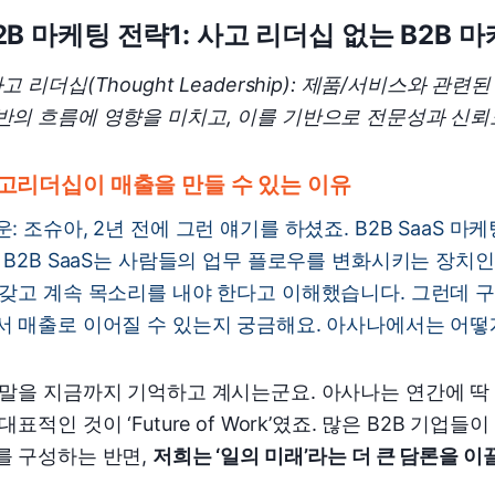
2B 마케팅 전략1: 사고 리더십 없는 B2B
사고 리더십(Thought Leadership): 제품/서비스와
반의 흐름에 영향을 미치고, 이를 기반으로 전문성과 신뢰
고리더십이 매출을 만들 수 있는 이유
운: 조슈아, 2년 전에 그런 얘기를 하셨죠. B2B SaaS
. B2B SaaS는 사람들의 업무 플로우를 변화시키는 장치
 갖고 계속 목소리를 내야 한다고 이해했습니다. 그런데 구
서 매출로 이어질 수 있는지 궁금해요. 아사나에서는 어
 말을 지금까지 기억하고 계시는군요. 아사나는 연간에 딱 
 대표적인 것이 ‘Future of Work’였죠. 많은 B2B 
를 구성하는 반면,
저희는 ‘일의 미래’라는 더 큰 담론을 