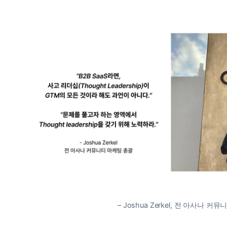
– Joshua Zerkel, 전 아사나 