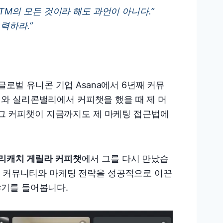
GTM의 모든 것이라 해도 과언이 아니다.”
력하라.”
글로벌 유니콘 기업 Asana에서 6년째 커뮤
와 실리콘밸리에서 커피챗을 했을 때 제 머
. 그 커피챗이 지금까지도 제 마케팅 접근법에
리캐치 게릴라 커피챗
에서 그를 다시 만났습
벌 커뮤니티와 마케팅 전략을 성공적으로 이끈
야기를 들어봅니다.