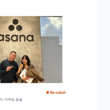
커뮤니티 마케팅 총괄