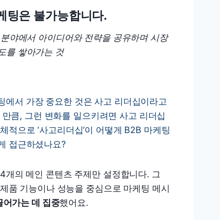
 마케팅은 불가능합니다.
 관련된 분야에서 아이디어와 전략을 공유하며 시장
도를 쌓아가는 것
 마케팅에서 가장 중요한 것은 사고 리더십이라고
인 만큼, 그런 변화를 일으키려면 사고 리더십
체적으로 ‘사고리더십’이 어떻게 B2B 마케팅
떻게 접근하셨나요?
4개의 메인 콘텐츠 주제만 설정합니다. 그
기업들이 제품 기능이나 성능을 중심으로 마케팅 메시
이끌어가는 데 집중
했어요.