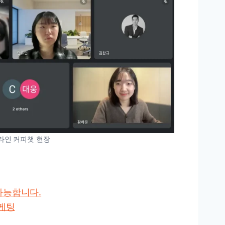
라인 커피챗 현장
불가능합니다.
마케팅