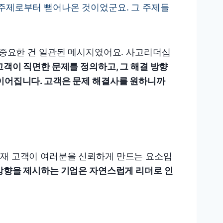
 주제로부터 뻗어나온 것이었군요. 그 주제들
장 중요한 건 일관된 메시지였어요. 사고리더십
고객이 직면한 문제를 정의하고, 그 해결 방향
 이어집니다. 고객은 문제 해결사를 원하니까
잠재 고객이 여러분을 신뢰하게 만드는 요소입
방향을 제시하는 기업은 자연스럽게 리더로 인