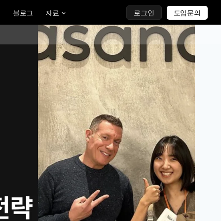
블로그
자료
로그인
도입문의