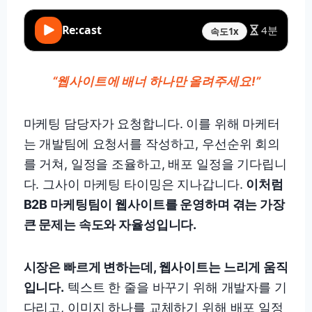
Re:cast
4분
속도
1x
“웹사이트에 배너 하나만 올려주세요!”
마케팅 담당자가 요청합니다. 이를 위해 마케터
는 개발팀에 요청서를 작성하고, 우선순위 회의
를 거쳐, 일정을 조율하고, 배포 일정을 기다립니
다. 그사이 마케팅 타이밍은 지나갑니다.
이처럼
B2B 마케팅팀이 웹사이트를 운영하며 겪는 가장
큰 문제는 속도와 자율성입니다.
시장은 빠르게 변하는데, 웹사이트는 느리게 움직
입니다.
텍스트 한 줄을 바꾸기 위해 개발자를 기
다리고, 이미지 하나를 교체하기 위해 배포 일정