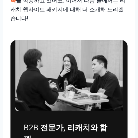
략
을
적용하고 있어요. 이어서 다음 글에서는 리
캐치 웹사이트 패키지에 대해 더 소개해 드리겠
습니다!
B2B
전문가, 리캐치와 함