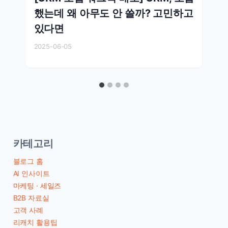
했는데 왜 아무도 안 쓸까? 고민하고
있다면
2025-06-05
카테고리
블로그 홈
AI 인사이트
마케팅 · 세일즈
B2B 자료실
고객 사례
리캐치 활용팁