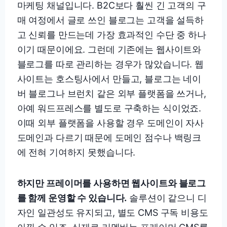
마케팅 채널입니다. B2C보다 훨씬 긴 고객의 구
매 여정에서 글로 쓰인 블로그는 고객을 설득하
고 신뢰를 만드는데 가장 효과적인 수단 중 하나
이기 때문이에요. 그런데 기존에는 웹사이트와
블로그를 따로 관리하는 경우가 많았습니다. 웹
사이트는 호스팅사에서 만들고, 블로그는 네이
버 블로그나 브런치 같은 외부 플랫폼을 쓰거나,
아예 워드프레스를 별도로 구축하는 식이었죠.
이때 외부 플랫폼을 사용할 경우 도메인이 자사
도메인과 다르기 때문에 도메인 점수나 백링크
에 전혀 기여하지 못했습니다.
하지만 프레이머를 사용하면 웹사이트와 블로그
를 함께 운영할 수 있습니다.
솔루션이 같으니 디
자인 일관성도 유지되고, 별도 CMS 구독 비용도