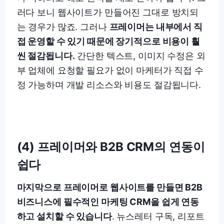
러다 보니 웹사이트가 만들어진 그대로 방치되
는 경우가 많죠. 그러나
프레이머는 내부에서 직
접 운영할 수 있기 때문에 장기적으로 비용이 훨
씬 절감됩니다.
간단한 텍스트, 이미지 수정은 외
부 업체에 요청할 필요가 없이 마케터가 직접 수
정 가능하며 개발 리소스와 비용도 절감됩니다.
(4) 프레이머와 B2B CRM의 연동이
쉽다
마지막으로 프레이머로 웹사이트를 만들면 B2B
비즈니스에 필수적인 마케팅 CRM을 쉽게 연동
하고 설치할 수 있습니다
. 뉴스레터 구독, 리포트