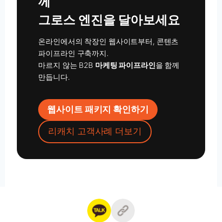
께
그로스 엔진을 달아보세요
온라인에서의 착장인 웹사이트부터, 콘텐츠
파이프라인 구축까지.
마르지 않는 B2B
마케팅 파이프라인
을 함께
만듭니다.
웹사이트 패키지 확인하기
리캐치 고객사례 더보기