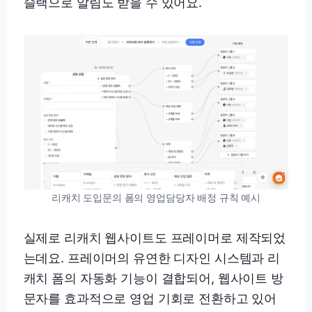
슬랙으로 알림도 받을 수 있어요.
리캐치 도입문의 폼의 영업담당자 배정 규칙 예시
실제로 리캐치 웹사이트도 프레이머로 제작되었
는데요. 프레이머의 유연한 디자인 시스템과 리
캐치 폼의 자동화 기능이 결합되어, 웹사이트 방
문자를 효과적으로 영업 기회로 전환하고 있어