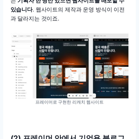
는
기획자 한 명만 있으면 웹사이트를 배포할 수
있습니다
. 웹사이트의 제작과 운영 방식이 이전
과 달라지는 것이죠.
프레이머로 구현한 리캐치 웹사이트
(2) 프레이머 안에서 기업용 블로그