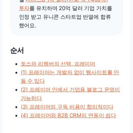
투자
를 유치하며 20억 달러 기업 가치를
인정 받고 유니콘 스타트업 반열에 합류
했어요.
순서
토스와 리멤버의 선택, 프레이머
(1) 프레이머는 개발자 없이 웹사이트를 만
들 수 있다
(2) 프레이머 안에서 기업용 블로그 운영이
가능하다
(3) 프레이머의 구독 비용이 합리적이다
(4) 프레이머와 B2B CRM의 연동이 쉽다