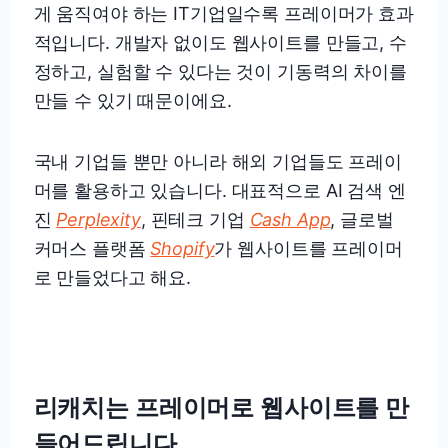
게 움직여야 하는 IT기업일수록 프레이머가 효과
적입니다. 개발자 없이도 웹사이트를 만들고, 수
정하고, 실험할 수 있다는 것이 기동력의 차이를
만들 수 있기 때문이에요.
국내 기업들 뿐만 아니라 해외 기업들도 프레이
머를 활용하고 있습니다. 대표적으로 AI 검색 엔
진
Perplexity
, 핀테크 기업
Cash App
, 글로벌
커머스 플랫폼
Shopify
가 웹사이트를 프레이머
로 만들었다고 해요.
리캐치는 프레이머로 웹사이트를 만
들어드립니다