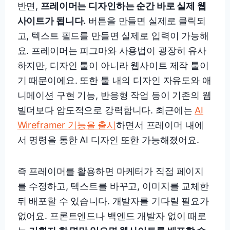
반면,
프레이머는 디자인하는 순간 바로 실제 웹
사이트가 됩니다.
버튼을 만들면 실제로 클릭되
고, 텍스트 필드를 만들면 실제로 입력이 가능해
요. 프레이머는 피그마와 사용법이 굉장히 유사
하지만, 디자인 툴이 아니라 웹사이트 제작 툴이
기 때문이에요. 또한 툴 내의 디자인 자유도와 애
니메이션 구현 기능, 반응형 작업 등이 기존의 웹
빌더보다 압도적으로 강력합니다. 최근에는
AI
Wireframer 기능을 출시
하면서 프레이머 내에
서 명령을 통한 AI 디자인 또한 가능해졌어요.
즉 프레이머를 활용하면 마케터가 직접 페이지
를 수정하고, 텍스트를 바꾸고, 이미지를 교체한
뒤 배포할 수 있습니다. 개발자를 기다릴 필요가
없어요. 프론트엔드나 백엔드 개발자 없이 때로