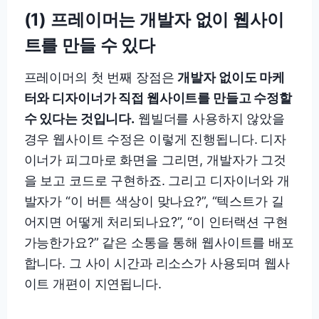
(1) 프레이머는 개발자 없이 웹사이
트를 만들 수 있다
프레이머의 첫 번째 장점은
개발자 없이도 마케
터와 디자이너가 직접 웹사이트를 만들고 수정할
수 있다는 것입니다.
웹빌더를 사용하지 않았을
경우 웹사이트 수정은 이렇게 진행됩니다. 디자
이너가 피그마로 화면을 그리면, 개발자가 그것
을 보고 코드로 구현하죠. 그리고 디자이너와 개
발자가 “이 버튼 색상이 맞나요?”, “텍스트가 길
어지면 어떻게 처리되나요?”, “이 인터랙션 구현
가능한가요?” 같은 소통을 통해 웹사이트를 배포
합니다. 그 사이 시간과 리소스가 사용되며 웹사
이트 개편이 지연됩니다.