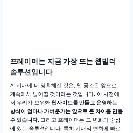
프레이머는 지금 가장 뜨는 웹빌더
솔루션입니다
AI 시대에 더 명확해진 것은, 웹 공간은 앞으로
계속해서 넓어질 것이라는 것입니다. 이 시점에
서 우리가 보유한
웹사이트를 만들고 운영하는
방식이 얼마나 가벼운가는 앞으로 큰 차이를 만들
수 있습니다.
그리고 프레이머는 그 변화의 중심
에 있는 솔루션입니다. 특히 시대의 변화에 빠르