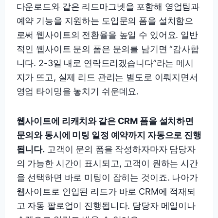
다운로드와 같은 리드마그넷을 포함해 영업팀과
예약 기능을 지원하는 도입문의 폼을 설치함으
로써 웹사이트의 전환율을 높일 수 있어요. 일반
적인 웹사이트 문의 폼은 문의를 남기면 “감사합
니다. 2-3일 내로 연락드리겠습니다”라는 메시
지가 뜨고, 실제 리드 관리는 별도로 이뤄지면서
영업 타이밍을 놓치기 쉬운데요.
웹사이트에 리캐치와 같은 CRM 폼을 설치하면
문의와 동시에 미팅 일정 예약까지 자동으로 진행
됩니다.
고객이 문의 폼을 작성하자마자 담당자
의 가능한 시간이 표시되고, 고객이 원하는 시간
을 선택하면 바로 미팅이 잡히는 것이죠. 나아가
웹사이트로 인입된 리드가 바로 CRM에 적재되
고 자동 팔로업이 진행됩니다. 담당자 메일이나