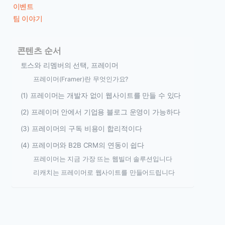
이벤트
팀 이야기
콘텐츠 순서
토스와 리멤버의 선택, 프레이머
프레이머(Framer)란 무엇인가요?
(1) 프레이머는 개발자 없이 웹사이트를 만들 수 있다
(2) 프레이머 안에서 기업용 블로그 운영이 가능하다
(3) 프레이머의 구독 비용이 합리적이다
(4) 프레이머와 B2B CRM의 연동이 쉽다
프레이머는 지금 가장 뜨는 웹빌더 솔루션입니다
리캐치는 프레이머로 웹사이트를 만들어드립니다