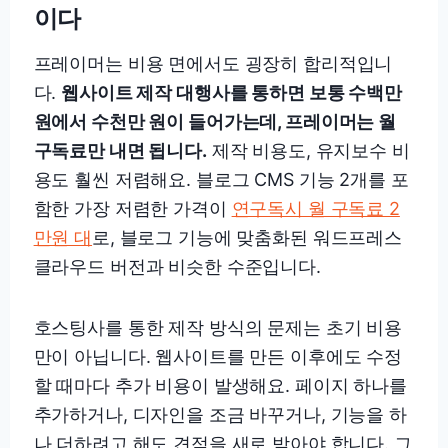
이다
프레이머는 비용 면에서도 굉장히 합리적입니
다.
웹사이트 제작 대행사를 통하면 보통 수백만
원에서 수천만 원이 들어가는데, 프레이머는 월
구독료만 내면 됩니다.
제작 비용도, 유지보수 비
용도 훨씬 저렴해요. 블로그 CMS 기능 2개를 포
함한 가장 저렴한 가격이
연구독시 월 구독료 2
만원 대
로, 블로그 기능에 맞춤화된 워드프레스
클라우드 버전과 비슷한 수준입니다.
호스팅사를 통한 제작 방식의 문제는 초기 비용
만이 아닙니다. 웹사이트를 만든 이후에도 수정
할 때마다 추가 비용이 발생해요. 페이지 하나를
추가하거나, 디자인을 조금 바꾸거나, 기능을 하
나 더하려고 해도 견적을 새로 받아야 합니다. 그