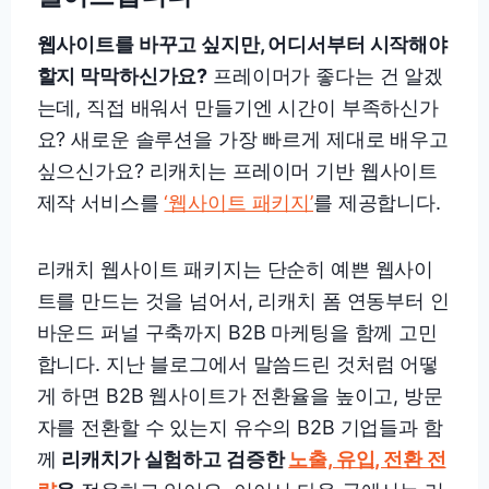
웹사이트를 바꾸고 싶지만, 어디서부터 시작해야
할지 막막하신가요?
프레이머가 좋다는 건 알겠
는데, 직접 배워서 만들기엔 시간이 부족하신가
요? 새로운 솔루션을 가장 빠르게 제대로 배우고
싶으신가요? 리캐치는 프레이머 기반 웹사이트
제작 서비스를
‘웹사이트 패키지’
를 제공합니다.
리캐치 웹사이트 패키지는 단순히 예쁜 웹사이
트를 만드는 것을 넘어서, 리캐치 폼 연동부터 인
바운드 퍼널 구축까지 B2B 마케팅을 함께 고민
합니다. 지난 블로그에서 말씀드린 것처럼 어떻
게 하면 B2B 웹사이트가 전환율을 높이고, 방문
자를 전환할 수 있는지 유수의 B2B 기업들과 함
께
리캐치가 실험하고 검증한
노출, 유입, 전환 전