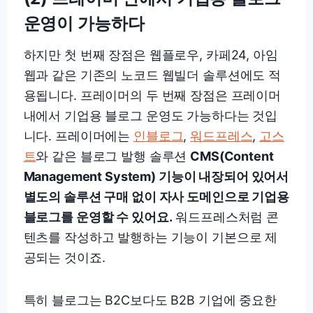
운영이 가능하다
하지만 첫 번째 장점은 웹플로우, 카페24, 아임
웹과 같은 기존의 노코드 웹빌더 솔루션에도 적
용됩니다. 프레이머의 두 번째 장점은 프레이머
내에서 기업용 블로그 운영도 가능하다는 것입
니다. 프레이머에는
인블로그
,
워드프레스
,
고스
트
와 같은 블로그 발행 솔루션
CMS(Content
Management System) 기능이 내장되어 있어서
별도의 솔루션 구매 없이 자사 도메인으로 기업용
블로그를 운영할 수 있어요.
워드프레스처럼 콘
텐츠를 작성하고 발행하는 기능이 기본으로 제
공되는 것이죠.
특히 블로그는 B2C보다도 B2B 기업에 중요한