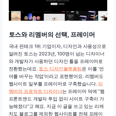
토스와 리멤버의 선택, 프레이머
국내 핀테크 1위 기업이자, 디자인과 사용성으로
알려진 토스는 2023년, 100명이 넘는 디자이너
와 개발자가 사용하던 디자인 툴을 프레이머로
전환했는데요.
토스 디자인플랫폼팀
은 이를 ‘언
어를 바꾸는 작업’이라고 표현했어요. 리멤버도
웹사이트 일부를 프레이머로 구축했습니다.
리
멤버의 프로덕트 디자이너
는 프레이머 덕에 “웹
프론트엔드 개발자 투입 없이 사이트 구축이 가
능해졌다”고 해요. 지금 이 글을 쓰고 있는 리캐
치도 블로그를 제외한 웹사이트를 전체 프레이