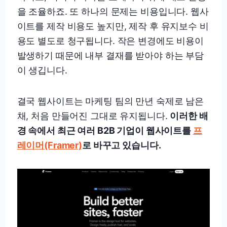
을 조율하죠. 또 하나의 문제는 비용입니다. 웹사
이트를 제작 비용도 높지만, 제작 후 유지보수 비
용도 별도로 청구됩니다. 작은 변경에도 비용이
발생하기 때문에 내부 결재를 받아야 하는 부담
이 생깁니다.
결국 웹사이트는 마케팅 팀의 만년 숙제로 남은
채, 처음 만들어진 그대로 유지됩니다.
이러한 배
경 속에서 최근 여러 B2B 기업이 웹사이트를
프
레이머(Framer)
로 바꾸고 있습니다.