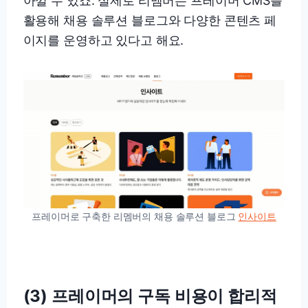
아낄 수 있죠. 실제로 리멤버는 프레이머 CMS를
활용해 채용 솔루션 블로그와 다양한 콘텐츠 페
이지를 운영하고 있다고 해요.
프레이머로 구축한 리멤버의 채용 솔루션 블로그
인사이트
(3) 프레이머의 구독 비용이 합리적