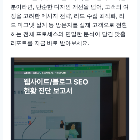
분이라면, 단순한 디자인 개선을 넘어, 고객의 여
정을 고려한 메시지 전략, 리드 수집 최적화, 리
드 마그넷 설계 등 방문자를 실제 고객으로 전환
하는 전체 프로세스의 면밀한 분석이 담긴 맞춤
리포트를 지금 바로 받아보세요.