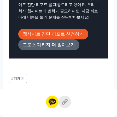
이트 진단 리포트’를 제공드리고 있어요. 우리
회사 웹사이트에 변화가 필요하다면, 지금 바로
아래 버튼을 눌러 문제를 진단받아보세요!
웹사이트 진단 리포트 신청하기
그로스 패키지 더 알아보기
Post
#
리캐치
Tags: