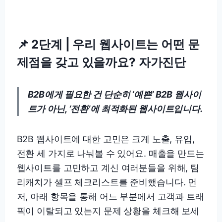
📌 2단계 | 우리 웹사이트는 어떤 문
제점을 갖고 있을까요? 자가진단
B2B에게 필요한 건 단순히 ‘예쁜’ B2B 웹사이
트가 아닌, ‘전환’에 최적화된 웹사이트입니다.
B2B 웹사이트에 대한 고민은 크게 노출, 유입,
전환 세 가지로 나눠볼 수 있어요. 매출을 만드는
웹사이트를 고민하고 계신 여러분들을 위해, 팀
리캐치가 셀프 체크리스트를 준비했습니다. 먼
저, 아래 항목을 통해 어느 부분에서 고객과 트래
픽이 이탈되고 있는지 문제 상황을 체크해 보세