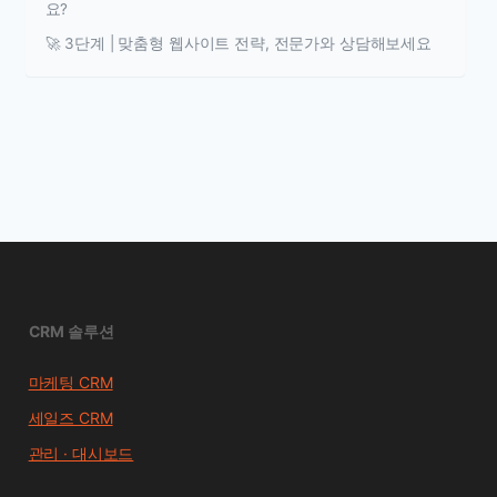
요?
🚀 3단계 | 맞춤형 웹사이트 전략, 전문가와 상담해보세요
CRM 솔루션
마케팅 CRM
세일즈 CRM
관리 · 대시보드