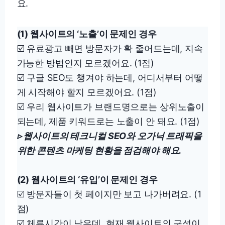
요.
(1) 웹사이트의 ‘노출’이 문제인 경우
☑️ 유료광고 빼면 방문자가 확 줄어드는데, 지속
가능한 방법인지 모르겠어요. (1점)
☑️ 구글 SEO도 챙겨야 하는데, 어디서부터 어떻
게 시작해야 할지 모르겠어요. (1점)
☑️ 우리 웹사이트가 브랜드명으로는 상위노출이
되는데, 제품 키워드로는 노출이 안 돼요. (1점)
▹ 웹사이트의 테크니컬 SEO와 오가닉 트래픽을
위한 콘텐츠 마케팅 현황을 점검해야 해요.
(2) 웹사이트의 ‘유입’이 문제인 경우
☑️ 방문자들이 첫 페이지만 보고 나가버려요. (1
점)
☑️ 체류시간이 낮은데, 현재 웹사이트의 구성이