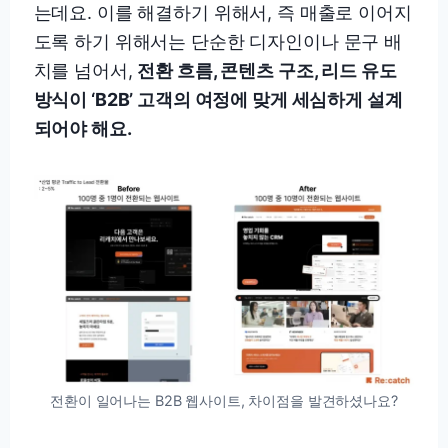
는데요. 이를 해결하기 위해서, 즉 매출로 이어지
도록 하기 위해서는 단순한 디자인이나 문구 배
치를 넘어서,
전환 흐름, 콘텐츠 구조, 리드 유도
방식이 ‘B2B’ 고객의 여정에 맞게 세심하게 설계
되어야 해요.
전환이 일어나는 B2B 웹사이트, 차이점을 발견하셨나요?