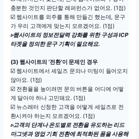
충분한 것인지 판단할 레퍼런스가 없어요. (1점)
☑️ 웹사이트를 외주를 통해 만들긴 했는데, 문구
가 우리 고객에게 맞는지 모르겠어요. (1점)
▹
웹사이트의 정보전달력 강화를 위한 구성과 ICP
타겟을 정의한 문구 기획이 필요해요.
(3) 웹사이트의 ‘전환’이 문제인 경우
☑️ 웹사이트에서 세일즈 문의나 미팅이 들어오지
않아요. (1점)
☑️ 전환율을 높이려면 문의 버튼을 어디에 어떻
게 달아야 하나 고민돼요. (1점)
☑️ 뉴스레터 신청한 고객을 어떻게 세일즈로 전
환시켜야 하는지 모르겠어요. (1점)
▹
고객의 단계나 온도별로 전환을 유도하는 리드
마그넷과 영업 기회 전환에 최적화된 폼을 사용해