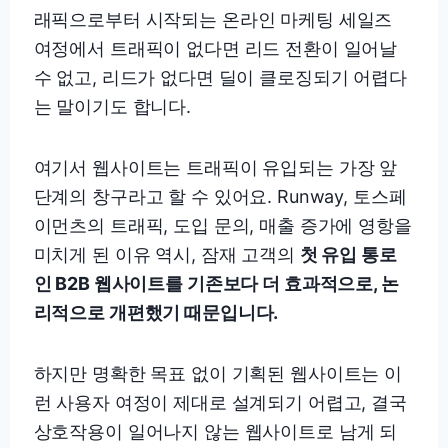
래픽으로부터 시작되는 온라인 마케팅 세일즈
여정에서 트래픽이 없다면 리드 전환이 일어날
수 없고, 리드가 없다면 딜이 클로징되기 어렵다
는 말이기도 합니다.
여기서 웹사이트는 트래픽이 유입되는 가장 앞
단계의 창구라고 할 수 있어요. Runway, 토스페
이먼츠의 트래픽, 도입 문의, 매출 증가에 영항을
미치게 된 이유 역시, 잠재 고객의
첫 유입 통로
인 B2B 웹사이트를 기존보다 더 효과적으로, 논
리적으로 개편했기 때문입니다.
하지만 명확한 목표 없이 기획된 웹사이트는 이
런 사용자 여정이 제대로 설계되기 어렵고, 결국
상호작용이 일어나지 않는 웹사이트로 남게 되