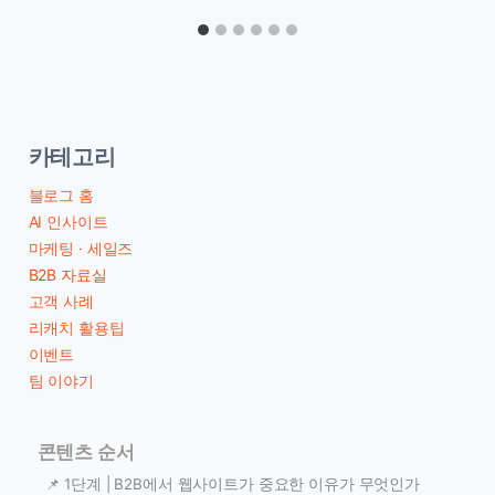
카테고리
블로그 홈
AI 인사이트
마케팅 · 세일즈
B2B 자료실
고객 사례
리캐치 활용팁
이벤트
팀 이야기
콘텐츠 순서
📌 1단계 | B2B에서 웹사이트가 중요한 이유가 무엇인가