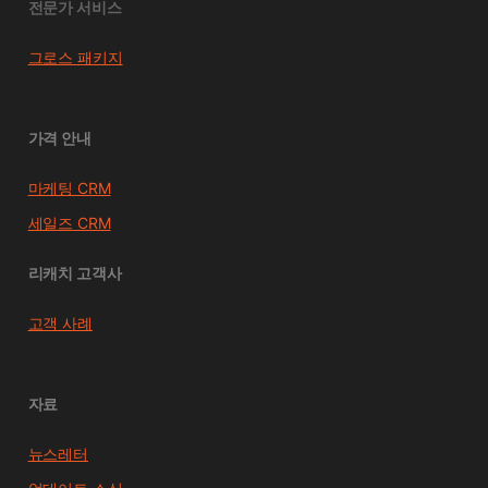
전문가 서비스
그로스 패키지
가격 안내
마케팅 CRM
세일즈 CRM
리캐치 고객사
고객 사례
자료
뉴스레터