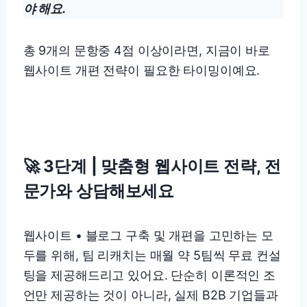
야 해요.
총 9개의 문항중 4점 이상이라면, 지금이 바로
웹사이트 개편 전략이 필요한 타이밍이예요.
🚀 3단계 | 맞춤형 웹사이트 전략, 전
문가와 상담해보세요
웹사이트 • 블로그 구축 및 개편을 고민하는 모
두를 위해, 팀 리캐치는 매월 약 5팀씩 무료 컨설
팅을 제공해드리고 있어요. 단순히 이론적인 조
언만 제공하는 것이 아니라, 실제 B2B 기업들과