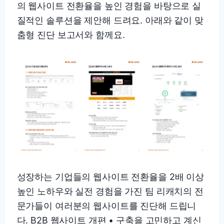
의 웹사이트 전환율을 높인 경험을 바탕으로 실
질적인 솔루션을 제안해 드려요. 아래와 같이 맞
춤형 진단 보고서와 함께요.
성장하는 기업들의 웹사이트 전환율을 2배 이상
높인 노하우와 실전 경험을 가진 팀 리캐치의 전
문가들이 여러분의 웹사이트를 진단해 드립니
다. B2B 웹사이트 개편 • 구축을 고민하고 계신