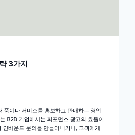
략 3가지
 제품이나 서비스를 홍보하고 판매하는 영업
하는 B2B 기업에서는 퍼포먼스 광고의 효율이
통해 인바운드 문의를 만들어내거나, 고객에게