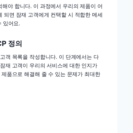
해야 합니다. 이 과정에서 우리의 제품이 어
 되면 잠재 고객에게 컨택할 시 적합한 메세
 있어요.
 ICP 정의
 고객 목록을 작성합니다. 이 단계에서는 다
 잠재 고객이 우리의 서비스에 대한 인지가
 제품으로 해결해 줄 수 있는 문제가 최대한