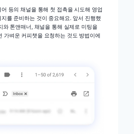
디어 등의 채널을 통해 첫 접촉을 시도해 영업
시지를 준비하는 것이 중요해요. 앞서 진행했
시지와 톤앤매너, 채널을 통해 실제로 미팅을
면 가벼운 커피챗을 요청하는 것도 방법이에