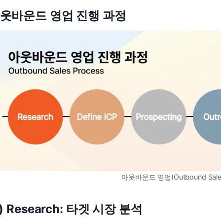
웃바운드 영업 진행 과정
아웃바운드 영업(Outbound Sal
1) Research: 타겟 시장 분석