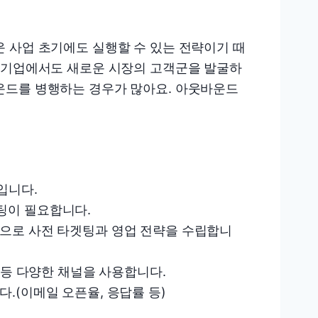
 사업 초기에도 실행할 수 있는 전략이기 때
의 기업에서도 새로운 시장의 고객군을 발굴하
운드를 병행하는 경우가 많아요. 아웃바운드
입니다.
팅이 필요합니다.
반으로 사전 타겟팅과 영업 전략을 수립합니
문 등 다양한 채널을 사용합니다.
다.(이메일 오픈율, 응답률 등)