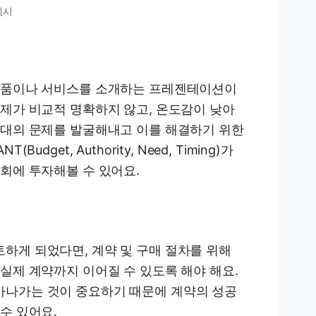
예시
 제품이나 서비스를 소개하는 프레젠테이션이
문제가 비교적 명확하지 않고, 온도감이 낮아
상대의 문제를 발굴해내고 이를 해결하기 위한
et, Authority, Need, Timing)가
회에 투자해볼 수 있어요.
하게 되었다면, 계약 및 구매 절차를 위해
실제 계약까지 이어질 수 있도록 해야 해요.
아나가는 것이 중요하기 때문에 계약의 성공
수 있어요.