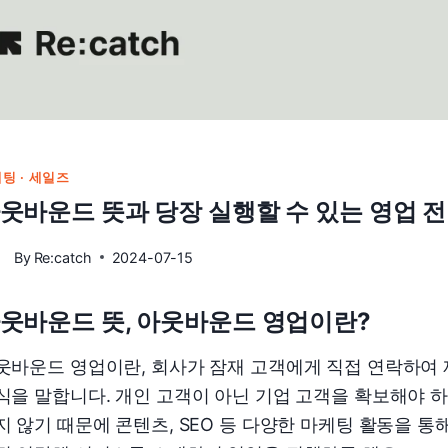
팅 · 세일즈
웃바운드 뜻과 당장 실행할 수 있는 영업 전
By
Re:catch
2024-07-15
웃바운드 뜻, 아웃바운드 영업이란?
웃바운드 영업이란, 회사가 잠재 고객에게 직접 연락하여
식을 말합니다. 개인 고객이 아닌 기업 고객을 확보해야 
지 않기 때문에 콘텐츠, SEO 등 다양한 마케팅 활동을 