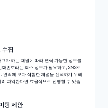
보 수집
행하고자 하는 채널에 따라 연락 가능한 정보를
화번호라는 최소 정보가 필요하고, SNS로
. 연락에 보다 적합한 채널을 선택하기 위해
 미리 파악한다면 효율적으로 진행할 수 있습
 미팅 제안