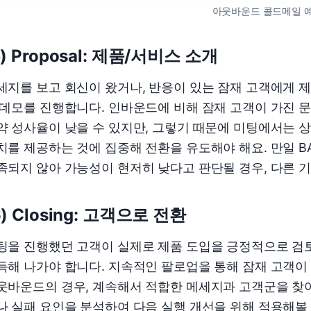
아웃바운드 콜드메일 
5) Proposal: 제품/서비스 소개
세지를 보고 회신이 왔거나, 반응이 있는 잠재 고객에게
 데모를 진행합니다. 인바운드에 비해 잠재 고객이 가진 
약 성사율이 낮을 수 있지만, 그렇기 때문에 미팅에서는 
를 제공하는 것에 집중해 전환을 유도해야 해요. 만일 BANT(Budg
족되지 않아 가능성이 현저히 낮다고 판단될 경우, 다른 기
6) Closing: 고객으로 전환
팅을 진행했던 고객이 실제로 제품 도입을 긍정적으로 검토
득해 나가야 합니다. 지속적인 팔로업을 통해 잠재 고객이 
웃바운드의 경우, 계속해서 적합한 메세지과 고객군을 찾
나 실패 요인을 분석하여 다음 실행 개선을 위해 적용해볼 