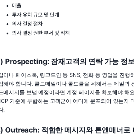
3) Prospecting: 잠재고객의 연락 가능 정
일이나 페이스북, 링크드인 등 SNS, 전화 등 영업을 진
집해야 합니다. 콜드메일이나 콜드콜을 위해서는 메일과 전
드메시지를 보낼 예정이라면 계정 페이지를 확보해야 해요
 ICP 기준에 부합하는 고객군이 어디에 분포되어 있는지
다.
4) Outreach: 적합한 메시지와 톤앤매너로