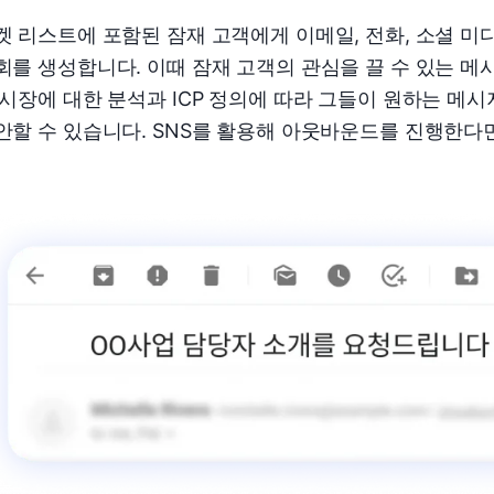
겟 리스트에 포함된 잠재 고객에게 이메일, 전화, 소셜 미
회를 생성합니다. 이때 잠재 고객의 관심을 끌 수 있는 메
 시장에 대한 분석과 ICP 정의에 따라 그들이 원하는 메
안할 수 있습니다. SNS를 활용해 아웃바운드를 진행한다