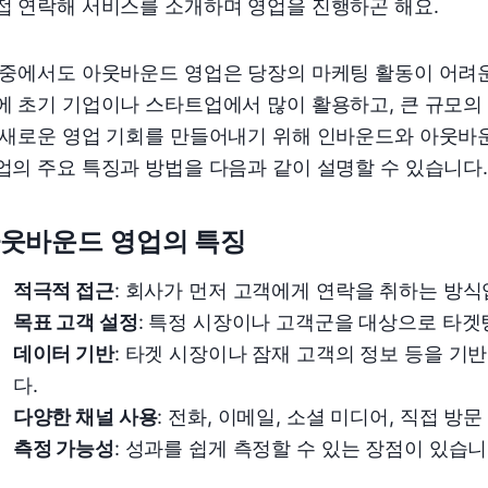
접 연락해 서비스를 소개하며 영업을 진행하곤 해요.
 중에서도 아웃바운드 영업은 당장의 마케팅 활동이 어려운
에 초기 기업이나 스타트업에서 많이 활용하고, 큰 규모
 새로운 영업 기회를 만들어내기 위해 인바운드와 아웃바
업의 주요 특징과 방법을 다음과 같이 설명할 수 있습니다.
웃바운드 영업의 특징
적극적 접근
: 회사가 먼저 고객에게 연락을 취하는 방식
목표 고객 설정
: 특정 시장이나 고객군을 대상으로 타겟
데이터 기반
: 타겟 시장이나 잠재 고객의 정보 등을 기
다.
다양한 채널 사용
: 전화, 이메일, 소셜 미디어, 직접 방
측정 가능성
: 성과를 쉽게 측정할 수 있는 장점이 있습니