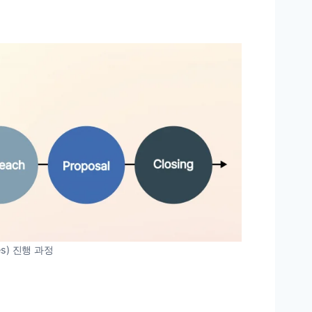
es) 진행 과정