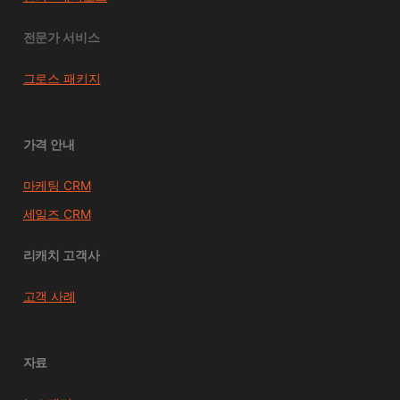
전문가 서비스
그로스 패키지
가격 안내
마케팅 CRM
세일즈 CRM
리캐치 고객사
고객 사례
자료