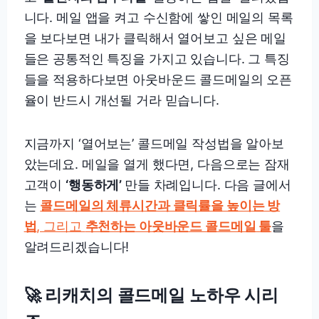
니다. 메일 앱을 켜고 수신함에 쌓인 메일의 목록
을 보다보면 내가 클릭해서 열어보고 싶은 메일
들은 공통적인 특징을 가지고 있습니다. 그 특징
들을 적용하다보면 아웃바운드 콜드메일의 오픈
율이 반드시 개선될 거라 믿습니다.
지금까지 ‘열어보는’ 콜드메일 작성법을 알아보
았는데요. 메일을 열게 했다면, 다음으로는 잠재
고객이
‘행동하게’
만들 차례입니다. 다음 글에서
는
콜드메일의 체류시간과 클릭률을 높이는 방
법
, 그리고
추천하는 아웃바운드 콜드메일 툴
을
알려드리겠습니다!
🚀 리캐치의 콜드메일 노하우 시리