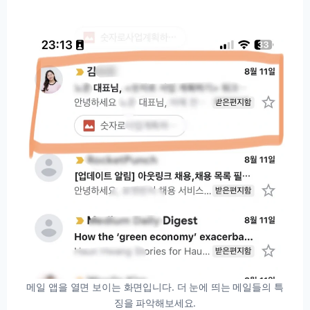
메일 앱을 열면 보이는 화면입니다. 더 눈에 띄는 메일들의 특
징을 파악해보세요.