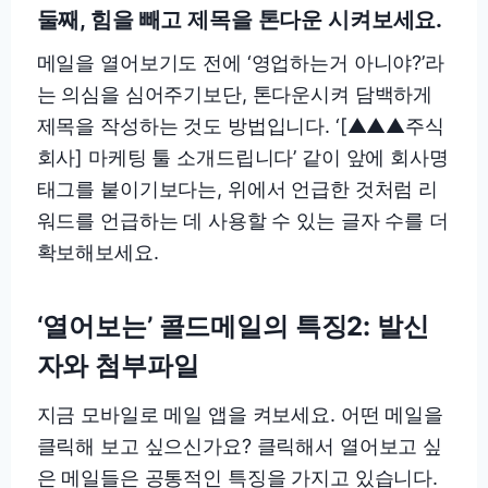
둘째,
힘을 빼고 제목을 톤다운 시켜보세요.
메일을 열어보기도 전에 ‘영업하는거 아니야?’라
는 의심을 심어주기보단, 톤다운시켜 담백하게
제목을 작성하는 것도 방법입니다. ‘[▲▲▲주식
회사] 마케팅 툴 소개드립니다’ 같이 앞에 회사명
태그를 붙이기보다는, 위에서 언급한 것처럼 리
워드를 언급하는 데 사용할 수 있는 글자 수를 더
확보해보세요.
‘열어보는’ 콜드메일의 특징2: 발신
자와 첨부파일
지금 모바일로 메일 앱을 켜보세요. 어떤 메일을
클릭해 보고 싶으신가요? 클릭해서 열어보고 싶
은 메일들은 공통적인 특징을 가지고 있습니다.