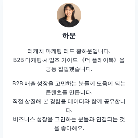
하운
리캐치 마케팅 리드 황하운입니다.
B2B 마케팅·세일즈 가이드 《더 플레이북》을
공동 집필했습니다.
B2B 매출 성장을 고민하는 분들께 도움이 되는
콘텐츠를 만듭니다.
직접 삽질해 본 경험을 데이터와 함께 공유합니
다.
비즈니스 성장을 고민하는 분들과 연결되는 것
을 좋아해요.