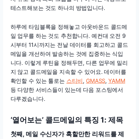
테스트해보는 것도 하나의 방법입니다.
하루에 타임블록을 정해놓고 아웃바운드 콜드메
일 업무를 하는 것도 추천합니다. 예컨대 오전 9
시부터 11시까지는 전날 데이터를 회고하고 콜드
메일을 개선하여 발송하는 것에 집중하는 식입
니다. 이렇게 루틴을 정해두면, 다른 업무에 밀리
지 않고 콜드메일을 지속할 수 있어요. 데이터를
확인할 수 있는 툴로는
스티비
,
GMASS
,
YAMM
등 다양한 서비스들이 있는데 다음 포스팅에서
다루겠습니다.
‘열어보는’ 콜드메일의 특징 1: 제목
첫째, 메일 수신자가 혹할만한 리워드를 제