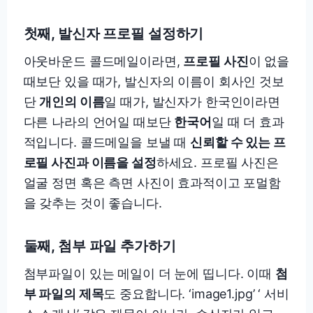
첫째, 발신자 프로필 설정하기
아웃바운드 콜드메일이라면,
프로필 사진
이 없을
때보단 있을 때가, 발신자의 이름이 회사인 것보
단
개인의 이름
일 때가, 발신자가 한국인이라면
다른 나라의 언어일 때보단
한국어
일 때 더 효과
적입니다. 콜드메일을 보낼 때
신뢰할 수 있는 프
로필 사진과 이름을 설정
하세요. 프로필 사진은
얼굴 정면 혹은 측면 사진이 효과적이고 포멀함
을 갖추는 것이 좋습니다.
둘째, 첨부 파일 추가하기
첨부파일이 있는 메일이 더 눈에 띱니다. 이때
첨
부 파일의 제목
도 중요합니다. ‘image1.jpg’ ‘ 서비