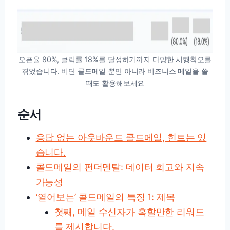
오픈율 80%, 클릭률 18%를 달성하기까지 다양한 시행착오를
겪었습니다. 비단 콜드메일 뿐만 아니라 비즈니스 메일을 쓸
때도 활용해보세요
순서
응답 없는 아웃바운드 콜드메일, 힌트는 있
습니다.
콜드메일의 펀더멘탈: 데이터 회고와 지속
가능성
‘열어보는’ 콜드메일의 특징 1: 제목
첫째, 메일 수신자가 혹할만한 리워드
를 제시합니다.