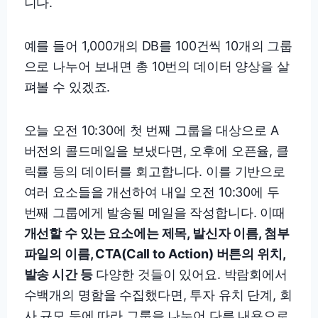
니다.
예를 들어 1,000개의 DB를 100건씩 10개의 그룹
으로 나누어 보내면 총 10번의 데이터 양상을 살
펴볼 수 있겠죠.
오늘 오전 10:30에 첫 번째 그룹을 대상으로 A
버전의 콜드메일을 보냈다면, 오후에 오픈율, 클
릭률 등의 데이터를 회고합니다. 이를 기반으로
여러 요소들을 개선하여 내일 오전 10:30에 두
번째 그룹에게 발송될 메일을 작성합니다. 이때
개선할 수 있는 요소에는 제목, 발신자 이름, 첨부
파일의 이름, CTA(Call to Action) 버튼의 위치,
발송 시간 등
다양한 것들이 있어요. 박람회에서
수백개의 명함을 수집했다면, 투자 유치 단계, 회
사 규모 등에 따라 그룹을 나누어 다른 내용으로