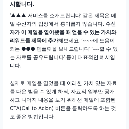
시합니다.
‘▲▲▲ 서비스를 소개드립니다’ 같은 제목은 메
일 수신자의 입장에서 흥미롭지 않습니다.
수신
자가 이 메일을 열어봤을 때 얻을 수 있는 가치와
리워드를 제목에 추가
해보세요. ‘~~~에 도움이
되는 ●●● 템플릿을 보내드립니다’ ‘~~할 수 있
는 자료를 공유드립니다’ 등이 대표적인 예시입
니다.
실제로 메일을 열었을 때 이러한 가치 있는 자료
를 다운 받을 수 있게 하되, 자료의 일부만 공개
하고 나머지 내용을 보기 위해선 메일에 포함된
CTA(Call to Acion) 버튼을 클릭하도록 하는 것
도 좋은 방법입니다.