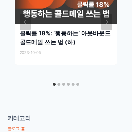
클릭률 18%: ‘행동하는’ 아웃바운드
콜드메일 쓰는 법 (하)
2023-10-05
카테고리
블로그 홈