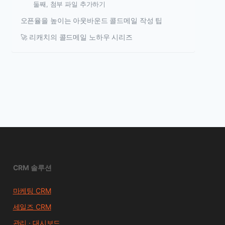
둘째, 첨부 파일 추가하기
오픈율을 높이는 아웃바운드 콜드메일 작성 팁
🚀 리캐치의 콜드메일 노하우 시리즈
CRM 솔루션
마케팅 CRM
세일즈 CRM
관리 · 대시보드