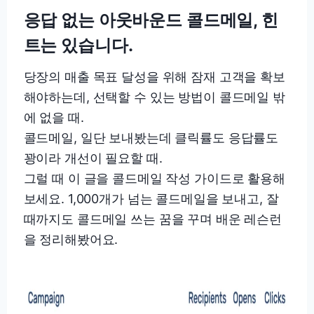
응답 없는 아웃바운드 콜드메일, 힌
트는 있습니다.
당장의 매출 목표 달성을 위해 잠재 고객을 확보
해야하는데, 선택할 수 있는 방법이 콜드메일 밖
에 없을 때.
콜드메일, 일단 보내봤는데 클릭률도 응답률도
꽝이라 개선이 필요할 때.
그럴 때 이 글을 콜드메일 작성 가이드로 활용해
보세요. 1,000개가 넘는 콜드메일을 보내고, 잘
때까지도 콜드메일 쓰는 꿈을 꾸며 배운 레슨런
을 정리해봤어요.