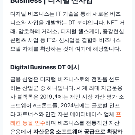
Business
| 디지털 신사업
디지털 비즈니스는 IT 기술을 통해 새로운 비즈
니스와 사업을 개발하는 DT 분야입니다. NFT 거
래, 암호화폐 거래소, 디지털 헬스케어, 증강현실
콘텐츠 사업 등 IT와 신사업을 결합해 비즈니스
모델 자체를 확장하는 것이 여기에 해당합니다.
Digital Business
DT 예시
금융 산업은 디지털 비즈니스로의 전환을 선도
하는 산업군 중 하나입니다. 세계 최대 자금운용
사 블랙록은 2019년에는 개인 시장 자산 평가 소
프트웨어 e프론트를, 2024년에는 글로벌 인프
라 파트너스와 민간 자본 데이터베이스 업체
프
레킨 등을 인수
하며 비즈니스를 전통적인 자산
운용에서
자산운용 소프트웨어 공급으로 확장
하