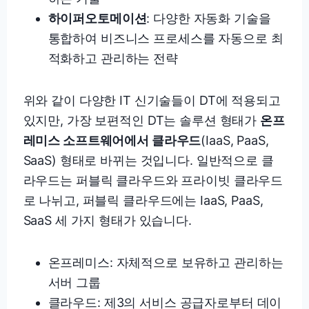
하이퍼오토메이션
: 다양한 자동화 기술을
통합하여 비즈니스 프로세스를 자동으로 최
적화하고 관리하는 전략
위와 같이 다양한 IT 신기술들이 DT에 적용되고
있지만, 가장 보편적인 DT는 솔루션 형태가
온프
레미스 소프트웨어에서 클라우드
(IaaS, PaaS,
SaaS) 형태로 바뀌는 것입니다. 일반적으로 클
라우드는 퍼블릭 클라우드와 프라이빗 클라우드
로 나뉘고, 퍼블릭 클라우드에는 IaaS, PaaS,
SaaS 세 가지 형태가 있습니다.
온프레미스: 자체적으로 보유하고 관리하는
서버 그룹
클라우드: 제3의 서비스 공급자로부터 데이