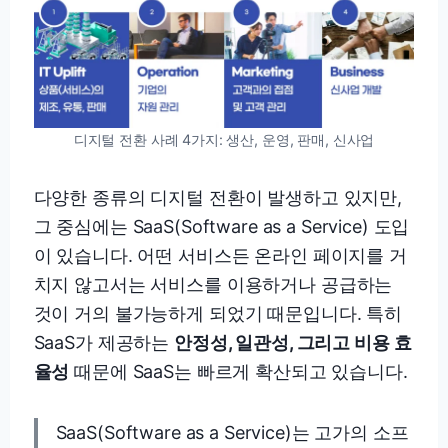
디지털 전환 사례 4가지: 생산, 운영, 판매, 신사업
다양한 종류의 디지털 전환이 발생하고 있지만,
그 중심에는 SaaS(Software as a Service) 도입
이 있습니다. 어떤 서비스든 온라인 페이지를 거
치지 않고서는 서비스를 이용하거나 공급하는
것이 거의 불가능하게 되었기 때문입니다. 특히
SaaS가 제공하는
안정성, 일관성, 그리고 비용 효
율성
때문에 SaaS는 빠르게 확산되고 있습니다.
SaaS(Software as a Service)는 고가의 소프