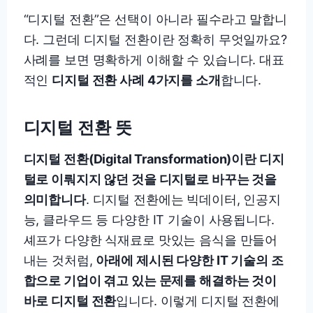
“디지털 전환”은 선택이 아니라 필수라고 말합니
다. 그런데 디지털 전환이란 정확히 무엇일까요?
사례를 보면 명확하게 이해할 수 있습니다. 대표
적인
디지털 전환 사례 4가지를 소개
합니다.
디지털 전환
뜻
디지털 전환(Digital Transformation)이란 디지
털로 이뤄지지 않던 것을 디지털로 바꾸는 것을
의미합니다
. 디지털 전환에는 빅데이터, 인공지
능, 클라우드 등 다양한 IT 기술이 사용됩니다.
셰프가 다양한 식재료로 맛있는 음식을 만들어
내는 것처럼,
아래에 제시된 다양한 IT 기술의 조
합으로 기업이 겪고 있는 문제를 해결하는 것이
바로 디지털 전환
입니다. 이렇게 디지털 전환에