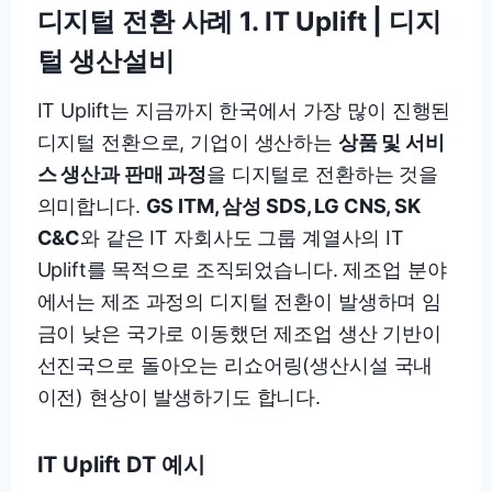
디지털 전환 사례 1. IT Uplift
| 디지
털 생산설비
IT Uplift는 지금까지 한국에서 가장 많이 진행된
디지털 전환으로, 기업이 생산하는
상품 및 서비
스 생산과 판매 과정
을 디지털로 전환하는 것을
의미합니다.
GS ITM, 삼성 SDS, LG CNS, SK
C&C
와 같은 IT 자회사도 그룹 계열사의 IT
Uplift를 목적으로 조직되었습니다. 제조업 분야
에서는 제조 과정의 디지털 전환이 발생하며 임
금이 낮은 국가로 이동했던 제조업 생산 기반이
선진국으로 돌아오는 리쇼어링(생산시설 국내
이전) 현상이 발생하기도 합니다.
IT Uplift DT 예시