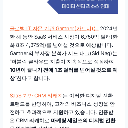
글로벌 IT 자문 기관 Gartner(가트너)는
2024년
한 해 동안 SaaS 서비스 시장이 6,750억 달러(한
화 8조 4,375억)를 넘어설 것으로 예상합니다.
Gartner의 부사장 분석가 시드 내그(Sid Nag)는
“퍼블릭 클라우드 지출이 지속적으로 성장하여
10년이 끝나기 전에 1조 달러를 넘어설 것으로 예
상
“한다고 합니다.
SaaS 기반 CRM 리캐치
는 이러한 디지털 전환
트랜드를 반영하여, 고객의 비즈니스 성장을 안
전하고 효과적으로 지원하고 있습니다. 인증받
은 CRM 리캐치로
마케팅 세일즈의 디지털 전환