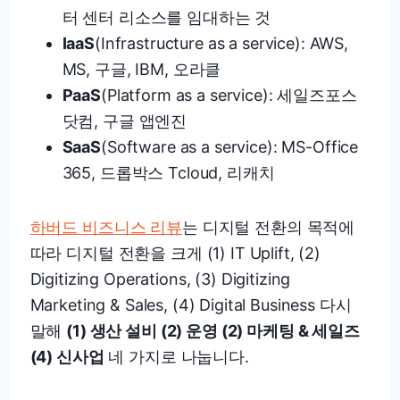
터 센터 리소스를 임대하는 것
IaaS
(Infrastructure as a service): AWS,
MS, 구글, IBM, 오라클
PaaS
(Platform as a service): 세일즈포스
닷컴, 구글 앱엔진
SaaS
(Software as a service): MS-Office
365, 드롭박스 Tcloud, 리캐치
하버드 비즈니스 리뷰
는 디지털 전환의 목적에
따라 디지털 전환을 크게 (1) IT Uplift, (2)
Digitizing Operations, (3) Digitizing
Marketing & Sales, (4) Digital Business 다시
말해
(1) 생산 설비 (2) 운영 (2) 마케팅 & 세일즈
(4) 신사업
네 가지로 나눕니다.