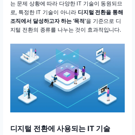
는 문제 상황에 따라 다양한 IT 기술이 동원되므
로, 특정한 IT 기술이 아니라
디지털 전환을 통해
조직에서 달성하고자 하는 ‘목적’
을 기준으로 디
지털 전환의 종류를 나누는 것이 효과적입니다.
디지털 전환에 사용되는 IT 기술