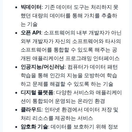
빅데이터
: 기존 데이터 도구는 처리하지 못
했던 대량의 데이터를 통해 가치를 추출하
는 기술
오픈 API
: 소프트웨어의 내부 개발자가 아닌
외부 개발자가 자신의 소프트웨어와 타사의
소프트웨어를 통합할 수 있도록 해주는 공
개된 애플리케이션 프로그래밍 인터페이스
인공지능/머신러닝
: 컴퓨터가 데이터 패턴
학습을 통해 인간의 지능을 모방하여 학습
하고 문제를 해결할 수 있도록 하는 기술
디지털 플랫폼
: 다양한 서비스와 애플리케이
션이 통합되어 운영되는 온라인 환경
클라우드
: 인터넷 환경에서 데이터 저장 및
처리 리소스를 제공하는 서비스
암호화 기술
: 데이터를 보호하기 위해 정보