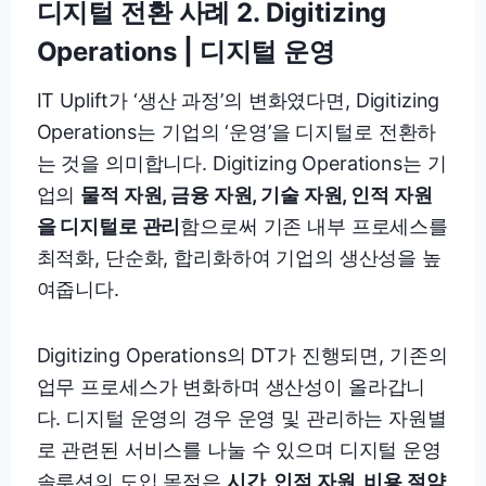
디지털 전환 사례 2. Digitizing
Operations | 디지털 운영
IT Uplift가 ‘생산 과정’의 변화였다면, Digitizing
Operations는 기업의 ‘운영’을 디지털로 전환하
는 것을 의미합니다. Digitizing Operations는 기
업의
물적 자원, 금융 자원, 기술 자원, 인적 자원
을 디지털로 관리
함으로써 기존 내부 프로세스를
최적화, 단순화, 합리화하여 기업의 생산성을 높
여줍니다.
Digitizing Operations의 DT가 진행되면, 기존의
업무 프로세스가 변화하며 생산성이 올라갑니
다. 디지털 운영의 경우 운영 및 관리하는 자원별
로 관련된 서비스를 나눌 수 있으며 디지털 운영
솔루션의 도입 목적은
시간, 인적 자원, 비용 절약