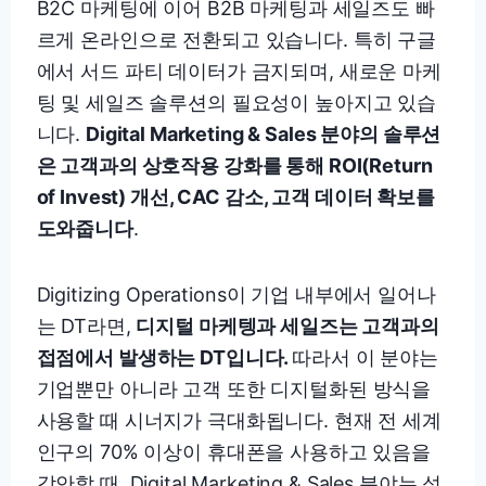
B2C 마케팅에 이어 B2B 마케팅과 세일즈도 빠
르게 온라인으로 전환되고 있습니다. 특히 구글
에서 서드 파티 데이터가 금지되며, 새로운 마케
팅 및 세일즈 솔루션의 필요성이 높아지고 있습
니다.
Digital Marketing & Sales 분야의 솔루션
은 고객과의 상호작용 강화를 통해 ROI(Return
of Invest) 개선, CAC 감소, 고객 데이터 확보를
도와줍니다
.
Digitizing Operations이 기업 내부에서 일어나
는 DT라면,
디지털 마케텡과 세일즈는 고객과의
접점에서 발생하는 DT입니다.
따라서 이 분야는
기업뿐만 아니라 고객 또한 디지털화된 방식을
사용할 때 시너지가 극대화됩니다. 현재 전 세계
인구의 70% 이상이 휴대폰을 사용하고 있음을
감안할 때, Digital Marketing & Sales 분야는 성