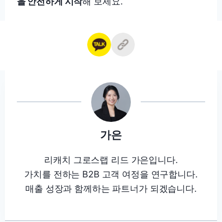
을 안전하게 시작
해 보세요.
가은
리캐치 그로스랩 리드 가은입니다.
가치를 전하는 B2B 고객 여정을 연구합니다.
매출 성장과 함께하는 파트너가 되겠습니다.