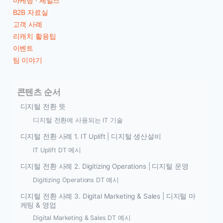
마케팅 · 세일즈
B2B 자료실
고객 사례
리캐치 활용팁
이벤트
팀 이야기
콘텐츠 순서
디지털 전환 뜻
디지털 전환에 사용되는 IT 기술
디지털 전환 사례 1. IT Uplift | 디지털 생산설비
IT Uplift DT 예시
디지털 전환 사례 2. Digitizing Operations | 디지털 운영
Digitizing Operations DT 예시
디지털 전환 사례 3. Digital Marketing & Sales | 디지털 마
케팅 & 영업
Digital Marketing & Sales DT 예시