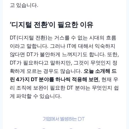
고 있습니다.
‘디지털 전환’이 필요한 이유
DT(디지털 전환)는 거스를 수 없는 시대의 흐름
이라고 말합니다. 그러나 IT에 대해서 익숙하지
않다면 DT가 불안하게 느껴지기도 합니다. 또한,
DT가 필요하다고 말하지만, 그것이 무엇인지 정
확하게 모르는 경우도 많습니다.
오늘 소개해 드
린 4가지 DT 분야를 하나씩 적용해 보면
, 현재 우
리 조직에 보완이 필요한 DT 분야는 무엇인지 쉽
게 파악할 수 있습니다.