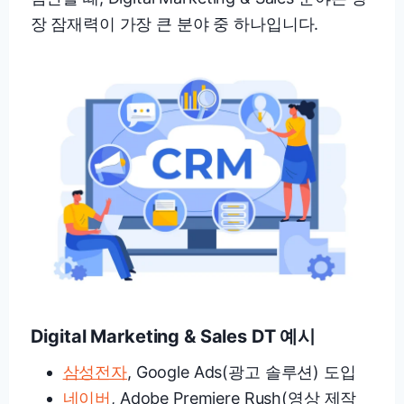
장 잠재력이 가장 큰 분야 중 하나입니다.
Digital Marketing & Sales DT 예시
삼성전자
, Google Ads(광고 솔루션) 도입
네이버
, Adobe Premiere Rush(영상 제작