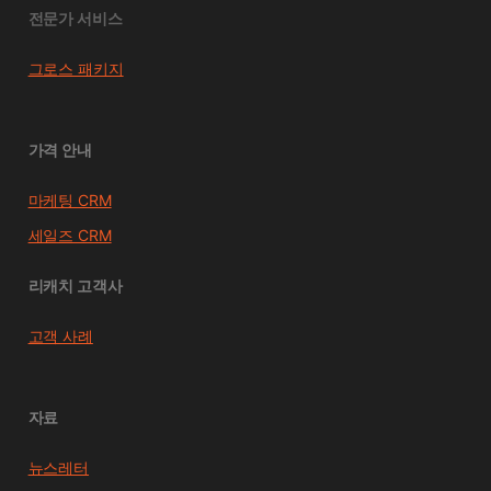
전문가 서비스
그로스 패키지
가격 안내
마케팅 CRM
세일즈 CRM
리캐치 고객사
고객 사례
자료
뉴스레터