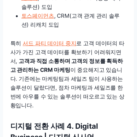
솔루션) 도입
토스페이먼츠
, CRM(고객 관계 관리 솔루
션) 리캐치 도입
특히
서드 파티 데이터 중지
로 고객 데이터의 타
사가 가진 고객 데이터를 확보하기 어려워지면
서,
고객과 직접 소통하며 고객의 정보를 획득하
고 관리하는 CRM 마케팅
이 중요해지고 있습니
다. 기존에는 마케팅팀과 세일즈 팀이 사용하는
솔루션이 달랐다면, 점차 마케팅과 세일즈를 한
번에 아우를 수 있는 솔루션이 떠오르고 있는 상
황입니다.
디지털 전환 사례 4. Digital