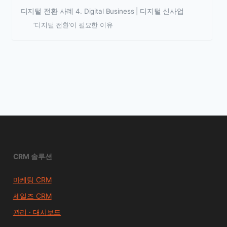
디지털 전환 사례 4. Digital Business | 디지털 신사업
‘디지털 전환’이 필요한 이유
CRM 솔루션
마케팅 CRM
세일즈 CRM
관리 · 대시보드