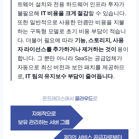
트웨어 설치와 전용 하드웨어 인프라 투자가
불필요해
IT 비용을 크게 절감
할 수 있습니다.
또한 일반적으로 사용한 만큼만 비용을 지불
하는 구독형 모델로 초기 비용 부담이 적습니
다. 더불어 필요에 따라
기능, 스토리지, 사용
자 라이선스를 추가하거나 제거하는 것이
용이
합니다. 그 뿐만 아니라 SaaS는 공급업체가
자동으로 최신 버전과 보안 패치를 제공하므
로,
IT 팀의 유지보수 부담이 줄어듭니다
.