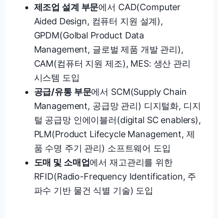
제조업 설계 부문
에서 CAD(Computer
Aided Design, 컴퓨터 지원 설계),
GPDM(Golbal Product Data
Management, 글로벌 제품 개발 관리),
CAM(컴퓨터 지원 제조), MES: 생산 관리
시스템 도입
공급/유통 부문
에서 SCM(Supply Chain
Management, 공급망 관리) 디지털화, 디지
털 공급망 인에이블러(digital SC enablers),
PLM(Product Lifecycle Management, 제
품 수명 주기 관리) 소프트웨어 도입
도매 및 소매업
에서 재고관리를 위한
RFID(Radio-Frequency Identification, 주
파수 기반 물건 식별 기술) 도입