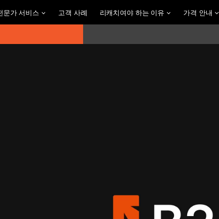
전문가 서비스
고객 사례
리캐치여야 하는 이유
가격 안내