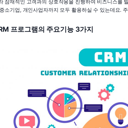
라 잠재적인 고객과의 상호작용을 진행하여 비즈니스를 발
 중소기업, 개인사업자까지 모두 활용하실 수 있는데요. 
RM 프로그램의 주요기능 3가지