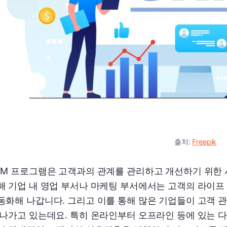
출처:
Freepik
RM 프로그램은 고객과의 관계를 관리하고 개선하기 위한 
해 기업 내 영업 부서나 마케팅 부서에서는 고객의 라이
동화해 나갑니다. 그리고 이를 통해 많은 기업들이 고객 
 나가고 있는데요. 특히 온라인부터 오프라인 등에 있는 