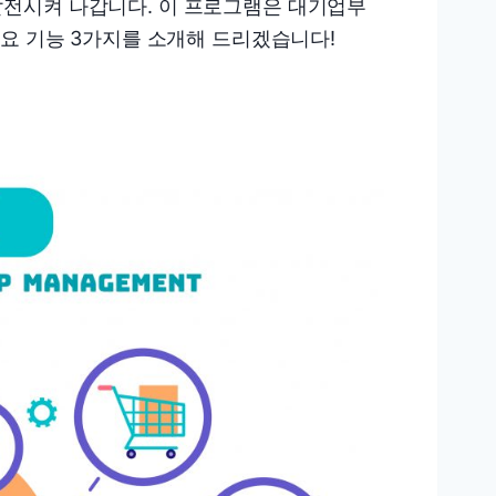
전시켜 나갑니다. 이 프로그램은 대기업부
주요 기능 3가지를 소개해 드리겠습니다!