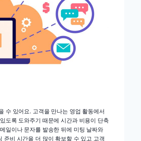
을 수 있어요. 고객을 만나는 영업 활동에서
 있도록 도와주기 때문에 시간과 비용이 단축
이메일이나 문자를 발송한 뒤에 미팅 날짜와
 준비 시간을 더 많이 확보할 수 있고 고객