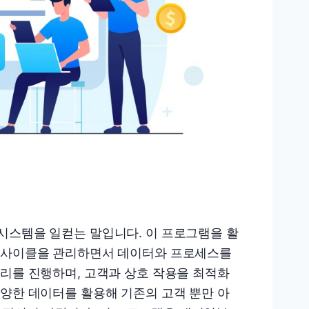
시스템을 일컫는 말입니다. 이 프로그램을 활
프 사이클을 관리하면서 데이터와 프로세스를
관리를 진행하며, 고객과 상호 작용을 최적화
다양한 데이터를 활용해 기존의 고객 뿐만 아