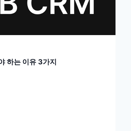
야 하는 이유 3가지