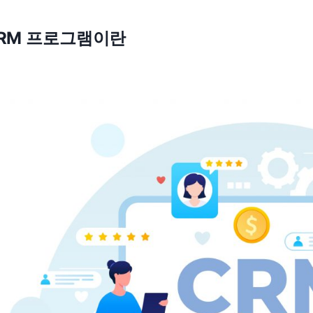
RM 프로그램이란