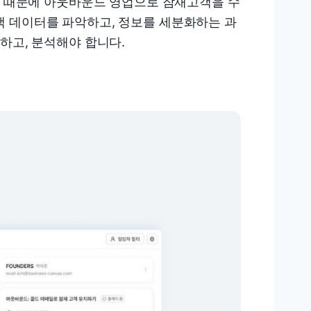
이기 때문에 아웃바운드 영업으로 잠재고객을 수
객 데이터를 파악하고, 정보를 세분화하는 과
하고, 분석해야 합니다.