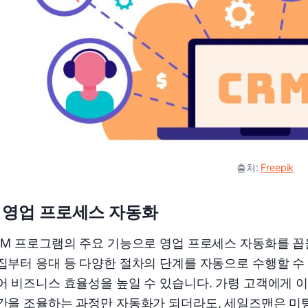
출처:
Freepik
) 영업 프로세스 자동화
RM 프로그램의 주요 기능으로 영업 프로세스 자동화를 꼽
집부터 응대 등 다양한 절차의 단계를 자동으로 수행할 수
어 비즈니스 효율성을 높일 수 있습니다. 가령 고객에게 
간을 조율하는 과정만 자동화가 되더라도, 세일즈맨은 미팅