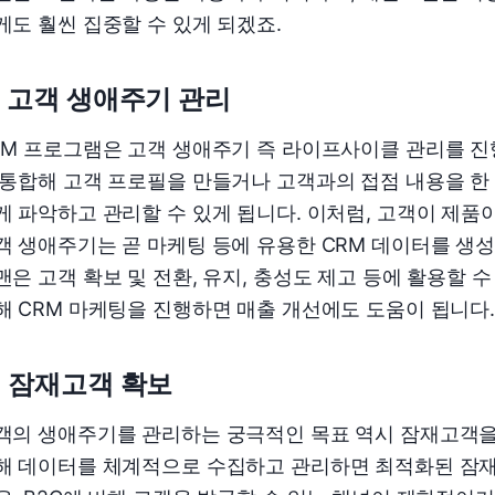
게도 훨씬 집중할 수 있게 되겠죠.
) 고객 생애주기 관리
RM 프로그램은 고객 생애주기 즉 라이프사이클 관리를 
 통합해 고객 프로필을 만들거나 고객과의 접점 내용을 한
게 파악하고 관리할 수 있게 됩니다. 이처럼, 고객이 제
객 생애주기는 곧 마케팅 등에 유용한 CRM 데이터를 생성
맨은 고객 확보 및 전환, 유지, 충성도 제고 등에 활용할 
해 CRM 마케팅을 진행하면 매출 개선에도 도움이 됩니다.
) 잠재고객 확보
객의 생애주기를 관리하는 궁극적인 목표 역시 잠재고객을
해 데이터를 체계적으로 수집하고 관리하면 최적화된 잠재