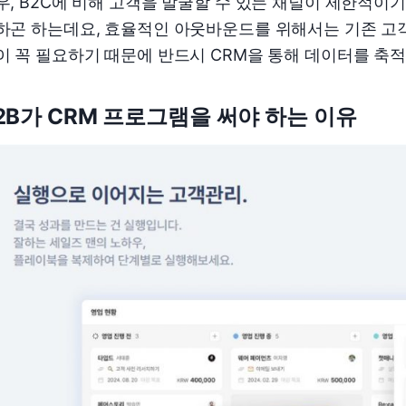
우, B2C에 비해 고객을 발굴할 수 있는 채널이 제한적
하곤 하는데요, 효율적인 아웃바운드를 위해서는 기존 고
이 꼭 필요하기 때문에 반드시 CRM을 통해 데이터를 축적
2B가 CRM 프로그램을 써야 하는 이유