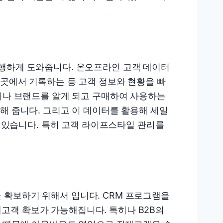
진행하게 도와줍니다. 온오프라인 고객 데이터
 곳에서 기록하는 등 고객 정보와 현황을 빠
품이나 브랜드를 알게 되고 구매하여 사용하는
해 줍니다. 그리고 이 데이터를 활용해 세일
수 있습니다. 특히 고객 라이프스타일 관리를
 확보하기 위해서 입니다. CRM 프로그램을
고객 확보가 가능해집니다. 특히나 B2B의