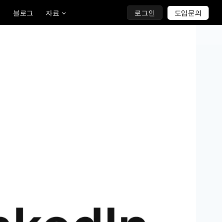
블로그
자료
로그인
도입문의