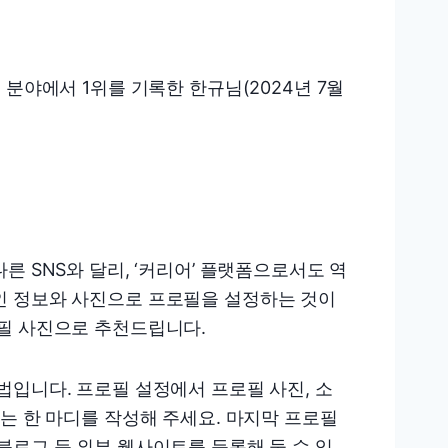
분야에서 1위를 기록한 한규님(2024년 7월
른 SNS와 달리, ‘커리어’ 플랫폼으로서도 역
인 정보와 사진으로 프로필을 설정하는 것이
필 사진으로 추천드립니다.
법입니다. 프로필 설정에서 프로필 사진, 소
는 한 마디를 작성해 주세요. 마지막 프로필
블로그 등 외부 웹사이트를 등록해 둘 수 있