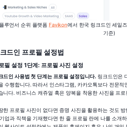
플루언서 순위 플랫폼
Favikon
에서 한국 링크드인 세일즈 
기준)
크드인 프로필 설정법
로필 설정 1단계: 프로필 사진 설정
크드인 사용법 첫 단계는 프로필 설정입니다.
링크드인은 다
을 수행합니다. 따라서 인스타그램, 카카오톡보다 전문적
습니다. 비즈니스 캐쥬얼 혹은 양복을 착용한 사진을 프로
땅한 프로필 사진이 없다면 증명 사진을 활용하는 것도 방
 기업과 직책을 기재했다면 한 줄 프로필 란에 나를 소개하
이 웹사이트 설정란에는 제품의 홈페이지 혹은 나의 개인 