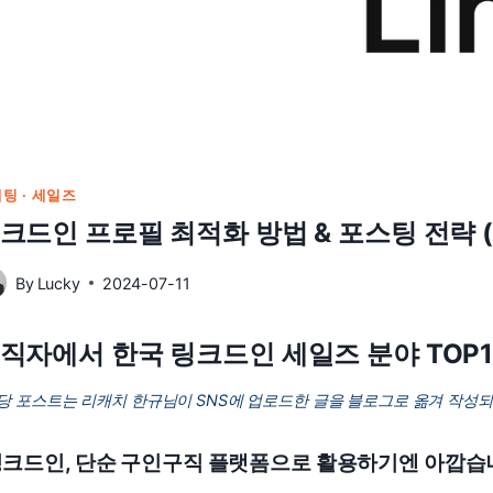
팅 · 세일즈
크드인 프로필 최적화 방법 & 포스팅 전략 (f
By
Lucky
2024-07-11
직자에서 한국 링크드인 세일즈 분야 TOP
당 포스트는 리캐치 한규님이 SNS에 업로드한 글을 블로그로 옮겨 작성
링크드인, 단순 구인구직 플랫폼으로 활용하기엔 아깝습니