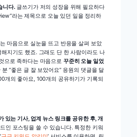
습니다.
글쓰기가 저의 성장을 위해 필요하다
eview”라는 제목으로 오늘 있던 일을 정리하
대는 마음으로 실눈을 뜨고 반응을 살펴 보았
색해지기도 했죠. 그래도 단 한 사람이라도 나
 그것으로 족하다는 마음으로
꾸준히 오늘 일었
 분 “좋은 글 잘 보았어요” 응원의 댓글을 달
0개의 좋아요, 100개의 공유하기가 기록되
 있는 기사, 업계 뉴스 링크를 공유한 후, 개
드인 포스팅을 쓸 수 있습니다. 특정한 키워
‘
구글 키워드 알리미
’ 서비스를 이용하면, 링