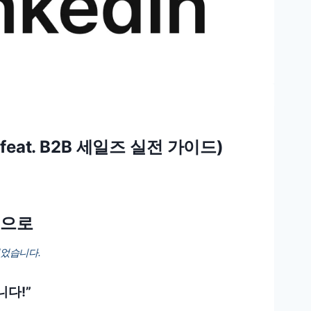
eat. B2B 세일즈 실전 가이드)
1으로
되었습니다.
다!”