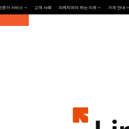
전문가 서비스
고객 사례
리캐치여야 하는 이유
가격 안내