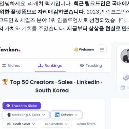
 안녕하세요. 리캐치 럭키입니다.
최근 링크드인은 국내에서
 위한 플랫폼으로 자리매김하였습니다.
2023년 링크드인에
크드인 & 세일즈 분야 1위 인플루언서로 선정되었습니다.
의 가치와 기회를 주었습니다.
지금부터 상상을 현실로 만