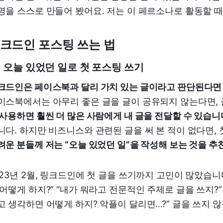
명을 스스로 만들어 봤어요. 저는 이 페르소나로 활동할 때
크드인 포스팅 쓰는 법
1) 오늘 있었던 일로 첫 포스팅 쓰기
크드인은 페이스북과 달리 가치 있는 글이라고 판단된다면
이스북에서는 아무리 좋은 글을 글이 공유되지 않는다면,
 사용하면 훨씬 더 많은 사람에게 내 글을 전달할 수 있습니
니다. 하지만 비즈니스와 관련된 글을 써 본 적이 없다면,
려운 분들께 저는 “오늘 있었던 일”을 작성해 보는 것을 추
023년 2월, 링크드인에 첫 글을 쓰기까지 고민이 많았습니
 어떻게 하지?” “내가 뭐라고 전문적인 주제로 글을 쓰지?
고 생각하면 어떻게 하지? 악플이 달리면…?” 글을 쓰지 