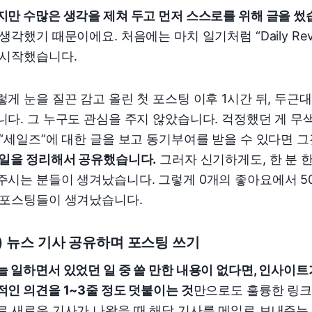
지만 수많은 생각을 제쳐 두고 먼저 스스로를 위해 글을 썼
 생각했기 때문이에요. 처음에는 마치 일기처럼 “Daily R
 시작했습니다.
렇게 눈을 질끈 감고 올린 첫 포스팅 이후 1시간 뒤, 두근
니다. 그 누구도 관심을 주지 않았습니다. 걱정했던 게 무
 “세일즈”에 대한 글을 보고 동기부여를 받을 수 있다면
 일을 정리해서 공유했습니다.
그러자 신기하게도, 한 분 한
주시는 분들이 생겨났습니다. 그렇게 0개의 좋아요에서 50
 포스팅들이 생겨났습니다.
2) 뉴스 기사 공유하며 포스팅 쓰기
늘 일하면서 있었던 일 중 쓸 만한 내용이 없다면, 인사이트가
적인 의견을 1~3줄 정도 덧붙이는 것
만으로도 훌륭한 링크
로 새로운 기사가 나왔을 때 해당 기사를 메일로 보내주는 