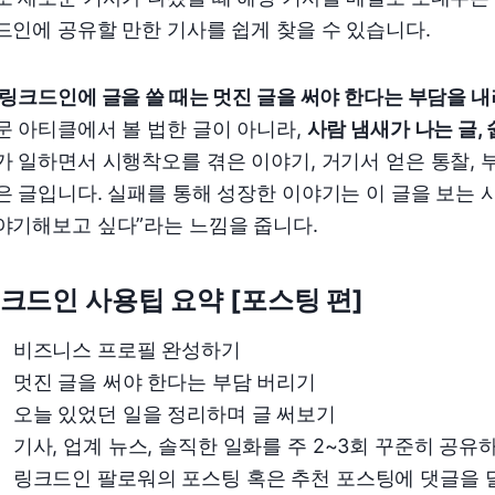
드인에 공유할 만한 기사를 쉽게 찾을 수 있습니다.
링크드인에 글을 쓸 때는 멋진 글을 써야 한다는 부담을 내
문 아티클에서 볼 법한 글이 아니라,
사람 냄새가 나는 글,
가 일하면서 시행착오를 겪은 이야기, 거기서 얻은 통찰,
은 글입니다. 실패를 통해 성장한 이야기는 이 글을 보는 
야기해보고 싶다”라는 느낌을 줍니다.
크드인 사용팁 요약 [포스팅 편]
비즈니스 프로필 완성하기
멋진 글을 써야 한다는 부담 버리기
오늘 있었던 일을 정리하며 글 써보기
기사, 업계 뉴스, 솔직한 일화를 주 2~3회 꾸준히 공유
링크드인 팔로워의 포스팅 혹은 추천 포스팅에 댓글을 