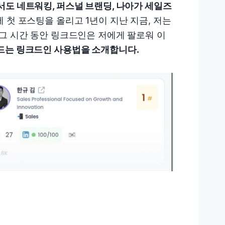
도 네트워킹, 퍼스널 브랜딩, 나아가 세일즈
 첫 포스팅을 올리고 1년이 지난 지금, 저는
 그 시간 동안 링크드인은 저에게 팔로워 이
드는 링크드인 사용법을 소개합니다.