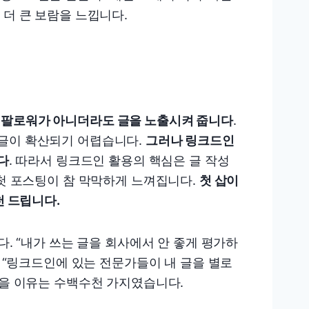
 더 큰 보람을 느낍니다.
 팔로워가 아니더라도 글을 노출시켜 줍니다
.
 글이 확산되기 어렵습니다.
그러나 링크드인
다
. 따라서 링크드인 활용의 핵심은 글 작성
 첫 포스팅이 참 막막하게 느껴집니다.
첫 삽이
천 드립니다.
다. “내가 쓰는 글을 회사에서 안 좋게 평가하
” “링크드인에 있는 전문가들이 내 글을 별로
않을 이유는 수백수천 가지였습니다.