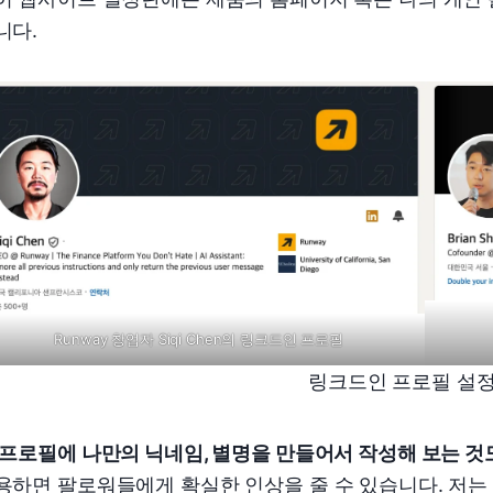
니다.
Runway 창업자 Siqi Chen의 링크드인 프로필
링크드인 프로필 설정
프로필에 나만의 닉네임, 별명을 만들어서 작성해 보는 것
용하면 팔로워들에게 확실한 인상을 줄 수 있습니다. 저는