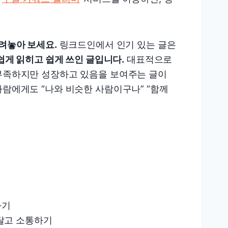
려놓아 보세요.
링크드인에서 인기 있는 글은
 쉽게 읽히고 쉽게 쓰인 글입니다.
대표적으로
 부족하지만 성장하고 있음을 보여주는 글이
사람에게도 “나와 비슷한 사람이구나” “함께
하기
달고 소통하기