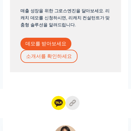
매출 성장을 위한 그로스엔진을 달아보세요. 리
캐치 데모를 신청하시면, 리캐치 컨설턴트가 맞
춤형 솔루션을 알려드립니다.
데모를 받아보세요
소개서를 확인하세요