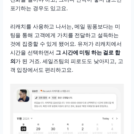
포기하는 경우도 있고요.
리캐치를 사용하고 나서는, 메일 핑퐁보다는 미
팅을 통해 고객에게 가치를 전달하고 설득하는
것에 집중할 수 있게 됐어요. 유저가 리캐치에서
시간을 선택하면서
그 시간에 미팅 하는 걸로 합
의
가 된 거죠. 세일즈팀의 피로도도 낮아지고, 고
객 입장에서도 편리하고요.