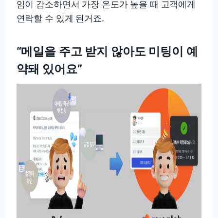
임이 감소하면서 가장 온도가 높을 때 고객에게
연락할 수 있게 된거죠.
“메일을 주고 받지 않아도 미팅이 예
약돼 있어요”