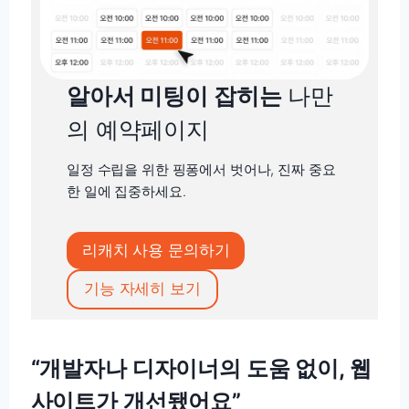
알아서 미팅이 잡히는
나만
의 예약페이지
일정 수립을 위한 핑퐁에서 벗어나, 진짜 중요
한 일에 집중하세요.
리캐치 사용 문의하기
기능 자세히 보기
“개발자나 디자이너의 도움 없이, 웹
사이트가 개선됐어요”