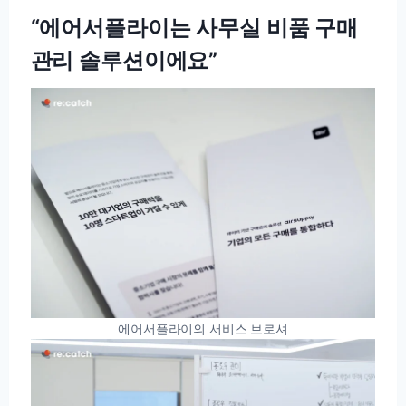
“에어서플라이는 사무실 비품 구매
관리 솔루션이에요”
에어서플라이의 서비스 브로셔