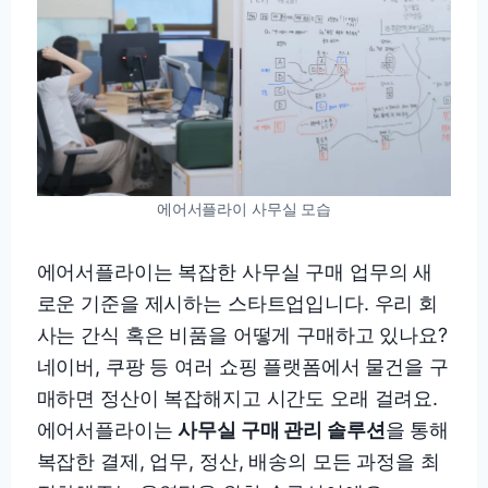
에어서플라이 사무실 모습
에어서플라이는 복잡한 사무실 구매 업무의 새
로운 기준을 제시하는 스타트업입니다. 우리 회
사는 간식 혹은 비품을 어떻게 구매하고 있나요?
네이버, 쿠팡 등 여러 쇼핑 플랫폼에서 물건을 구
매하면 정산이 복잡해지고 시간도 오래 걸려요.
에어서플라이는
사무실 구매 관리 솔루션
을 통해
복잡한 결제, 업무, 정산, 배송의 모든 과정을 최