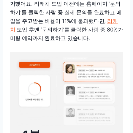
가
했어요. 리캐치 도입 이전에는 홈페이지 ‘문의
하기’를 클릭한 사람 중 실제 문의를 완료하고 메
일을 주고받는 비율이 11%에 불과했다면,
리캐
치
도입 후엔 ‘문의하기’를 클릭한 사람 중 80%가
미팅 예약까지 완료하고 있습니다.