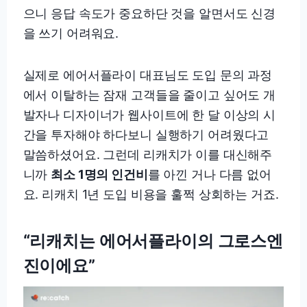
으니 응답 속도가 중요하단 것을 알면서도 신경
을 쓰기 어려워요.
실제로 에어서플라이 대표님도 도입 문의 과정
에서 이탈하는 잠재 고객들을 줄이고 싶어도 개
발자나 디자이너가 웹사이트에 한 달 이상의 시
간을 투자해야 하다보니 실행하기 어려웠다고
말씀하셨어요. 그런데 리캐치가 이를 대신해주
니까
최소 1명의 인건비
를 아낀 거나 다름 없어
요. 리캐치 1년 도입 비용을 훌쩍 상회하는 거죠.
“리캐치는 에어서플라이의 그로스엔
진이에요”