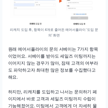
리캐치 도입 후, 항목이 4개로 줄어든 에어서플라이 ‘도입 문
의’ 화면
원래 에어서플라이의 문의 서베이는 7가지 항목
이었어요. 서베이를 받아도 세일즈 미팅까지는
이어지지 않는 경우가 많아, 잠재 고객의 여부라
도 파악하고자 최대한 많은 정보를 수집했다고
해요.
하지만, 리캐치를 도입하고 나서는 문의하기 페
이지에서 바로 고객과 세일즈 미팅까지 수립이
가능해졌어요. 미팅에서 고객에게 더 자세히 물