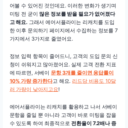
어볼 수 있어진 것인데요. 이러한 변화가 생기며
미팅 전 굳이
많은 정보를 받을 필요가 없어졌다
고 해요.
그래서 에어서플라이는 리캐치를 도입
한 이후 문의하기 페이지에서 수집하는 정보를 7
가지에서 3가지로 줄였어요.
정보 입력 항목이 줄어드니, 고객의 도입 문의 신
청이 쉬워지고 많아졌어요. 실제 고객 전환 지표
에 따르면, 서베이
문항 3개를 줄이면 응답률이
10% 가량 증가한다
고 해요.
리드당 비용도 10달
러 가량이 낮아지고요
!
에어서플라이는 리캐치를 활용하고 나서 서베이
문항을 줄일 뿐 아니라 고객이 바로 미팅을 잡을
수 있도록 하여 최종적으로
전환율이 7.2배나 증