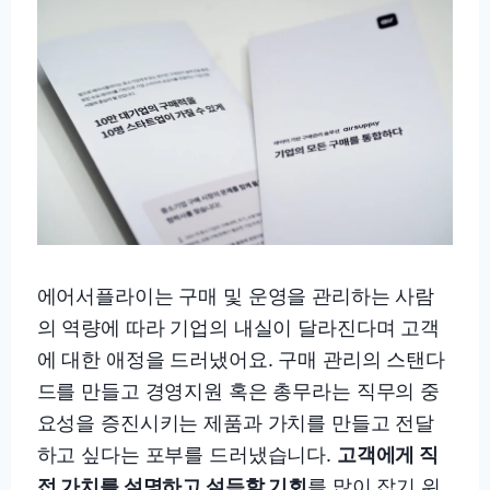
에어서플라이는 구매 및 운영을 관리하는 사람
의 역량에 따라 기업의 내실이 달라진다며 고객
에 대한 애정을 드러냈어요. 구매 관리의 스탠다
드를 만들고 경영지원 혹은 총무라는 직무의 중
요성을 증진시키는 제품과 가치를 만들고 전달
하고 싶다는 포부를 드러냈습니다.
고객에게 직
접 가치를 설명하고 설득할 기회
를 많이 잡기 위