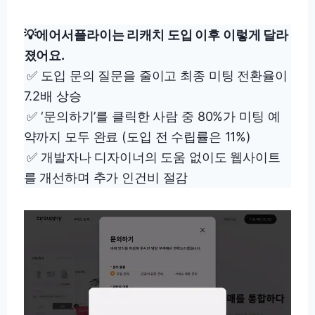
💡에어서플라이는 리캐치 도입 이후 이렇게 달라
졌어요.
✅ 도입 문의 질문을 줄이고 최종 미팅 전환율이
7.2배 상승
✅ ‘문의하기’를 클릭한 사람 중 80%가 미팅 예
약까지 모두 완료 (도입 전 수립률은 11%)
✅ 개발자나 디자이너의 도움 없이도 웹사이트
를 개선하며 추가 인건비 절감