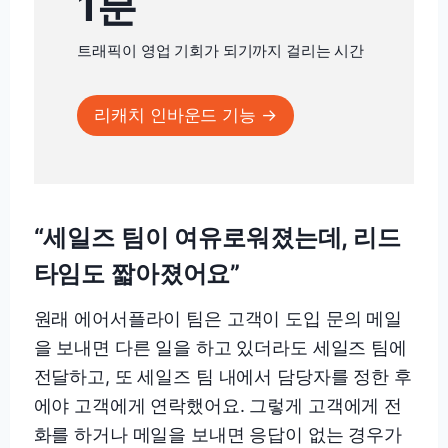
1분
트래픽이 영업 기회가 되기까지 걸리는 시간
리캐치 인바운드 기능 →
“세일즈 팀이 여유로워졌는데, 리드
타임도 짧아졌어요”
원래 에어서플라이 팀은 고객이 도입 문의 메일
을 보내면 다른 일을 하고 있더라도 세일즈 팀에
전달하고, 또 세일즈 팀 내에서 담당자를 정한 후
에야 고객에게 연락했어요. 그렇게 고객에게 전
화를 하거나 메일을 보내면 응답이 없는 경우가