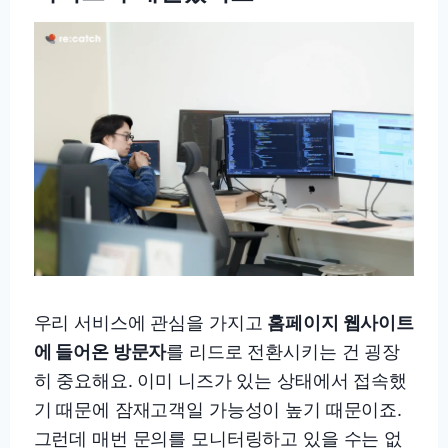
우리 서비스에 관심을 가지고
홈페이지 웹사이트
에 들어온 방문자
를 리드로 전환시키는 건 굉장
히 중요해요. 이미 니즈가 있는 상태에서 접속했
기 때문에 잠재고객일 가능성이 높기 때문이죠.
그런데 매번 문의를 모니터링하고 있을 수는 없