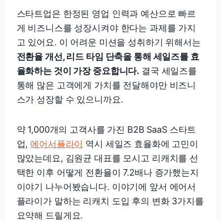
스타트업은 한정된 영업 인력과 예산으로 빠르
게 비즈니스를 성장시켜야 한다는 과제를 가지
고 있어요. 이 어려운 미션을 성취하기 위해서는
전환율 개선, 리드 타임 단축을 통해 세일즈를 효
율화하는 것이 가장 중요합니다.
결국 세일즈를
통해 많은 고객에게 가치를 전달해야만 비즈니
스가 성장할 수 있으니까요.
약 1,000개의 고객사를 가진 B2B SaaS 스타트
업,
에어서플라이
역시 세일즈 효율화에 고민이
많았는데요, 김원균 대표를 모시고 리캐치를 선
택한 이후 어떻게 전환율이 7.2배나 증가했는지
이야기 나누어봤습니다. 이야기에 앞서 에어서
플라이가 말하는 리캐치 도입 후의 변화 3가지를
요약해 드릴게요.