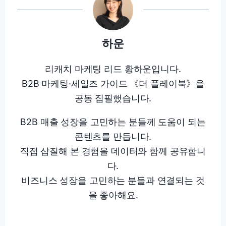
하운
리캐치 마케팅 리드 황하운입니다.
B2B 마케팅·세일즈 가이드 《더 플레이북》을
공동 집필했습니다.
B2B 매출 성장을 고민하는 분들께 도움이 되는
콘텐츠를 만듭니다.
직접 삽질해 본 경험을 데이터와 함께 공유합니
다.
비즈니스 성장을 고민하는 분들과 연결되는 것
을 좋아해요.