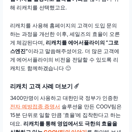
해 리캐치를 선택했고요.
리캐치를 사용해 홈페이지의 고객이 도입 문의
하는 과정을 개선한 이후, 세일즈의 효율이 오른
게 체감된다며,
리캐치를 에어서플라이의 “그로
스엔진”
이라고 말씀해주셨어요. 더 많은 고객에
게 에어서플라이의 비전을 전달할 수 있도록 리
캐치도 함께하겠습니다 🙂
리캐치 고객 사례 더보기 ☄️
3400만명이 사용하고 대한민국 정부가 인증한
전자 예방접종 증명서
솔루션을 만든 COOV팀은
15분 단위로 일할 만큼 ‘효율’에 집착한다고 하는
데요.
리캐치를 통해 영업에서도 극한의 효율을