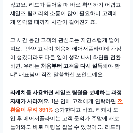
많고요. 리드가 들어올 때 바로 확인하기 어렵고
세일즈 팀끼리의 소통이 많이 필요하니 고객에
게 연락할 때까지 시간이 길어진거죠.
그 시간 동안 고객의 관심도는 자연스럽게 떨어
져요. “만약 고객이 처음에 에어서플라이에 관심
이 생겼더라도 다른 일이 생각 나서 화면을 전환
하면, 우리는
처음부터 고객을 다시 설득
해야 한
다” 대표님이 직접 말씀하신 포인트예요.
리캐치를 사용하면 세일즈 팀원을 분배하는 과정
자체가 사라져요
. 1분 안에 고객에게 연락하면
전
환율이 무려 391%
증가한다고 하죠. 리캐치 도
입 후 에어서플라이는 고객 문의가 주말에 새로
들어와도 바로 미팅을 잡을 수 있었어요. 리드타