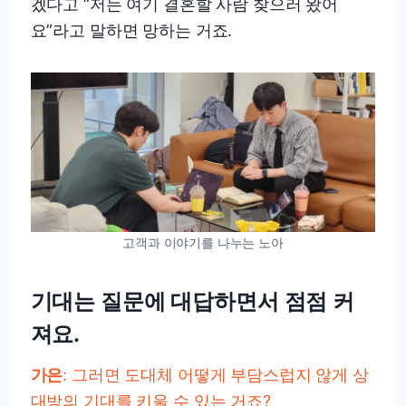
겠다고 “저는 여기 결혼할 사람 찾으러 왔어
요”라고 말하면 망하는 거죠.
고객과 이야기를 나누는 노아
기대는 질문에 대답하면서 점점 커
져요.
가은
: 그러면 도대체 어떻게 부담스럽지 않게 상
대방의 기대를 키울 수 있는 거죠?