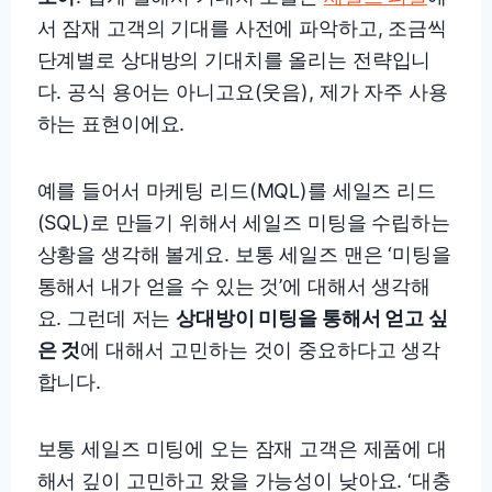
서 잠재 고객의 기대를 사전에 파악하고, 조금씩
단계별로 상대방의 기대치를 올리는 전략입니
다. 공식 용어는 아니고요(웃음), 제가 자주 사용
하는 표현이에요.
예를 들어서 마케팅 리드(MQL)를 세일즈 리드
(SQL)로 만들기 위해서 세일즈 미팅을 수립하는
상황을 생각해 볼게요. 보통 세일즈 맨은 ‘미팅을
통해서 내가 얻을 수 있는 것’에 대해서 생각해
요. 그런데 저는
상대방이 미팅을 통해서 얻고 싶
은 것
에 대해서 고민하는 것이 중요하다고 생각
합니다.
보통 세일즈 미팅에 오는 잠재 고객은 제품에 대
해서 깊이 고민하고 왔을 가능성이 낮아요. ‘대충