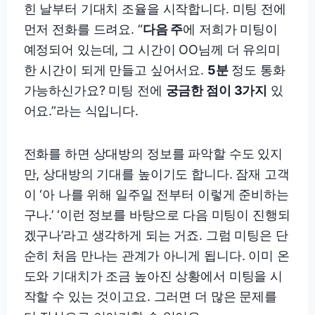
힌 날부터 기대치 조율을 시작합니다. 미팅 전에
먼저 전화를 드려요. “
다음 주
에 저희가 미팅이
예정되어 있는데, 그 시간이 OO님께 더 유의미
한 시간이 되게 만들고 싶어서요.
5분
정도 통화
가능하신가요? 미팅 전에
궁금한 점이 3가지
있
어요.”라는 식입니다.
전화를 하면 상대방의 정보를 파악할 수도 있지
만, 상대방의 기대를 높이기도 합니다. 잠재 고객
이 ‘아 나를 위해 일주일 전부터 이렇게 준비하는
구나.’ ‘이런 정보를 바탕으로 다음 미팅이 진행되
겠구나’라고 생각하게 되는 거죠. 그럼 미팅은 단
순히 처음 만나는 관계가 아니게 됩니다. 이미 온
도와 기대치가 조금 높아진 상황에서 미팅을 시
작할 수 있는 것이고요. 그러면 더 많은 문제를