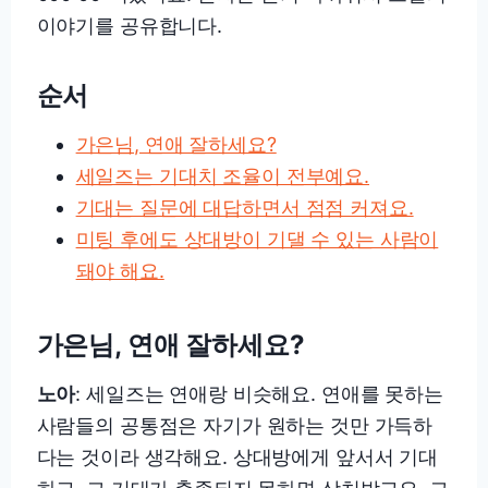
이야기를 공유합니다.
순서
가은님, 연애 잘하세요?
세일즈는 기대치 조율이 전부예요.
기대는 질문에 대답하면서 점점 커져요.
미팅 후에도 상대방이 기댈 수 있는 사람이
돼야 해요.
가은님, 연애 잘하세요?
노아
: 세일즈는 연애랑 비슷해요. 연애를 못하는
사람들의 공통점은 자기가 원하는 것만 가득하
다는 것이라 생각해요. 상대방에게 앞서서 기대