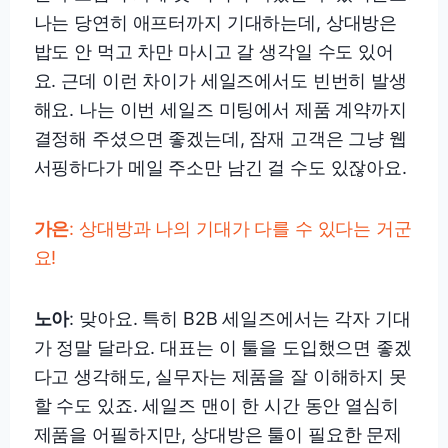
나는 당연히 애프터까지 기대하는데, 상대방은
밥도 안 먹고 차만 마시고 갈 생각일 수도 있어
요. 근데 이런 차이가 세일즈에서도 빈번히 발생
해요. 나는 이번 세일즈 미팅에서 제품 계약까지
결정해 주셨으면 좋겠는데, 잠재 고객은 그냥 웹
서핑하다가 메일 주소만 남긴 걸 수도 있잖아요.
가은
: 상대방과 나의 기대가 다를 수 있다는 거군
요!
노아
: 맞아요. 특히 B2B 세일즈에서는 각자 기대
가 정말 달라요. 대표는 이 툴을 도입했으면 좋겠
다고 생각해도, 실무자는 제품을 잘 이해하지 못
할 수도 있죠. 세일즈 맨이 한 시간 동안 열심히
제품을 어필하지만, 상대방은 툴이 필요한 문제