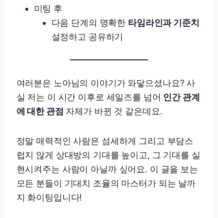
미팅 후
다음 단계의 명확한
타임라인과 기준치
설정하고 공유하기
여러분은 노아님의 이야기가 와닿으셨나요? 사
실 저는 이 시간 이후로 세일즈를 넘어
인간 관계
에 대한 관점
자체가 바뀐 것 같은데요.
정말 매력적인 사람은 섬세하게 그리고 부담스
럽지 않게 상대방의 기대를 높이고, 그 기대를 실
현시켜주는 사람이 아닐까 싶어요. 이 글을 보는
모든 분들이 기대치 조율의 마스터가 되는 날까
지 화이팅입니다!