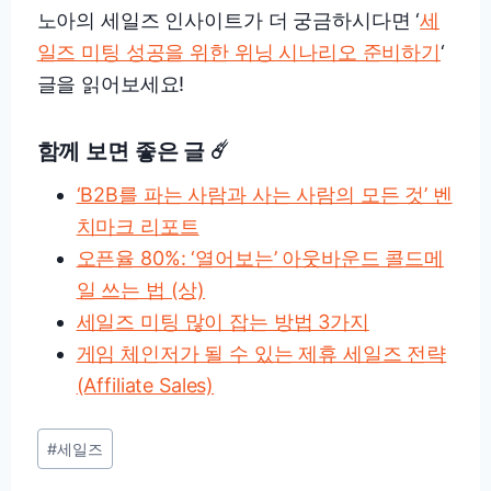
노아의 세일즈 인사이트가 더 궁금하시다면 ‘
세
일즈 미팅 성공을 위한 위닝 시나리오 준비하기
‘
글을 읽어보세요!
함께 보면 좋은 글 ☄️
‘B2B를 파는 사람과 사는 사람의 모든 것’ 벤
치마크 리포트
오픈율 80%: ‘열어보는’ 아웃바운드 콜드메
일 쓰는 법 (상)
세일즈 미팅 많이 잡는 방법 3가지
게임 체인저가 될 수 있는 제휴 세일즈 전략
(Affiliate Sales)
Post
#
세일즈
Tags: