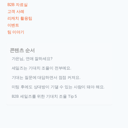
B2B 자료실
고객 사례
리캐치 활용팁
이벤트
팀 이야기
콘텐츠 순서
가은님, 연애 잘하세요?
세일즈는 기대치 조율이 전부예요.
기대는 질문에 대답하면서 점점 커져요.
미팅 후에도 상대방이 기댈 수 있는 사람이 돼야 해요.
B2B 세일즈를 위한 기대치 조율 Tip 5