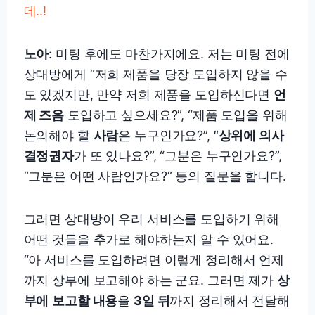
데..!
노아
: 미팅 후에도 마찬가지에요. 저는 미팅 전에
상대방에게 “저희 제품을 당장 도입하지 않을 수
도 있겠지만, 만약 저희 제품을 도입하신다면
언
제 즈음
도입하고 싶으세요?”, “제품 도입을 위해
논의해야 할
사람
은 누구인가요?”, “
상위에 의사
결정권자
가 또 있나요?”, “그분은 누구인가요?”,
“그분은 어떤 사람인가요?” 등의 질문을 합니다.
그러면 상대방이 우리 서비스를 도입하기 위해
어떤 것들을 추가로 해야하는지 알 수 있어요.
“아 서비스를 도입하려면 이렇게 정리해서 언제
까지 상부에 보고해야 하는 군요. 그러면 제가
상
부에
보고할 내용
을
3일 뒤
까지 정리해서 전달해