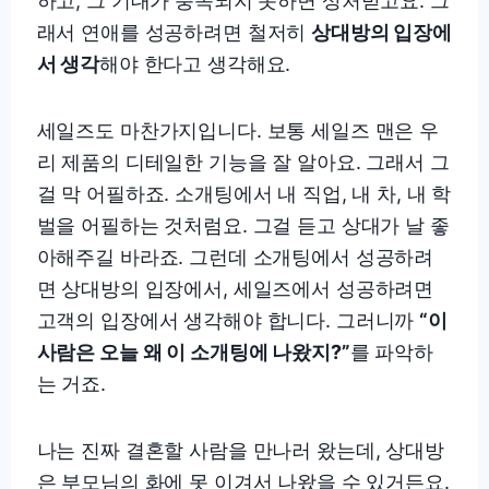
하고, 그 기대가 충족되지 못하면 상처받고요. 그
래서 연애를 성공하려면 철저히
상대방의 입장에
서 생각
해야 한다고 생각해요.
세일즈도 마찬가지입니다. 보통 세일즈 맨은 우
리 제품의 디테일한 기능을 잘 알아요. 그래서 그
걸 막 어필하죠. 소개팅에서 내 직업, 내 차, 내 학
벌을 어필하는 것처럼요. 그걸 듣고 상대가 날 좋
아해주길 바라죠. 그런데 소개팅에서 성공하려
면 상대방의 입장에서, 세일즈에서 성공하려면
고객의 입장에서 생각해야 합니다. 그러니까
“이
사람은 오늘 왜 이 소개팅에 나왔지?”
를 파악하
는 거죠.
나는 진짜 결혼할 사람을 만나러 왔는데, 상대방
은 부모님의 화에 못 이겨서 나왔을 수 있거든요.