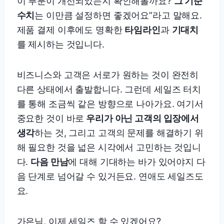
이 부분이 개선되었는지 확인해볼까요?
그 기준
수치
는 이만큼 설정하면 좋겠어요”라고 말해요.
제품 결제 이후에도 명확한
타임라인
과
기대치
를 제시하는 것입니다.
비즈니스와 고객은 서로가 원하는 것이 완전히
다른 상태에서 출발합니다. 그런데 세일즈 터치
를 통해 조금씩 같은 방향으로 나아가요. 여기서
중요한 것이 바로
우리가 아닌 고객의 입장에서
생각
하는 것, 그리고 고객의 문제를 해결하기 위
해 필요한 것을 넓은 시각에서 고민하는 것입니
다.
다음 만남
에 대해 기대하는 바가 있어야지 다
음 단계로 넘어갈 수 있거든요. 연애도 세일즈도
요.
가은님, 이제 세일즈 할 수 있겠어요?