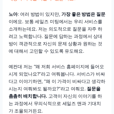
노아
: 여러 방법이 있지만,
가장 좋은 방법은 질문
이에요. 보통 세일즈 미팅에서는 우리 서비스를
소개하는데요. 저는 의도적으로 질문을 자주 하
려고 노력합니다. 질문에 답하는 과정에서 상대
방이 객관적으로 자신의 문제 상황과 원하는 것
에 대해서 고민할 수 있도록 유도해요.
예컨대 저는 “왜 저희 서비스 홈페이지에 들어오
시게 되었나요?”라고 여쭤봅니다. 서비스가 비싸
다고 이야기하면, “왜 이 가격이 비싸다고 생각하
시는지 여쭤봐도 될까요?”라고 여쭤요.
질문을
촘촘히 배치합니다.
고객이 자신의 이야기를 하
는 과정에서 무의식적으로 세일즈 맨과 기대치
가 조율되거든요.