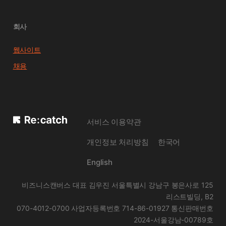
회사
웹사이트
채용
서비스 이용약관
개인정보 처리방침
한국어
English
비즈니스캔버스 대표 김우진 서울특별시 강남구 봉은사로 125
리스트빌딩, B2
070-4012-0700 사업자등록번호 714-86-01927 통신판매번호
2024-서울강남-00789호