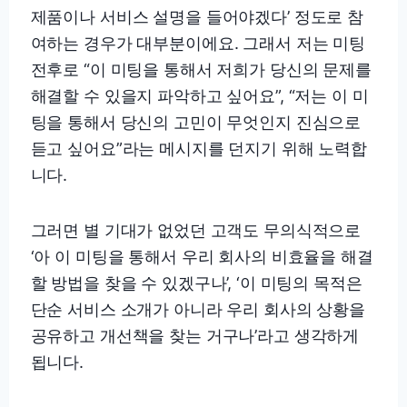
제품이나 서비스 설명을 들어야겠다’ 정도로 참
여하는 경우가 대부분이에요. 그래서 저는 미팅
전후로 “이 미팅을 통해서 저희가 당신의 문제를
해결할 수 있을지 파악하고 싶어요”, “저는 이 미
팅을 통해서 당신의 고민이 무엇인지 진심으로
듣고 싶어요”라는 메시지를 던지기 위해 노력합
니다.
그러면 별 기대가 없었던 고객도 무의식적으로
‘아 이 미팅을 통해서 우리 회사의 비효율을 해결
할 방법을 찾을 수 있겠구나’, ‘이 미팅의 목적은
단순 서비스 소개가 아니라 우리 회사의 상황을
공유하고 개선책을 찾는 거구나’라고 생각하게
됩니다.