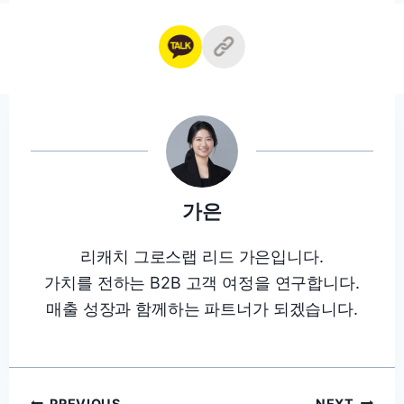
가은
리캐치 그로스랩 리드 가은입니다.
가치를 전하는 B2B 고객 여정을 연구합니다.
매출 성장과 함께하는 파트너가 되겠습니다.
PREVIOUS
NEXT