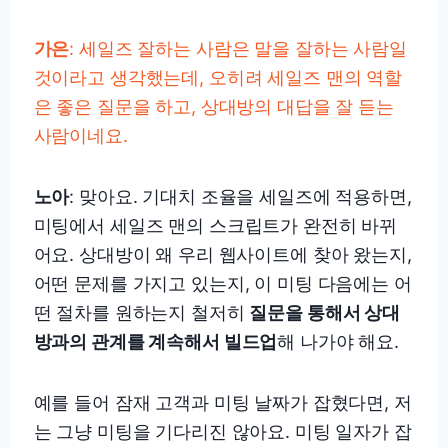
가은
: 세일즈 잘하는 사람은 말을 잘하는 사람일
것이라고 생각했는데, 오히려 세일즈 맨의 역할
은 좋은 질문을 하고, 상대방의 대답을 잘 듣는
사람이네요.
노아
: 맞아요. 기대치 조율을 세일즈에 적용하면,
미팅에서 세일즈 맨의 스크립트가 완전히 바뀌
어요. 상대방이 왜 우리 웹사이트에 찾아 왔는지,
어떤 문제를 가지고 있는지, 이 미팅 다음에는 어
떤 절차를 원하는지 철저히
질문을 통해서 상대
방과의 관계를 계속해서 빌드업
해 나가야 해요.
예를 들어 잠재 고객과 미팅 날짜가 잡혔다면, 저
는 그냥 미팅을 기다리진 않아요. 미팅 일자가 잡