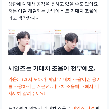
상황에 대해서 공감을 못하고 있을 수도 있어요.
저는 이걸 해결하는 방법이 바로
기대치 조율
이
라고 생각합니다.
세일즈는 기대치 조율이 전부예요.
가은
: 그래서 노아가 매일 ‘기대치 조율’이란 용어
를 사용하시는 거군요. 기대치 조율에 대해서 더
자세히 알려주세요!
노아
: 쉽게 말해서 기대치 조율은
세일즈 퍼널
에