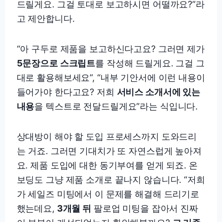
드릴게요. 그걸 토대로 보고하시면 어떨까요?”라
고 제안합니다.
“아 구두로 제품을 보고하신다고요? 그러면 제가
5문장으로 스크립트
를 작성해 드릴게요. 그걸 그
대로 활용해보세요”, “내부 기안서에 이런 내용이
들어가야 한다고요? 저희
서비스 소개서에 있는
내용
을 텍스트로 전달드릴게요”라는 식입니다.
상대방이 해야 할 도입 프로세스까지 도와드리
는 거죠. 그러면 기대치가 또 자연스럽게 높아져
요. 제품 도입에 대한 동기부여를 얻게 되죠. 온
보딩도 그냥 제품 소개로 끝나지 않습니다. “저희
가 세일즈 미팅에서 이 문제를 해결해 드리기로
했는데요,
3개월 뒤
팔로업 미팅을 잡아서 진짜