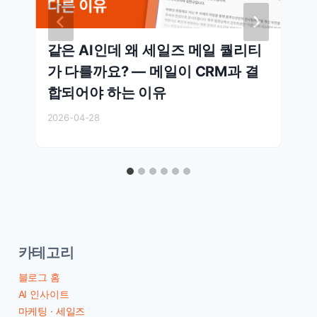
같은 AI인데 왜 세일즈 메일 퀄리티
가 다를까요? — 메일이 CRM과 결
합되어야 하는 이유
2026-04-28
카테고리
블로그 홈
AI 인사이트
마케팅 · 세일즈