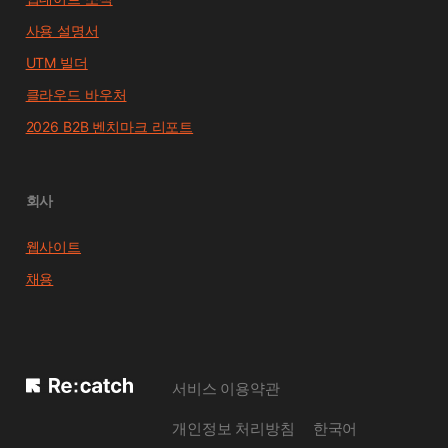
사용 설명서
UTM 빌더
클라우드 바우처
2026 B2B 벤치마크 리포트
회사
웹사이트
채용
서비스 이용약관
개인정보 처리방침
한국어