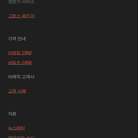
전문가 서비스
그로스 패키지
가격 안내
마케팅 CRM
세일즈 CRM
리캐치 고객사
고객 사례
자료
뉴스레터
업데이트 소식