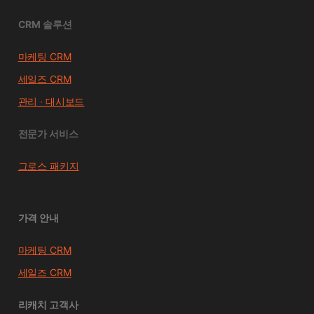
CRM 솔루션
마케팅 CRM
세일즈 CRM
관리 · 대시보드
전문가 서비스
그로스 패키지
가격 안내
마케팅 CRM
세일즈 CRM
리캐치 고객사