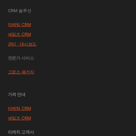
CRM 솔루션
마케팅 CRM
세일즈 CRM
관리 · 대시보드
전문가 서비스
그로스 패키지
가격 안내
마케팅 CRM
세일즈 CRM
리캐치 고객사