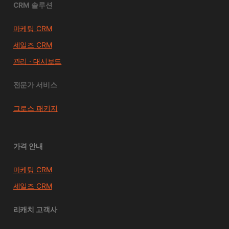
CRM 솔루션
마케팅 CRM
세일즈 CRM
관리 · 대시보드
전문가 서비스
그로스 패키지
가격 안내
마케팅 CRM
세일즈 CRM
리캐치 고객사