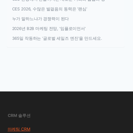
CES 2026, 수많은 발걸음의 동력은 ‘팬심’
누가 말하느냐가 경쟁력이 된다
2026년 B2B 마케팅 전망, ‘임플로이언서’
365일 작동하는 ‘글로벌 세일즈 엔진’을 만드세요.
CRM 솔루션
마케팅 CRM