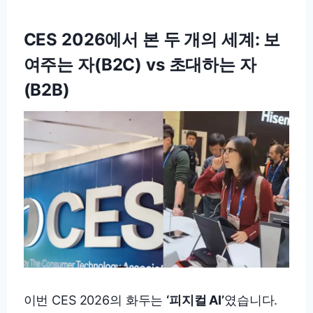
CES 2026에서 본 두 개의 세계: 보
여주는 자(B2C) vs 초대하는 자
(B2B)
이번 CES 2026의 화두는
‘피지컬 AI’
였습니다.