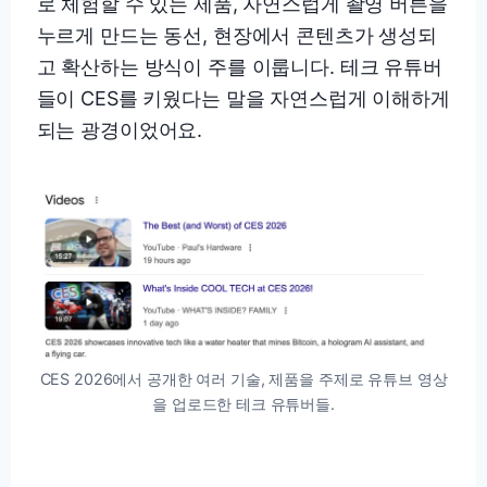
로 체험할 수 있는 제품, 자연스럽게 촬영 버튼을
누르게 만드는 동선, 현장에서 콘텐츠가 생성되
고 확산하는 방식이 주를 이룹니다. 테크 유튜버
들이 CES를 키웠다는 말을 자연스럽게 이해하게
되는 광경이었어요.
CES 2026에서 공개한 여러 기술, 제품을 주제로 유튜브 영상
을 업로드한 테크 유튜버들.