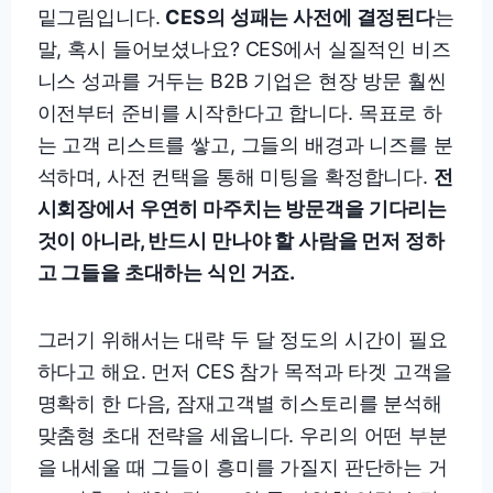
밑그림입니다.
CES의 성패는 사전에 결정된다
는
말, 혹시 들어보셨나요? CES에서 실질적인 비즈
니스 성과를 거두는 B2B 기업은 현장 방문 훨씬
이전부터 준비를 시작한다고 합니다. 목표로 하
는 고객 리스트를 쌓고, 그들의 배경과 니즈를 분
석하며, 사전 컨택을 통해 미팅을 확정합니다.
전
시회장에서 우연히 마주치는 방문객을 기다리는
것이 아니라, 반드시 만나야 할 사람을 먼저 정하
고 그들을 초대하는 식인 거죠.
그러기 위해서는 대략 두 달 정도의 시간이 필요
하다고 해요. 먼저 CES 참가 목적과 타겟 고객을
명확히 한 다음, 잠재고객별 히스토리를 분석해
맞춤형 초대 전략을 세웁니다. 우리의 어떤 부분
을 내세울 때 그들이 흥미를 가질지 판단하는 거