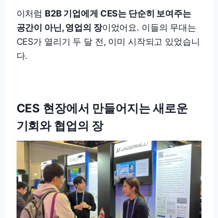
이처럼
B2B 기업에게 CES는 단순히 보여주는
공간이 아닌, 영업의 장
이었어요. 이들의 무대는
CES가 열리기 두 달 전, 이미 시작되고 있었습니
다.
CES 현장에서 만들어지는 새로운
기회와 협업의 장