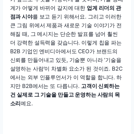
계가 어떻게 바뀌어 갈지에 대한
업계 리더의 관
점과 시야
를 보고 듣기 위해서요. 그리고 이러한
큰 그림 위에서 제품과 새로운 기술 이야기가 전
해질 때, 그 메시지는 단순한 발표를 넘어 훨씬
더 강력한 설득력을 갖습니다. 이렇게 칩을 파는
B2B 기업인 엔비디아에서도 CEO가 브랜드의
신뢰를 만들어내고 있듯, 기술뿐 아니라 ‘기술을
설명하는 사람’이 차별화 요소가 된 것이죠. B2C
에서는 외부 인플루언서가 이 역할을 합니다. 하
지만 B2B에서는 또 다릅니다.
고객이 신뢰하는
건
실제로 그 기술을 만들고 운영하는 사람의 목
소리
예요.