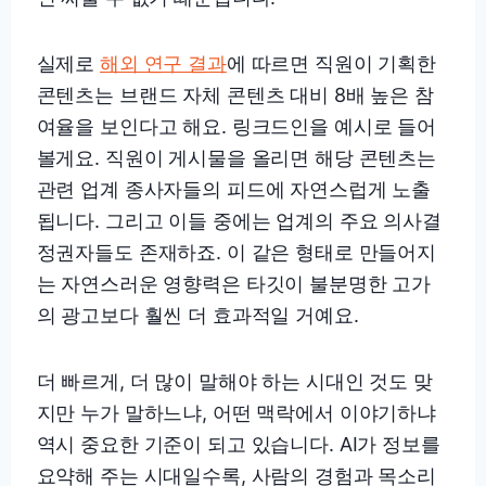
실제로
해외 연구 결과
에 따르면 직원이 기획한
콘텐츠는 브랜드 자체 콘텐츠 대비 8배 높은 참
여율을 보인다고 해요. 링크드인을 예시로 들어
볼게요. 직원이 게시물을 올리면 해당 콘텐츠는
관련 업계 종사자들의 피드에 자연스럽게 노출
됩니다. 그리고 이들 중에는 업계의 주요 의사결
정권자들도 존재하죠. 이 같은 형태로 만들어지
는 자연스러운 영향력은 타깃이 불분명한 고가
의 광고보다 훨씬 더 효과적일 거예요.
더 빠르게, 더 많이 말해야 하는 시대인 것도 맞
지만 누가 말하느냐, 어떤 맥락에서 이야기하냐
역시 중요한 기준이 되고 있습니다. AI가 정보를
요약해 주는 시대일수록, 사람의 경험과 목소리