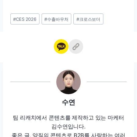
Post
#
CES 2026
#
수출바우처
#
크로스보더
Tags:
수연
팀 리캐치에서 콘텐츠를 제작하고 있는 마케터
김수연입니다.
좋은 글, 양질의 콘텐츠로 B2B를 사랑하는 여러