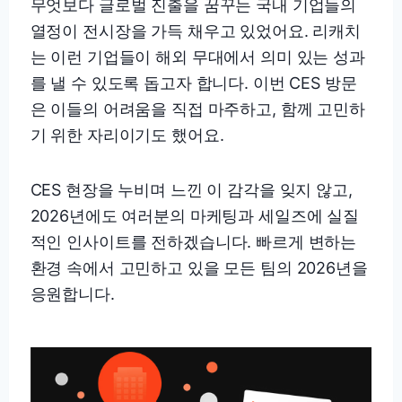
무엇보다 글로벌 진출을 꿈꾸는 국내 기업들의
열정이 전시장을 가득 채우고 있었어요. 리캐치
는 이런 기업들이 해외 무대에서 의미 있는 성과
를 낼 수 있도록 돕고자 합니다. 이번 CES 방문
은 이들의 어려움을 직접 마주하고, 함께 고민하
기 위한 자리이기도 했어요.
CES 현장을 누비며 느낀 이 감각을 잊지 않고,
2026년에도 여러분의 마케팅과 세일즈에 실질
적인 인사이트를 전하겠습니다. 빠르게 변하는
환경 속에서 고민하고 있을 모든 팀의 2026년을
응원합니다.