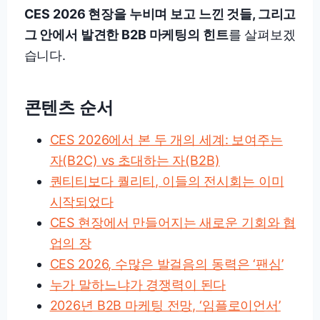
CES 2026 현장을 누비며 보고 느낀 것들, 그리고
그 안에서 발견한 B2B 마케팅의 힌트
를 살펴보겠
습니다.
콘텐츠 순서
CES 2026에서 본 두 개의 세계: 보여주는
자(B2C) vs 초대하는 자(B2B)
퀀티티보다 퀄리티, 이들의 전시회는 이미
시작되었다
CES 현장에서 만들어지는 새로운 기회와 협
업의 장
CES 2026, 수많은 발걸음의 동력은 ‘팬심’
누가 말하느냐가 경쟁력이 된다
2026년 B2B 마케팅 전망, ‘임플로이언서’