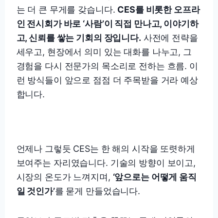
는 더 큰 무게를 갖습니다.
CES를 비롯한 오프라
인 전시회가 바로 ‘사람’이 직접 만나고, 이야기하
고, 신뢰를 쌓는 기회의 장입니다.
사전에 전략을
세우고, 현장에서 의미 있는 대화를 나누고, 그
경험을 다시 전문가의 목소리로 전하는 흐름. 이
런 방식들이 앞으로 점점 더 주목받을 거라 예상
합니다.
언제나 그렇듯 CES는 한 해의 시작을 또렷하게
보여주는 자리였습니다. 기술의 방향이 보이고,
시장의 온도가 느껴지며,
‘앞으로는 어떻게 움직
일 것인가’
를 묻게 만들었습니다.