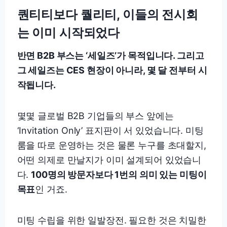
퀀티티보다 퀄리티, 이들의 전시회
는 이미 시작되었다
반면 B2B 부스는 ‘세일즈’가 목적입니다. 그리고
그 세일즈는 CES 현장이 아니라, 몇 달 전부터 시
작됩니다.
몇몇 글로벌 B2B 기업들의 부스 앞에는
‘Invitation Only’ 표지판이 서 있었습니다. 미팅
룸을 따로 운영하는 것은 물론 누구를 초대할지,
어떤 의제로 만날지가 이미 설계되어 있었습니
다.
100명의 방문자보다 1번의 의미 있는 미팅이
목표
인 거죠.
미팅 수립을 위한 일발장전. 필요한 것은 치밀한