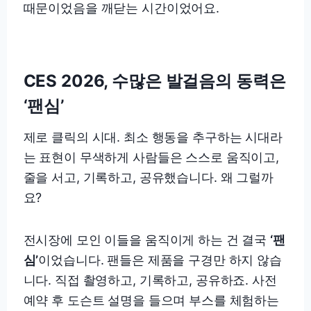
때문이었음을 깨닫는 시간이었어요.
CES 2026, 수많은 발걸음의 동력은
‘팬심’
제로 클릭의 시대. 최소 행동을 추구하는 시대라
는 표현이 무색하게 사람들은 스스로 움직이고,
줄을 서고, 기록하고, 공유했습니다. 왜 그럴까
요?
전시장에 모인 이들을 움직이게 하는 건 결국
‘팬
심’
이었습니다. 팬들은 제품을 구경만 하지 않습
니다. 직접 촬영하고, 기록하고, 공유하죠. 사전
예약 후 도슨트 설명을 들으며 부스를 체험하는