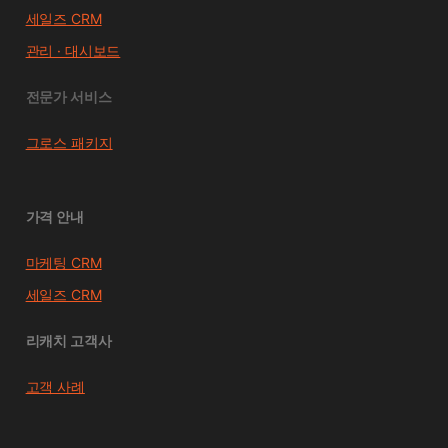
세일즈 CRM
관리 · 대시보드
전문가 서비스
그로스 패키지
가격 안내
마케팅 CRM
세일즈 CRM
리캐치 고객사
고객 사례