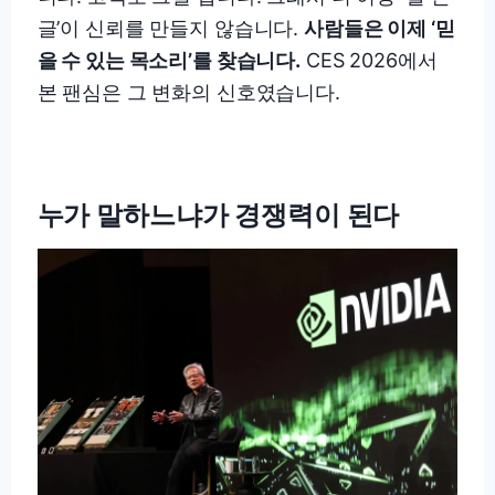
글’이 신뢰를 만들지 않습니다.
사람들은 이제 ‘믿
을 수 있는 목소리’를 찾습니다.
CES 2026에서
본 팬심은 그 변화의 신호였습니다.
누가 말하느냐가 경쟁력이 된다