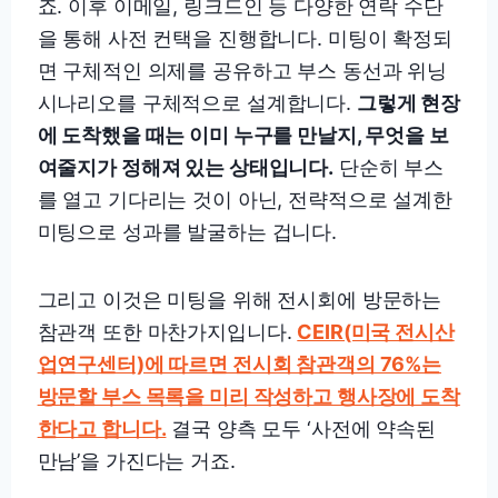
죠. 이후 이메일, 링크드인 등 다양한 연락 수단
을 통해 사전 컨택을 진행합니다. 미팅이 확정되
면 구체적인 의제를 공유하고 부스 동선과 위닝
시나리오를 구체적으로 설계합니다.
그렇게 현장
에 도착했을 때는 이미 누구를 만날지, 무엇을 보
여줄지가 정해져 있는 상태입니다.
단순히 부스
를 열고 기다리는 것이 아닌, 전략적으로 설계한
미팅으로 성과를 발굴하는 겁니다.
그리고 이것은 미팅을 위해 전시회에 방문하는
참관객 또한 마찬가지입니다.
CEIR(미국 전시산
업연구센터)에 따르면 전시회 참관객의 76%는
방문할 부스 목록을 미리 작성하고 행사장에 도착
한다고 합니다.
결국 양측 모두 ‘사전에 약속된
만남’을 가진다는 거죠.