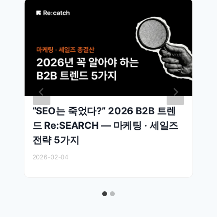
“SEO는 죽었다?” 2026 B2B 트렌
드 Re:SEARCH — 마케팅 · 세일즈
전략 5가지
2026-02-04