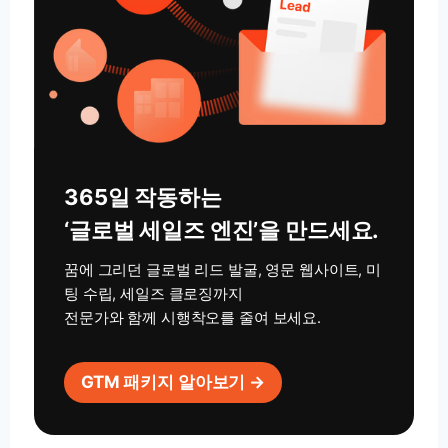
365일 작동하는
‘글로벌 세일즈 엔진’을 만드세요.
꿈에 그리던 글로벌 리드 발굴, 영문 웹사이트, 미
팅 수립, 세일즈 클로징까지
전문가와 함께 시행착오를 줄여 보세요.
GTM 패키지 알아보기 →