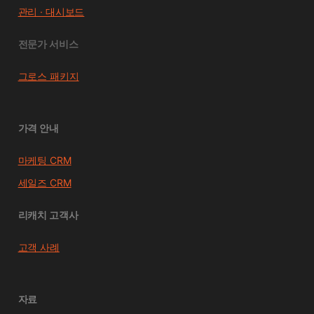
관리 · 대시보드
전문가 서비스
그로스 패키지
가격 안내
마케팅 CRM
세일즈 CRM
리캐치 고객사
고객 사례
자료