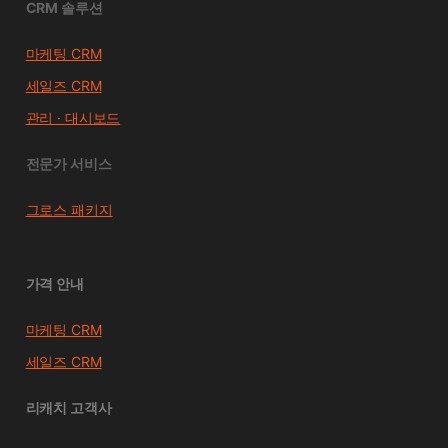
CRM 솔루션
마케팅 CRM
세일즈 CRM
관리 · 대시보드
전문가 서비스
그로스 패키지
가격 안내
마케팅 CRM
세일즈 CRM
리캐치 고객사