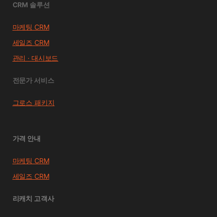
CRM 솔루션
마케팅 CRM
세일즈 CRM
관리 · 대시보드
전문가 서비스
그로스 패키지
가격 안내
마케팅 CRM
세일즈 CRM
리캐치 고객사