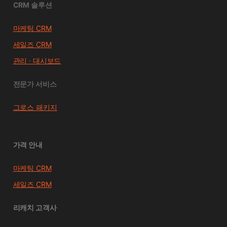
CRM 솔루션
마케팅 CRM
세일즈 CRM
관리 · 대시보드
전문가 서비스
그로스 패키지
가격 안내
마케팅 CRM
세일즈 CRM
리캐치 고객사