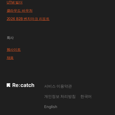
UTM 빌더
클라우드 바우처
2026 B2B 벤치마크 리포트
회사
웹사이트
채용
서비스 이용약관
개인정보 처리방침
한국어
English