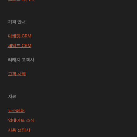
가격 안내
마케팅 CRM
세일즈 CRM
리캐치 고객사
고객 사례
자료
뉴스레터
업데이트 소식
사용 설명서