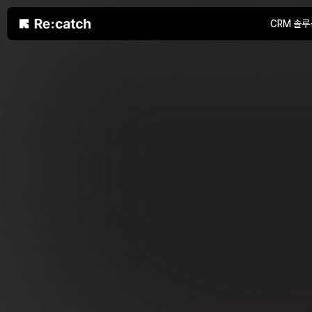
CRM 솔루