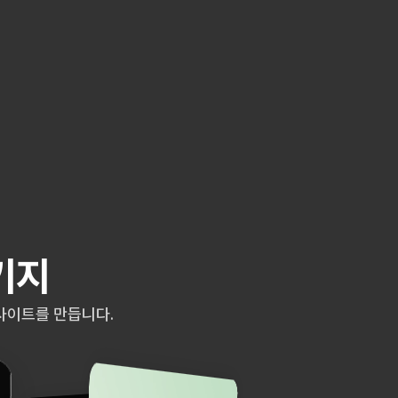
 
키지
웹사이트를 만듭니다.