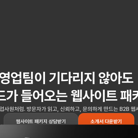
영업팀이 기다리지 않아도 
드가 들어오는 웹사이트 패
업사원처럼. 방문자가 읽고, 신뢰하고, 문의하게 만드는 B2B 
웹사이트 패키지 상담받기
소개서 다운받기