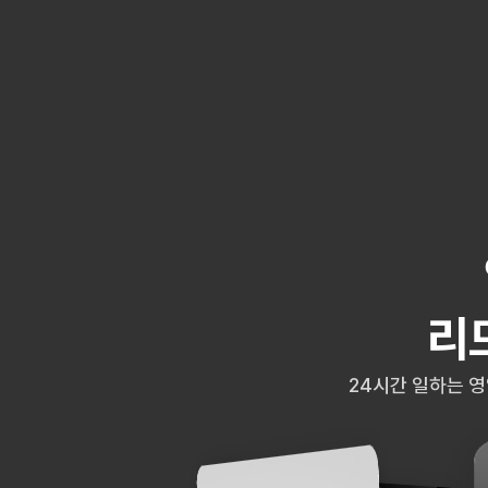
리
24시간 일하는 영