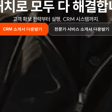
캐치로 
모두 다
 해결합
고객 확보 전략부터 실행, CRM 시스템까지.
CRM 소개서 다운받기
전문가 서비스 소개서 다운받기