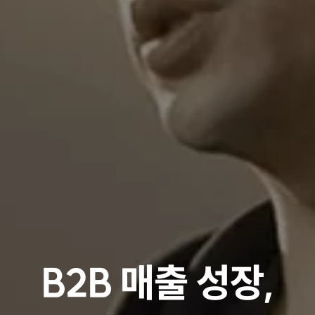
B2B 매출 성장,