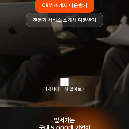
CRM 소개서 다운받기
전문가 서비스 소개서 다운받기
리캐치에 대해 알아보기
앞서가는
국내 5,000대 기업이