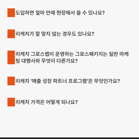
도입하면 얼마 만에 현장에서 쓸 수 있나요?
리캐치가 잘 맞지 않는 경우도 있나요?
리캐치 그로스랩이 운영하는 그로스패키지는 일반 마케
팅 대행사와 무엇이 다른가요?
리캐치 ‘매출 성장 파트너 프로그램’은 무엇인가요?
리캐치 가격은 어떻게 되나요?