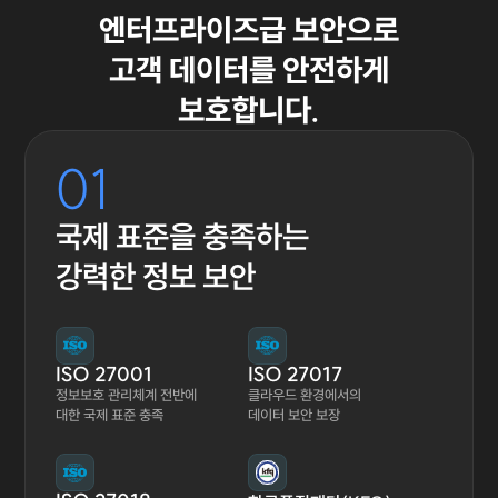
엔터프라이즈급 보안으로
고객 데이터를 안전하게
보호합니다.
01
국제 표준을 충족하는
강력한 정보 보안
ISO 27001
ISO 27017
정보보호 관리체계 전반에
클라우드 환경에서의
대한 국제 표준 충족
데이터 보안 보장