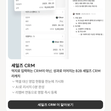
세일즈 CRM
억지로 입력하는 CRM이 아닌, 성과로 이어지는 B2B 세일즈 CRM 
리캐치
엑셀 대신 영업 현황을 한눈에 가시화
AI로 리서치 0분 완성
리멤버 연동으로 명함 즉시 등록
세일즈 CRM 더 알아보기