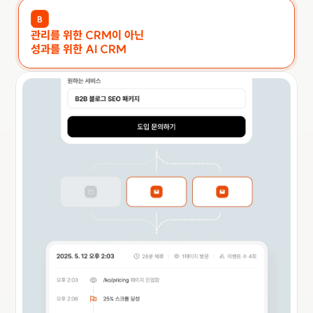
B
관리를 위한 CRM이 아닌
성과를 위한 AI CRM