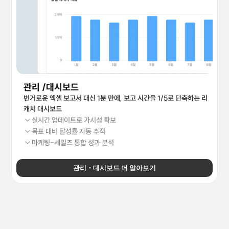
관리 /대시보드
번거로운 엑셀 보고서 대신 1분 만에, 보고 시간을 1/5로 단축하는 리
캐치 대시보드
실시간 업데이트로 가시성 확보
목표 대비 달성률 자동 추적
마케팅-세일즈 통합 성과 분석
관리・대시보드 더 알아보기