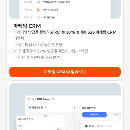
마케팅 CRM
마케터의 밥값을 증명하고 ROI는 30% 높이는 B2B 마케팅 CRM 
리캐치
골든타임 내 4배 높은 전환율
구매 결정에 59% 영향을 주는 이메일 마케팅
전환 기여 콘텐츠 자동 분석
마케팅 CRM 더 알아보기