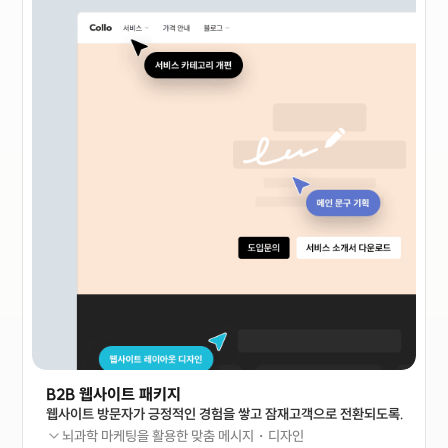
B2B 웹사이트 패키지
웹사이트 방문자가 긍정적인 경험을 쌓고 잠재고객으로 전환되도록.
뇌과학 마케팅을 활용한 맞춤 메시지・디자인