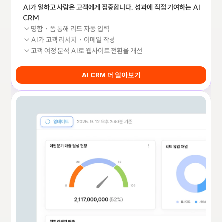
AI가 일하고 사람은 고객에게 집중합니다. 성과에 직접 기여하는 AI 
CRM
명함・폼 통해 리드 자동 입력
AI가 고객 리서치・이메일 작성
고객 여정 분석 AI로 웹사이트 전환율 개선
AI CRM 더 알아보기