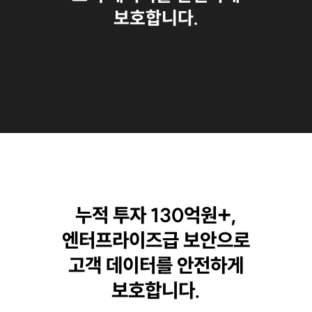
보호합니다.
누적 투자 130억원+,
엔터프라이즈급 보안으로
고객 데이터를 안전하게
보호합니다.