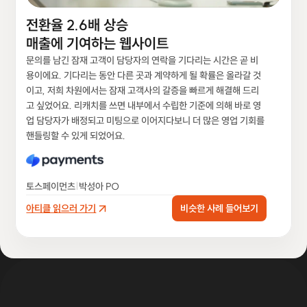
전환율 2.6배 상승
매출에 기여하는 웹사이트
문의를 남긴 잠재 고객이 담당자의 연락을 기다리는 시간은 곧 비
용이에요. 기다리는 동안 다른 곳과 계약하게 될 확률은 올라갈 것
이고, 저희 차원에서는 잠재 고객사의 갈증을 빠르게 해결해 드리
고 싶었어요. 리캐치를 쓰면 내부에서 수립한 기준에 의해 바로 영
업 담당자가 배정되고 미팅으로 이어지다보니 더 많은 영업 기회를 
핸들링할 수 있게 되었어요.
|
토스페이먼츠
박성아 PO
아티클 읽으러 가기
비슷한 사례 들어보기