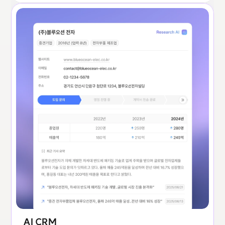
AI CRM