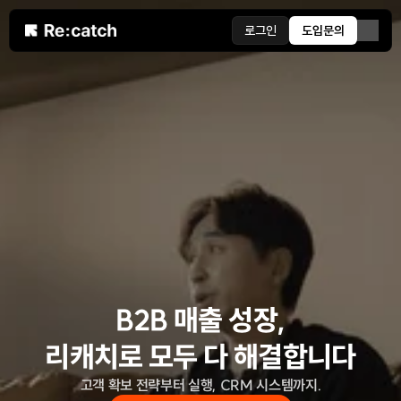
로그인
도입문의
B2B 매출 성장,
리캐치로 
모두 다
 해결합니다
고객 확보 전략부터 실행, CRM 시스템까지.