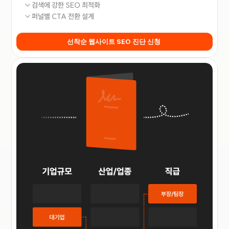
검색에 강한 SEO 최적화
퍼널별 CTA 전환 설계
선착순 웹사이트 SEO 진단 신청 