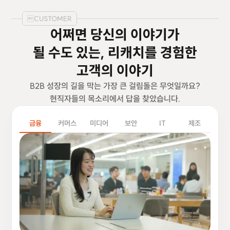
CUSTOMER
어쩌면 당신의 이야기가
될 수도 있는, 리캐치를 경험한
고객의 이야기
B2B 성장의 길을 막는 가장 큰 걸림돌은 무엇일까요?
현직자들의 목소리에서 답을 찾았습니다.
금융
커머스
미디어
보안
IT
제조