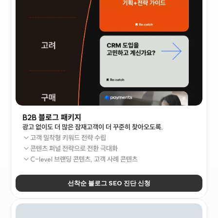
B2B 블로그 패키지
광고 없이도 더 많은 잠재고객이 더 꾸준히 찾아오도록.
고객 밀착형 키워드 전략 수립
콘텐츠 퍼널 전략으로 전환 극대화
C-level 브랜딩 콘텐츠, 고객 사례 콘텐츠
선착순 블로그 SEO 진단 신청