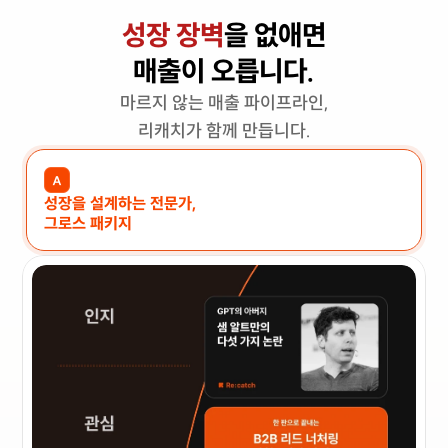
성장 장벽
을 없애면
매출이 오릅니다.
마르지 않는 매출 파이프라인,
리캐치가 함께 만듭니다.
A
성장을 설계하는 전문가,
그로스 패키지