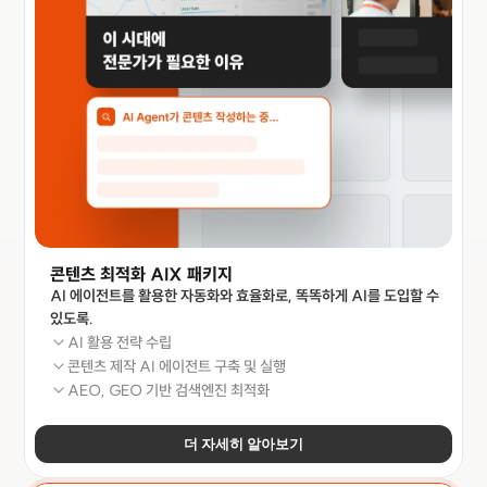
콘텐츠 최적화 AIX 패키지 
AI 에이전트를 활용한 자동화와 효율화로, 똑똑하게 AI를 도입할 수 
있도록.
AI 활용 전략 수립
콘텐츠 제작 AI 에이전트 구축 및 실행
AEO, GEO 기반 검색엔진 최적화
더 자세히 알아보기