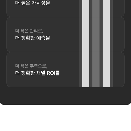
더 높은 가시성을
더 적은 관리로,
더 정확한 예측을
더 적은 추측으로,
더 정확한 채널 ROI를