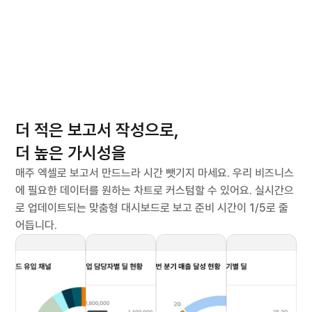
보드
데이터 정리가 아닌
더 적은 보고서 작성으로,
전략 수립에 집중할 수 있도록.
더 높은 가시성을
매주 엑셀로 보고서 만드느라 시간 뺏기지 마세요. 우리 비즈니스
서비스 소개서 받아보기
에 필요한 데이터를 원하는 차트로 커스텀할 수 있어요. 실시간으
로 업데이트되는 맞춤형 대시보드로 보고 준비 시간이 1/5로 줄
어듭니다.