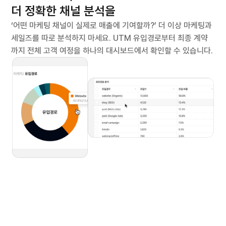
더 정확한 채널 분석을
‘어떤 마케팅 채널이 실제로 매출에 기여할까?’ 더 이상 마케팅과 
세일즈를 따로 분석하지 마세요. UTM 유입경로부터 최종 계약
까지 전체 고객 여정을 하나의 대시보드에서 확인할 수 있습니다.