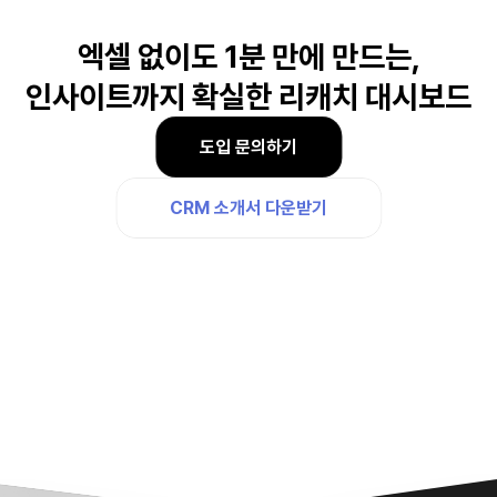
엑셀 없이도 1분 만에 만드는,
인사이트까지 확실한 리캐치 대시보드
도입 문의하기
CRM 소개서 다운받기