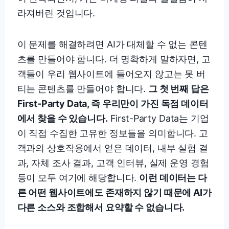
라져버린 것입니다.
이 문제를 해결하려면 AI가 대체할 수 없는 콘텐
츠를 만들어야 합니다. 더 명확하게 말하자면, 고
객들이 우리 웹사이트에 들어오지 않고는 못 버
티는 콘텐츠를 만들어야 합니다.
그 첫 번째 답은
First-Party Data, 즉 우리만이 가진 독점 데이터
에서 찾을 수 있습니다.
First-Party Data는 기업
이 직접 수집한 고유한 정보들을 의미합니다. 고
객과의 상호작용에서 얻은 데이터, 내부 실험 결
과, 자체 조사 결과, 고객 인터뷰, 실제 운영 경험
등이 모두 여기에 해당합니다.
이런 데이터는 다
른 어떤 웹사이트에도 존재하지 않기 때문에 AI가
다른 소스와 조합해서 요약할 수 없습니다.