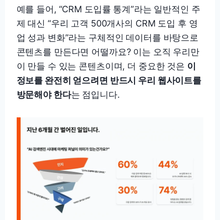
예를 들어, “CRM 도입률 통계”라는 일반적인 주
제 대신 “우리 고객 500개사의 CRM 도입 후 영
업 성과 변화”라는 구체적인 데이터를 바탕으로
콘텐츠를 만든다면 어떨까요? 이는 오직 우리만
이 만들 수 있는 콘텐츠이며, 더 중요한 것은
이
정보를 완전히 얻으려면 반드시 우리 웹사이트를
방문해야 한다
는 점입니다.