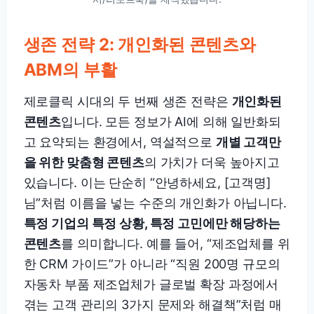
생존 전략 2: 개인화된 콘텐츠와
ABM의 부활
제로클릭 시대의 두 번째 생존 전략은
개인화된
콘텐츠
입니다. 모든 정보가 AI에 의해 일반화되
고 요약되는 환경에서, 역설적으로
개별 고객만
을 위한 맞춤형 콘텐츠
의 가치가 더욱 높아지고
있습니다. 이는 단순히 “안녕하세요, [고객명]
님”처럼 이름을 넣는 수준의 개인화가 아닙니다.
특정 기업의 특정 상황, 특정 고민에만 해당하는
콘텐츠
를 의미합니다. 예를 들어, “제조업체를 위
한 CRM 가이드”가 아니라 “직원 200명 규모의
자동차 부품 제조업체가 글로벌 확장 과정에서
겪는 고객 관리의 3가지 문제와 해결책”처럼 매