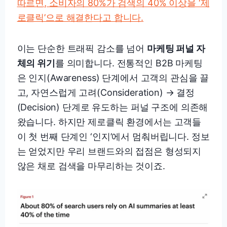
따르면, 소비자의 80%가 검색의 40% 이상을 ‘제
로클릭’으로 해결한다고 합니다.
이는 단순한 트래픽 감소를 넘어
마케팅 퍼널 자
체의 위기
를 의미합니다. 전통적인 B2B 마케팅
은 인지(Awareness) 단계에서 고객의 관심을 끌
고, 자연스럽게 고려(Consideration) → 결정
(Decision) 단계로 유도하는 퍼널 구조에 의존해
왔습니다. 하지만 제로클릭 환경에서는 고객들
이 첫 번째 단계인 ‘인지’에서 멈춰버립니다. 정보
는 얻었지만 우리 브랜드와의 접점은 형성되지
않은 채로 검색을 마무리하는 것이죠.