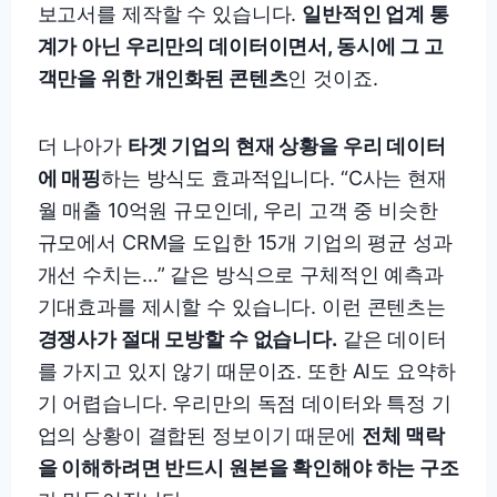
보고서를 제작할 수 있습니다.
일반적인 업계 통
계가 아닌 우리만의 데이터이면서, 동시에 그 고
객만을 위한 개인화된 콘텐츠
인 것이죠.
더 나아가
타겟 기업의 현재 상황을 우리 데이터
에 매핑
하는 방식도 효과적입니다. “C사는 현재
월 매출 10억원 규모인데, 우리 고객 중 비슷한
규모에서 CRM을 도입한 15개 기업의 평균 성과
개선 수치는…” 같은 방식으로 구체적인 예측과
기대효과를 제시할 수 있습니다. 이런 콘텐츠는
경쟁사가 절대 모방할 수 없습니다.
같은 데이터
를 가지고 있지 않기 때문이죠. 또한 AI도 요약하
기 어렵습니다. 우리만의 독점 데이터와 특정 기
업의 상황이 결합된 정보이기 때문에
전체 맥락
을 이해하려면 반드시 원본을 확인해야 하는 구조