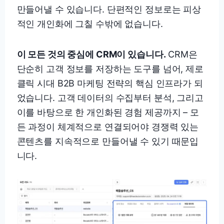
만들어낼 수 있습니다. 단편적인 정보로는 피상
적인 개인화에 그칠 수밖에 없습니다.
이 모든 것의 중심에 CRM이 있습니다.
CRM은
단순히 고객 정보를 저장하는 도구를 넘어, 제로
클릭 시대 B2B 마케팅 전략의 핵심 인프라가 되
었습니다. 고객 데이터의 수집부터 분석, 그리고
이를 바탕으로 한 개인화된 경험 제공까지 – 모
든 과정이 체계적으로 연결되어야 경쟁력 있는
콘텐츠를 지속적으로 만들어낼 수 있기 때문입
니다.