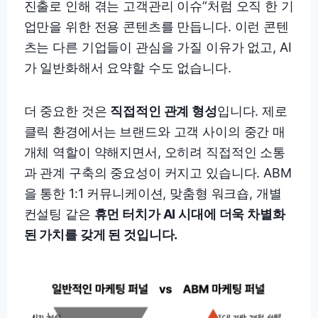
진출로 인해 겪는 고객관리 이슈”처럼 오직 한 기
업만을 위한 전용 콘텐츠를 만듭니다. 이런 콘텐
츠는 다른 기업들이 관심을 가질 이유가 없고, AI
가 일반화해서 요약할 수도 없습니다.
더 중요한 것은
직접적인 관계 형성
입니다. 제로
클릭 환경에서는 브랜드와 고객 사이의 중간 매
개체 역할이 약해지면서, 오히려 직접적인 소통
과 관계 구축의 중요성이 커지고 있습니다. ABM
을 통한 1:1 커뮤니케이션, 맞춤형 워크숍, 개별
컨설팅 같은
휴먼 터치가 AI 시대에 더욱 차별화
된 가치를 갖게 된 것입니다.