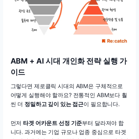
ABM + AI 시대 개인화 전략 실행 가
이드
그렇다면 제로클릭 시대의 ABM은 구체적으로
어떻게 실행해야 할까요? 전통적인 ABM보다 훨
씬 더
정밀하고 깊이 있는 접근
이 필요합니다.
먼저
타겟 어카운트 선정 기준
부터 달라져야 합
니다. 과거에는 기업 규모나 업종 중심으로 타겟