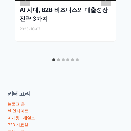
AI 시대, B2B 비즈니스의 매출성장
전략 3가지
2025-10-07
카테고리
블로그 홈
AI 인사이트
마케팅 · 세일즈
B2B 자료실