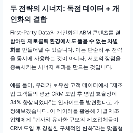
두 전략의 시너지: 독점 데이터 + 개
인화의 결합
First-Party Data와 개인화된 ABM 콘텐츠를 결
합하면
제로클릭 환경에서도 뚫을 수 없는 차별
화
를 만들어낼 수 있습니다. 이는 단순히 두 전략
을 동시에 사용하는 것이 아니라, 서로의 장점을
증폭시키는 시너지 효과를 만드는 것입니다.
예를 들어, 우리가 보유한 고객 데이터에서 “제조
업 고객들의 평균 CRM 도입 후 영업 효율성이
34% 향상되었다”는 인사이트를 발견했다고 가
정해보겠습니다. 이 데이터를 활용해 개별 제조
업체에게 “귀사와 유사한 규모의 제조업체들이
CRM 도입 후 경험한 구체적인 변화”라는 맞춤형