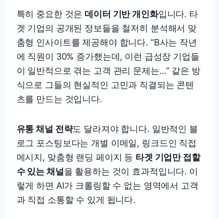
특히 중요한 것은
데이터 기반 개인화
입니다. 타
겟 기업의 공개된 정보들을 철저히 분석해서 맞
춤형 인사이트를 제공해야 합니다. “B사는 작년
에 직원이 30% 증가했는데, 이런 급성장 기업들
이 일반적으로 겪는 고객 관리 문제는…” 같은 방
식으로 그들의 현실적인 고민과 직결되는 콘텐
츠를 만드는 것입니다.
유통 채널 전략
도 달라져야 합니다. 일반적인 블
로그 포스팅보다는 개별 이메일, 링크드인 직접
메시지, 맞춤형 랜딩 페이지 등
타겟 기업만 접할
수 있는 채널
을 활용하는 것이 효과적입니다. 이
렇게 하면 AI가 크롤링할 수 없는 영역에서 고객
과 직접 소통할 수 있게 됩니다.