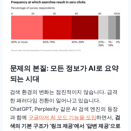
문제의 본질: 모든 정보가 AI로 요약
되는 시대
검색 환경의 변화는 점진적이지 않습니다. 급격
한 패러다임 전환이 일어나고 있습니다.
ChatGPT, Perplexity 같은 AI 검색 엔진의 등장
과 함께
구글마저 AI 모드 기능을 도입
하면서,
검
색의 기본 구조가 ‘링크 제공’에서 ‘답변 제공’으로