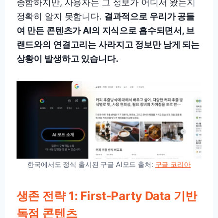
종합하지만, 사용자는 그 정보가 어디서 왔는지
정확히 알지 못합니다.
결과적으로 우리가 공들
여 만든 콘텐츠가 AI의 지식으로 흡수되면서, 브
랜드와의 연결고리는 사라지고 정보만 남게 되는
상황이 발생하고 있습니다.
한국에서도 정식 출시된 구글 AI모드 출처:
구글 코리아
생존 전략 1: First-Party Data 기반
독점 콘텐츠