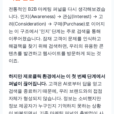
전통적인 B2B 마케팅 퍼널을 다시 생각해보겠습
니다. 인지(Awareness) → 관심(Interest) → 고
려(Consideration) → 구매(Purchase)로 이어지
는 이 구조에서 ‘인지’ 단계는 주로 검색을 통해
이루어졌습니다. 잠재 고객이 문제를 인식하고
해결책을 찾기 위해 검색하면, 우리의 유용한 콘
텐츠를 발견하고 웹사이트를 방문하게 되는 것
이죠.
하지만 제로클릭 환경에서는 이 첫 번째 단계에서
퍼널이 끊어집니다.
고객은 AI로부터 답을 얻고
검색을 종료하기 때문에, 우리 브랜드와의 접점
자체가 형성되지 않습니다. 정보는 소비했지만
정보 제공자가 누구인지 기억하지 못하는 상황
이 반복되면서, 기존 마케팅 퍼널의 출발점이 사