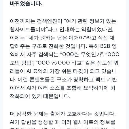
바뀌었습니다.
이전까지는 검색엔진이 “여기 관련 정보가 있는
웹사이트들이야”라고 안내하는 역할이었다면,
이제는 “네가 원하는 답은 이거야”라고 직접 대
답해주는 구조로 진화한 것입니다. 특히 B2B 영
역에서 자주 검색되는 “OOO란 무엇인가”, “OOO
도입 방법”, “OOO vs OOO 비교” 같은 정보성 쿼
리들이 AI 요약의 가장 쉬운 타깃이 되고 있습니
다. 이런 콘텐츠들은 구조가 명확하고 팩트 기반
이어서 AI가 여러 소스를 조합해 요약하기에 최
적화되어 있기 때문입니다.
더 심각한 문제는 출처가 모호하다는 것입니다.
AI가 답변을 생성할 때 여러 웹사이트의 정보를