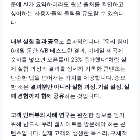
문에 AI가 요약하더라도 원본 출처를 확인하고
싶어하는 사용자들의 클릭을 유도할 수 있습니
다.
내부 실험 결과 공유
도 효과적입니다. “우리 팀이
6개월 동안 A/B 테스트한 결과, 이메일 제목에
숫자를 넣으면 오픈률이 23% 증가했다”처럼 실
제 실험 과정과 결과를 상세히 기록한 콘텐츠는
단순한 팁을 넘어서는 가치를 제공합니다. 중요
한 것은
결과뿐만 아니라 실험 과정, 가설 설정, 실
패 경험까지 함께 공유
하는 것입니다.
고객 인터뷰와 사례 연구
는 완전한 정보를 얻기
위해 반드시 우리 웹사이트를 방문해야 하는 콘
텐츠입니다. 실제 고객의 생생한 목소리, 구체적