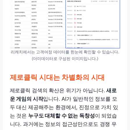
리캐치에서는 고객여정 데이터를 한눈에 확인할 수 있습니다.
(더미데이터로 구성된 이미지입니다.)
제로클릭 시대는 차별화의 시대
제로클릭 검색의 확산은 위기가 아닙니다.
새로
운 게임의 시작
입니다. AI가 일반적인 정보를 모
두 대신 제공해주는 환경에서, 진정으로 가치 있
는 것은
누구도 대체할 수 없는 독창성
이 되었습
니다. 과거에는 정보의 접근성만으로도 경쟁 우