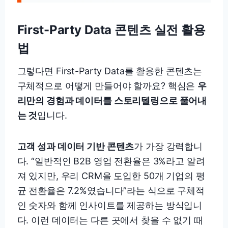
First-Party Data 콘텐츠 실전 활용
법
그렇다면 First-Party Data를 활용한 콘텐츠는
구체적으로 어떻게 만들어야 할까요? 핵심은
우
리만의 경험과 데이터를 스토리텔링으로 풀어내
는 것
입니다.
고객 성과 데이터 기반 콘텐츠
가 가장 강력합니
다. “일반적인 B2B 영업 전환율은 3%라고 알려
져 있지만, 우리 CRM을 도입한 50개 기업의 평
균 전환율은 7.2%였습니다”라는 식으로 구체적
인 숫자와 함께 인사이트를 제공하는 방식입니
다. 이런 데이터는 다른 곳에서 찾을 수 없기 때