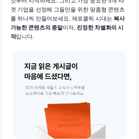
것부터 시작하세요. 그리고 가장 중요한 5개 타
겟 기업을 선정해 그들만을 위한 맞춤형 콘텐츠
를 하나씩 만들어보세요. 제로클릭 시대는
복사
가능한 콘텐츠의 종말
이자,
진정한 차별화의 시
작
입니다.