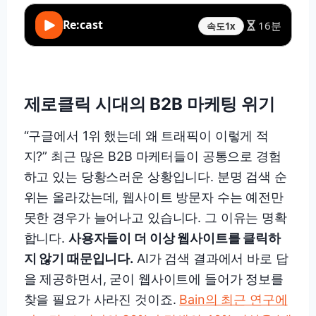
Re:cast
16분
속도
1x
제로클릭 시대의 B2B 마케팅 위기
“구글에서 1위 했는데 왜 트래픽이 이렇게 적
지?” 최근 많은 B2B 마케터들이 공통으로 경험
하고 있는 당황스러운 상황입니다. 분명 검색 순
위는 올라갔는데, 웹사이트 방문자 수는 예전만
못한 경우가 늘어나고 있습니다. 그 이유는 명확
합니다.
사용자들이 더 이상 웹사이트를 클릭하
지 않기 때문입니다.
AI가 검색 결과에서 바로 답
을 제공하면서, 굳이 웹사이트에 들어가 정보를
찾을 필요가 사라진 것이죠.
Bain의 최근 연구에