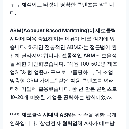
우 구체적이고 타겟이 명확한 콘텐츠를 말합니
다.
ABM(Account Based Marketing)이 제로클릭
시대에 더욱 중요해지는 이유
가 바로 여기에 있
습니다. 하지만 전통적인 ABM과는 접근법이 완
전히 달라져야 합니다.
전통적인 ABM
은 효율성
을 위한 개인화였습니다. “직원 100-500명 제조
업체”처럼 업종과 규모로 그룹핑하고, “제조업
맞춤형 CRM 가이드” 같은 범용 콘텐츠를 여러
타겟 기업에 활용했습니다. 한 번 만든 콘텐츠로
10-20개 비슷한 기업을 공략하는 방식이었죠.
반면
제로클릭 시대의 ABM
은 생존을 위한 극개
인화입니다. “삼성전자 협력업체 A사가 베트남