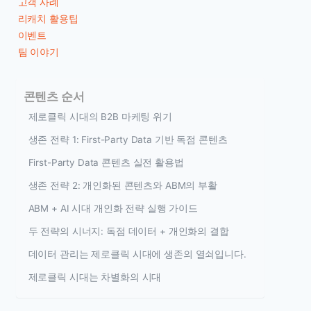
고객 사례
리캐치 활용팁
이벤트
팀 이야기
콘텐츠 순서
제로클릭 시대의 B2B 마케팅 위기
생존 전략 1: First-Party Data 기반 독점 콘텐츠
First-Party Data 콘텐츠 실전 활용법
생존 전략 2: 개인화된 콘텐츠와 ABM의 부활
ABM + AI 시대 개인화 전략 실행 가이드
두 전략의 시너지: 독점 데이터 + 개인화의 결합
데이터 관리는 제로클릭 시대에 생존의 열쇠입니다.
제로클릭 시대는 차별화의 시대