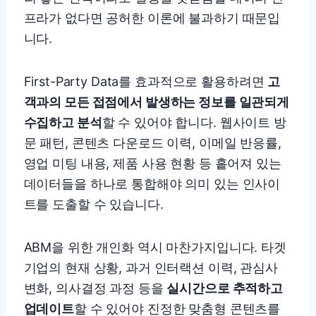
프라가 없다면 공허한 이론에 불과하기 때문입
니다.
First-Party Data를 효과적으로 활용하려면
고
객과의 모든 접점에서 발생하는 정보를 일관되게
수집하고 분석
할 수 있어야 합니다. 웹사이트 방
문 패턴, 콘텐츠 다운로드 이력, 이메일 반응률,
영업 미팅 내용, 제품 사용 현황 등 흩어져 있는
데이터들을 하나로 통합해야 의미 있는 인사이
트를 도출할 수 있습니다.
ABM을 위한 개인화 역시 마찬가지입니다. 타겟
기업의 현재 상황, 과거 인터랙션 이력, 관심사
변화, 의사결정 과정 등을
실시간으로 추적하고
업데이트
할 수 있어야 진정한 맞춤형 콘텐츠를