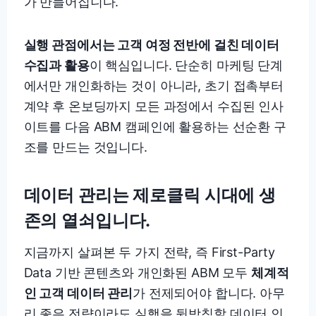
가 만들어집니다.
실행 관점에서는 고객 여정 전반에 걸친 데이터
수집과 활용
이 핵심입니다. 단순히 마케팅 단계
에서만 개인화하는 것이 아니라, 초기 접촉부터
계약 후 온보딩까지 모든 과정에서 수집된 인사
이트를 다음 ABM 캠페인에 활용하는 선순환 구
조를 만드는 것입니다.
데이터 관리는 제로클릭 시대에 생
존의 열쇠입니다.
지금까지 살펴본 두 가지 전략, 즉 First-Party
Data 기반 콘텐츠와 개인화된 ABM 모두
체계적
인 고객 데이터 관리
가 전제되어야 합니다. 아무
리 좋은 전략이라도 실행을 뒷받침할 데이터 인