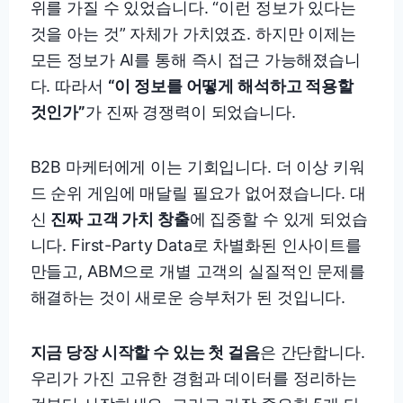
위를 가질 수 있었습니다. “이런 정보가 있다는
것을 아는 것” 자체가 가치였죠. 하지만 이제는
모든 정보가 AI를 통해 즉시 접근 가능해졌습니
다. 따라서
“이 정보를 어떻게 해석하고 적용할
것인가”
가 진짜 경쟁력이 되었습니다.
B2B 마케터에게 이는 기회입니다. 더 이상 키워
드 순위 게임에 매달릴 필요가 없어졌습니다. 대
신
진짜 고객 가치 창출
에 집중할 수 있게 되었습
니다. First-Party Data로 차별화된 인사이트를
만들고, ABM으로 개별 고객의 실질적인 문제를
해결하는 것이 새로운 승부처가 된 것입니다.
지금 당장 시작할 수 있는 첫 걸음
은 간단합니다.
우리가 가진 고유한 경험과 데이터를 정리하는