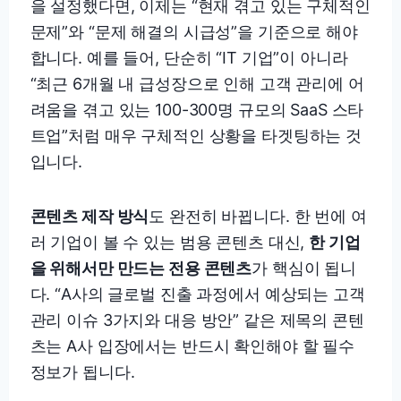
을 설정했다면, 이제는 “현재 겪고 있는 구체적인
문제”와 “문제 해결의 시급성”을 기준으로 해야
합니다. 예를 들어, 단순히 “IT 기업”이 아니라
“최근 6개월 내 급성장으로 인해 고객 관리에 어
려움을 겪고 있는 100-300명 규모의 SaaS 스타
트업”처럼 매우 구체적인 상황을 타겟팅하는 것
입니다.
콘텐츠 제작 방식
도 완전히 바뀝니다. 한 번에 여
러 기업이 볼 수 있는 범용 콘텐츠 대신,
한 기업
을 위해서만 만드는 전용 콘텐츠
가 핵심이 됩니
다. “A사의 글로벌 진출 과정에서 예상되는 고객
관리 이슈 3가지와 대응 방안” 같은 제목의 콘텐
츠는 A사 입장에서는 반드시 확인해야 할 필수
정보가 됩니다.