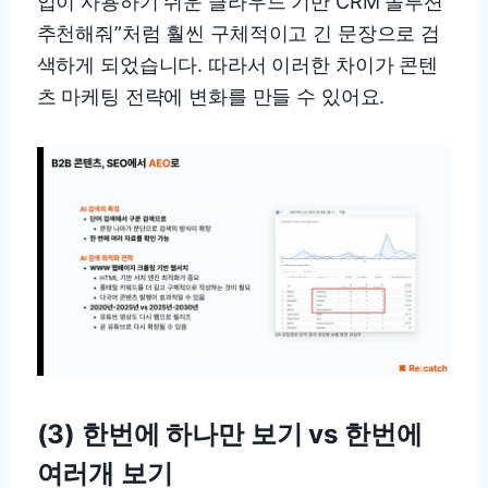
업이 사용하기 쉬운 클라우드 기반 CRM 솔루션
추천해줘”처럼 훨씬 구체적이고 긴 문장으로 검
색하게 되었습니다. 따라서 이러한 차이가 콘텐
츠 마케팅 전략에 변화를 만들 수 있어요.
(3) 한번에 하나만 보기 vs 한번에
여러개 보기