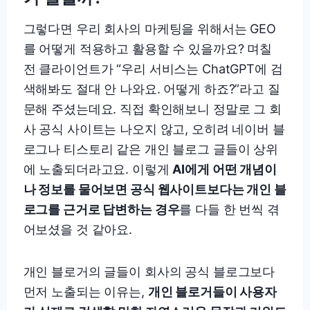
그렇다면 우리 회사의 마케팅을 위해서는 GEO
를 어떻게 적용하고 활용할 수 있을까요? 며칠
전 클라이언트가 “우리 서비스는 ChatGPT에 검
색해봐도 절대 안 나와요. 어떻게 하죠?”라고 질
문해 주셨는데요. 직접 확인해보니 정말로 그 회
사 공식 사이트는 나오지 않고, 오히려 네이버 블
로그나 티스토리 같은 개인 블로그 글들이 상위
에 노출되더라고요. 이렇게
AI에게 어떤 개념이
나 정보를 물어보면 공식 웹사이트보다는 개인 블
로그를 근거로 답변하는 경우
를 다들 한 번씩 겪
어보셨을 것 같아요.
개인 블로거의 글들이 회사의 공식 블로그보다
먼저 노출되는 이유는,
개인 블로거들이 사용자