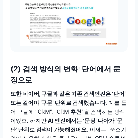
(2) 검색 방식의 변화: 단어에서 문
장으로
또한 네이버, 구글과 같은 기존 검색엔진은 ‘단어’
또는 길어야 ‘구문’ 단위로 검색했습니다.
예를 들
어 구글에 “CRM”, “CRM 추천”을 검색하는 방식
이었죠. 하지만
AI 엔진에서는 ‘문장’ 나아가 ‘문
단’ 단위로 검색이 가능해졌어요.
이제는 “중소기