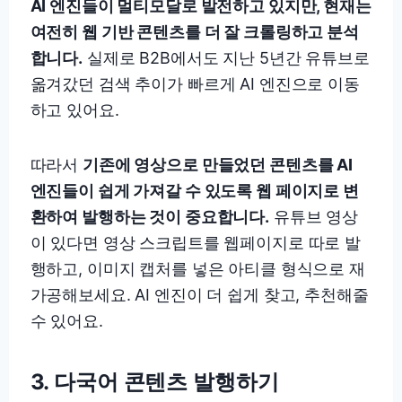
AI 엔진들이 멀티모달로 발전하고 있지만, 현재는
여전히 웹 기반 콘텐츠를 더 잘 크롤링하고 분석
합니다.
실제로 B2B에서도 지난 5년간 유튜브로
옮겨갔던 검색 추이가 빠르게 AI 엔진으로 이동
하고 있어요.
따라서
기존에 영상으로 만들었던 콘텐츠를 AI
엔진들이 쉽게 가져갈 수 있도록 웹 페이지로 변
환하여 발행하는 것이 중요합니다.
유튜브 영상
이 있다면 영상 스크립트를 웹페이지로 따로 발
행하고, 이미지 캡처를 넣은 아티클 형식으로 재
가공해보세요. AI 엔진이 더 쉽게 찾고, 추천해줄
수 있어요.
3. 다국어 콘텐츠 발행하기