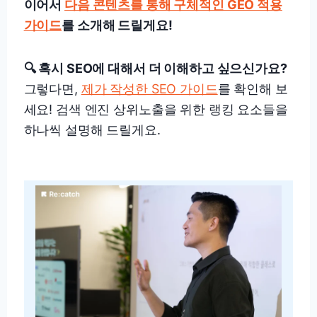
이어서
다음 콘텐츠를 통해 구체적인 GEO 적용
가이드
를 소개해 드릴게요!
🔍 혹시 SEO에 대해서 더 이해하고 싶으신가요?
그렇다면,
제가 작성한 SEO 가이드
를 확인해 보
세요! 검색 엔진 상위노출을 위한 랭킹 요소들을
하나씩 설명해 드릴게요.