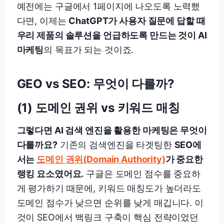
예전에는 구글에서 1페이지에 나오도록 노력했
다면, 이제는
ChatGPT가 사용자 질문에 답할 때
우리 제품의 솔루션을 언급하도록 만드는 것이 AI
마케팅
의 목표가 되는 것이죠.
GEO vs SEO: 무엇이 다를까?
(1) 도메인 권위 vs 키워드 매칭
그렇다면 AI 검색 엔진을 활용한 마케팅은 무엇이
다를까요?
기존의 검색엔진을 타겟팅한
SEO에
서는
도메인 권위(Domain Authority)
가 중요한
랭킹 요소였어요.
구글은 도메인 점수를 중요하
게 평가하기 때문에, 키워드 매칭도가 높더라도
도메인 점수가 낮으면 순위를 낮게 매깁니다. 이
것이 SEO에서 백링크 구축이 핵심 전략이었던