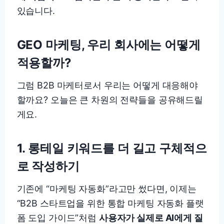
있습니다.
GEO 마케팅, 우리 회사에는 어떻게
적용할까?
그럼 B2B 마케터로서 우리는 어떻게 대응해야
할까요? 오늘은 큰 차원의 전략들을 공유해드릴
게요.
1. 롱테일 키워드를 더 길고 구체적으
로 작성하기
기존에 “마케팅 자동화”라고만 썼다면, 이제는
“B2B 스타트업을 위한 통합 마케팅 자동화 플랫
폼 도입 가이드”처럼
사용자가 실제로 AI에게 질