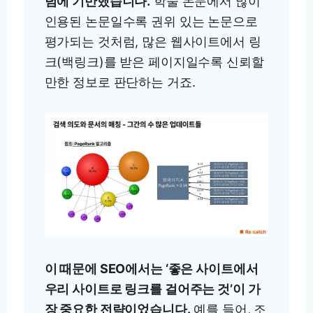
념에 기반했습니다.
학술 논문에서 많이
인용된 논문일수록 권위 있는 논문으로
평가되는 것처럼, 많은 웹사이트에서 링
크(백링크)를 받은 페이지일수록 신뢰할
만한 정보로 판단하는 거죠.
이 때문에 SEO에서는 ‘좋은 사이트에서
우리 사이트로 링크를 걸어주는 것’이 가
장 중요한 전략이었습니다.
예를 들어, 조