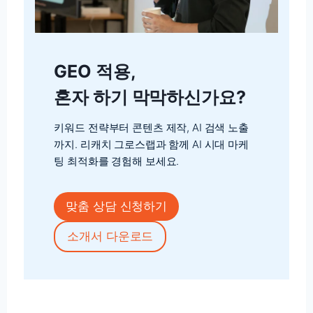
GEO 적용,
혼자 하기 막막하신가요?
키워드 전략부터 콘텐츠 제작, AI 검색 노출
까지. 리캐치 그로스랩과 함께 AI 시대 마케
팅 최적화를 경험해 보세요.
맞춤 상담 신청하기
소개서 다운로드