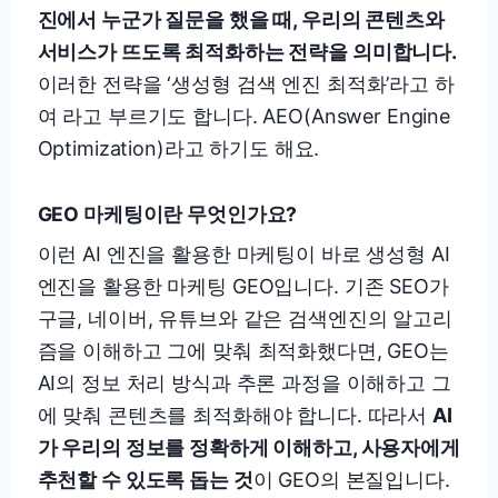
진에서 누군가 질문을 했을 때, 우리의 콘텐츠와
서비스가 뜨도록 최적화하는 전략을 의미합니다.
이러한 전략을 ‘생성형 검색 엔진 최적화’라고 하
여 라고 부르기도 합니다. AEO(Answer Engine
Optimization)라고 하기도 해요.
GEO 마케팅이란 무엇인가요?
이런 AI 엔진을 활용한 마케팅이 바로 생성형 AI
엔진을 활용한 마케팅 GEO입니다. 기존 SEO가
구글, 네이버, 유튜브와 같은 검색엔진의 알고리
즘을 이해하고 그에 맞춰 최적화했다면, GEO는
AI의 정보 처리 방식과 추론 과정을 이해하고 그
에 맞춰 콘텐츠를 최적화해야 합니다. 따라서
AI
가 우리의 정보를 정확하게 이해하고, 사용자에게
추천할 수 있도록 돕는 것
이 GEO의 본질입니다.