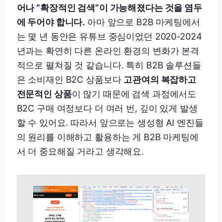
어나 “확장적인 검색”이 가능해졌다는 것을 염두
에 두어야 합니다.
아마 앞으로 B2B 마케팅에서
는 몇 년 동안은 유튜브 중심이었던 2020-2024
년과는 확연히 다른 온라인 환경의 변화가 본격
적으로 펼쳐질 것 같습니다. 특히 B2B 솔루션들
은 소비재인 B2C 상품보다
고관여의 복잡하고
전문적인 상품
이 많기 때문에 검색 과정에서도
B2C 구매 여정보다 더 여러 번, 깊이 있게 발생
할 수 있어요. 따라서 앞으로는 생성형 AI 엔진들
의 원리를 이해하고 활용하는 게 B2B 마케팅에
서 더 중요해질 거라고 생각해요.