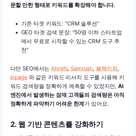
문할 만한 형태로 키워드를 확장해야 합니다.
기존 타겟 키워드: “CRM 솔루션”
GEO 타겟 검색 문장: “50명 이하 스타트업
에서 무료로 시작할 수 있는 CRM 도구 추
천”
다만 SEO에서는
Ahrefs
,
Semrush
,
블랙키위
,
inpage
와 같은 키워드 리서치 도구를 사용해 키
워드 검색량을 정확하게 예측할 수 있었지만,
AI
엔진에서 발생하는 잠재 고객들의 검색량은 아직
정확하게 파악하기 어려운 한계
가 있어요.
2. 웹 기반 콘텐츠를 강화하기