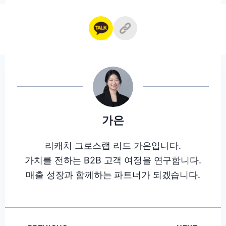
가은
리캐치 그로스랩 리드 가은입니다.
가치를 전하는 B2B 고객 여정을 연구합니다.
매출 성장과 함께하는 파트너가 되겠습니다.