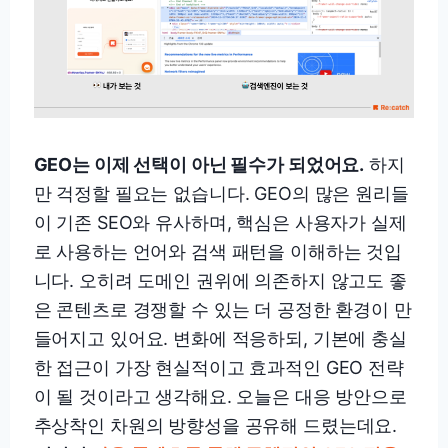
GEO는 이제 선택이 아닌 필수가 되었어요.
하지
만 걱정할 필요는 없습니다. GEO의 많은 원리들
이 기존 SEO와 유사하며, 핵심은 사용자가 실제
로 사용하는 언어와 검색 패턴을 이해하는 것입
니다. 오히려 도메인 권위에 의존하지 않고도 좋
은 콘텐츠로 경쟁할 수 있는 더 공정한 환경이 만
들어지고 있어요. 변화에 적응하되, 기본에 충실
한 접근이 가장 현실적이고 효과적인 GEO 전략
이 될 것이라고 생각해요. 오늘은 대응 방안으로
추상착인 차원의 방향성을 공유해 드렸는데요.