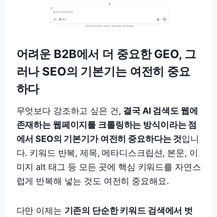
어려운 B2B에서 더 중요한 GEO, 그
러나 SEO의 기본기는 여전히 중요
하다
무엇보다 강조하고 싶은 건,
결국 AI 검색도 웹에
존재하는 웹페이지를 크롤링하는 방식이라는 점
에서 SEO의 기본기가 여전히 중요하다는 것
입니
다. 키워드 반복, 제목, 메타디스크립션, 본문, 이
미지 alt 태그 등 모든 곳에 핵심 키워드를 자연스
럽게 반복해 넣는 것도 여전히 중요해요.
다만 이제는
기존의 단순한 키워드 검색에서 벗