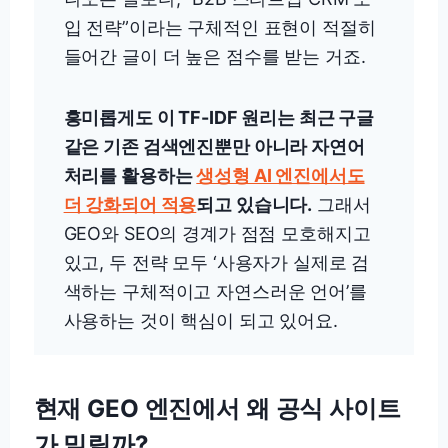
입 전략”이라는 구체적인 표현이 적절히
들어간 글이 더 높은 점수를 받는 거죠.
흥미롭게도 이 TF-IDF 원리는 최근 구글
같은 기존 검색엔진뿐만 아니라 자연어
처리를 활용하는
생성형 AI 엔진에서도
더 강화되어 적용
되고 있습니다.
그래서
GEO와 SEO의 경계가 점점 모호해지고
있고, 두 전략 모두 ‘사용자가 실제로 검
색하는 구체적이고 자연스러운 언어’를
사용하는 것이 핵심이 되고 있어요.
현재 GEO 엔진에서 왜 공식 사이트
가 밀릴까?