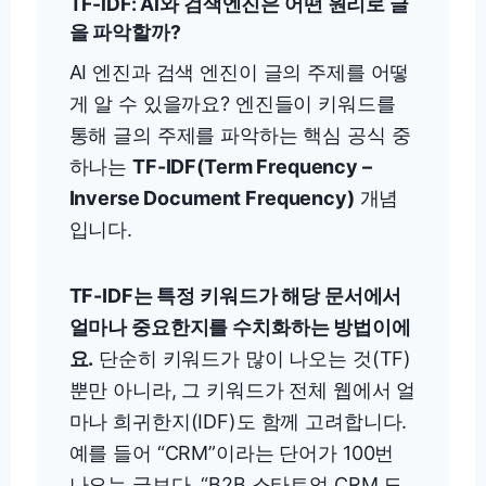
TF-IDF: AI와 검색엔진은 어떤 원리로 글
을 파악할까?
AI 엔진과 검색 엔진이 글의 주제를 어떻
게 알 수 있을까요? 엔진들이 키워드를
통해 글의 주제를 파악하는 핵심 공식 중
하나는
TF-IDF(Term Frequency –
Inverse Document Frequency)
개념
입니다.
TF-IDF는 특정 키워드가 해당 문서에서
얼마나 중요한지를 수치화하는 방법이에
요.
단순히 키워드가 많이 나오는 것(TF)
뿐만 아니라, 그 키워드가 전체 웹에서 얼
마나 희귀한지(IDF)도 함께 고려합니다.
예를 들어 “CRM”이라는 단어가 100번
나오는 글보다, “B2B 스타트업 CRM 도