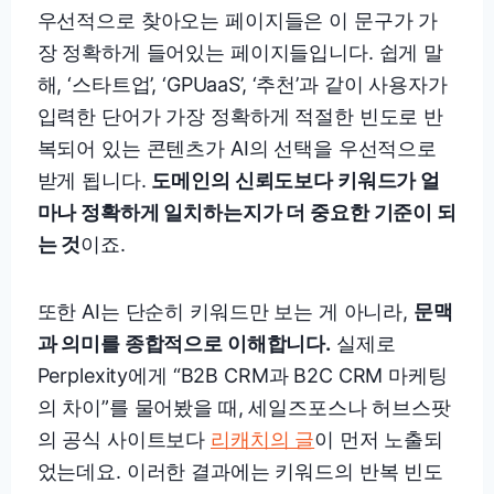
우선적으로 찾아오는 페이지들은 이 문구가 가
장 정확하게 들어있는 페이지들입니다. 쉽게 말
해, ‘스타트업’, ‘GPUaaS’, ‘추천’과 같이 사용자가
입력한 단어가 가장 정확하게 적절한 빈도로 반
복되어 있는 콘텐츠가 AI의 선택을 우선적으로
받게 됩니다.
도메인의 신뢰도보다 키워드가 얼
마나 정확하게 일치하는지가 더 중요한 기준이 되
는 것
이죠.
또한 AI는 단순히 키워드만 보는 게 아니라,
문맥
과 의미를 종합적으로 이해합니다.
실제로
Perplexity에게 “B2B CRM과 B2C CRM 마케팅
의 차이”를 물어봤을 때, 세일즈포스나 허브스팟
의 공식 사이트보다
리캐치의 글
이 먼저 노출되
었는데요. 이러한 결과에는 키워드의 반복 빈도