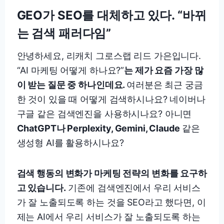
GEO가 SEO를 대체하고 있다. “바뀌
는 검색 패러다임”
안녕하세요, 리캐치 그로스랩 리드 가은입니다.
“AI 마케팅 어떻게 하나요?”
는 제가 요즘 가장 많
이 받는 질문 중 하나인데요.
여러분은 최근 궁금
한 것이 있을 때 어떻게 검색하시나요? 네이버나
구글 같은 검색엔진을 사용하시나요? 아니면
ChatGPT나 Perplexity, Gemini, Claude
같은
생성형 AI를 활용하시나요?
검색 행동의 변화가 마케팅 전략의 변화를 요구하
고 있습니다.
기존에 검색엔진에서 우리 서비스
가 잘 노출되도록 하는 것을 SEO라고 했다면, 이
제는 AI에서 우리 서비스가 잘 노출되도록 하는