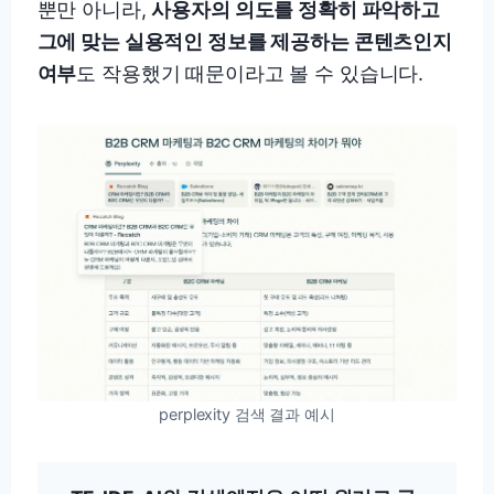
뿐만 아니라,
사용자의 의도를 정확히 파악하고
그에 맞는 실용적인 정보를 제공하는 콘텐츠인지
여부
도 작용했기 때문이라고 볼 수 있습니다.
perplexity 검색 결과 예시