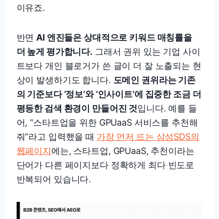
이유죠.
반면
AI 엔진들은 상대적으로 키워드 매칭률을
더 높게 평가합니다.
그래서 권위 있는 기업 사이
트보다 개인 블로거가 쓴 글이 더 잘 노출되는 현
상이 발생하기도 합니다.
도메인 권위라는 기존
의 기준보다 ‘정보’와 ‘인사이트’에 집중한 조금 더
평등한 검색 환경이 만들어진 것
입니다. 예를 들
어, “스타트업을 위한 GPUaaS 서비스를 추천해
줘”라고 입력했을 때
가장 먼저 뜨는 삼성SDS의
웹페이지
에는, 스타트업, GPUaaS, 추천이라는
단어가 다른 페이지보다 정확하게 최다 빈도로
반복되어 있습니다.