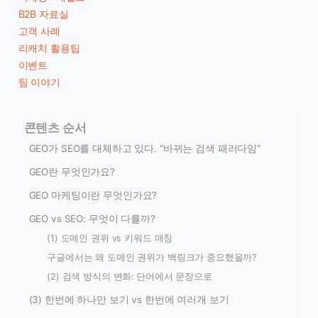
B2B 자료실
고객 사례
리캐치 활용팁
이벤트
팀 이야기
콘텐츠 순서
GEO가 SEO를 대체하고 있다. “바뀌는 검색 패러다임”
GEO란 무엇인가요?
GEO 마케팅이란 무엇인가요?
GEO vs SEO: 무엇이 다를까?
(1) 도메인 권위 vs 키워드 매칭
구글에서는 왜 도메인 권위가 백링크가 중요했을까?
(2) 검색 방식의 변화: 단어에서 문장으로
(3) 한번에 하나만 보기 vs 한번에 여러개 보기