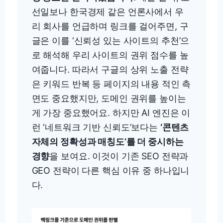
선일보나 한국경제 같은 언론사에서 우
리 회사를 언급하며 링크를 걸어주면, 구
글은 이를 ‘신뢰성 있는 사이트의 추천’으
로 해석해 우리 사이트의 권위 점수를 높
여줍니다. 따라서 구글의 상위 노출 전략
은 키워드 반복 등 페이지의 내용 적인 측
면도 중요했지만, 도메인 권위를 높이는
게 가장 중요했어요. 하지만 AI 엔진은 이
런 ‘네트워크 기반 신뢰도’보다는
‘콘텐츠
자체의 정확성과 매칭도’를 더 중시하는
경향
을 보여요. 이것이 기존 SEO 전략과
GEO 전략이 다른 핵심 이유 중 하나입니
다.