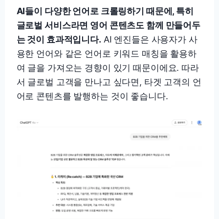
AI들이 다양한 언어로 크롤링하기 때문에, 특히
글로벌 서비스라면 영어 콘텐츠도 함께 만들어두
는 것이 효과적입니다.
AI 엔진들은 사용자가 사
용한 언어와 같은 언어로 키워드 매칭을 활용하
여 글을 가져오는 경향이 있기 때문이에요. 따라
서 글로벌 고객을 만나고 싶다면, 타겟 고객의 언
어로 콘텐츠를 발행하는 것이 좋습니다.