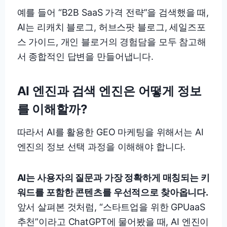
예를 들어 “B2B SaaS 가격 전략”을 검색했을 때,
AI는 리캐치 블로그, 허브스팟 블로그, 세일즈포
스 가이드, 개인 블로거의 경험담을 모두 참고해
서 종합적인 답변을 만들어냅니다.
AI 엔진과 검색 엔진은 어떻게 정보
를 이해할까?
따라서 AI를 활용한 GEO 마케팅을 위해서는 AI
엔진의 정보 선택 과정을 이해해야 합니다.
AI는 사용자의 질문과 가장 정확하게 매칭되는 키
워드를 포함한 콘텐츠를 우선적으로 찾아옵니다.
앞서 살펴본 것처럼, “스타트업을 위한 GPUaaS
추천”이라고 ChatGPT에 물어봤을 때, AI 엔진이