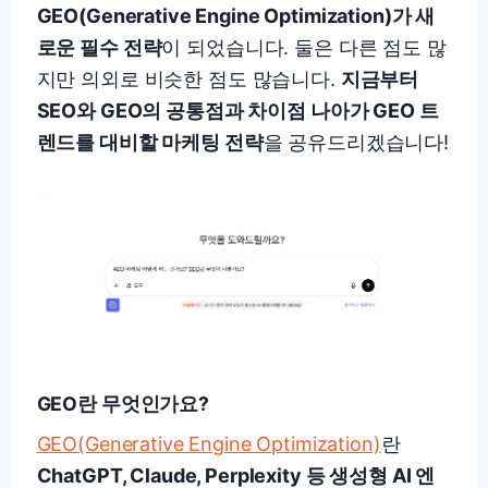
GEO(Generative Engine Optimization)가 새
로운 필수 전략
이 되었습니다. 둘은 다른 점도 많
지만 의외로 비슷한 점도 많습니다.
지금부터
SEO와 GEO의 공통점과 차이점 나아가 GEO 트
렌드를 대비할 마케팅 전략
을 공유드리겠습니다!
GEO란 무엇인가요?
GEO(Generative Engine Optimization)
란
ChatGPT, Claude, Perplexity 등 생성형 AI 엔