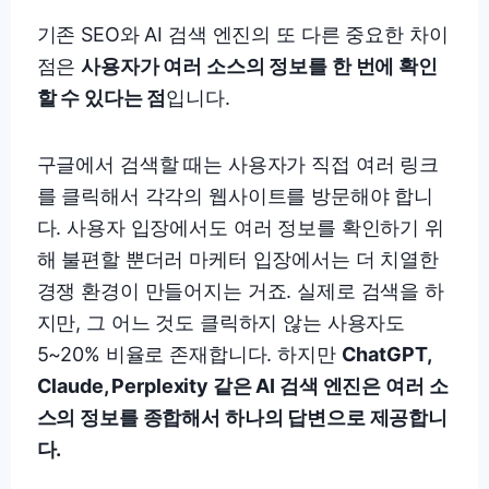
기존 SEO와 AI 검색 엔진의 또 다른 중요한 차이
점은
사용자가 여러 소스의 정보를 한 번에 확인
할 수 있다는 점
입니다.
구글에서 검색할 때는 사용자가 직접 여러 링크
를 클릭해서 각각의 웹사이트를 방문해야 합니
다. 사용자 입장에서도 여러 정보를 확인하기 위
해 불편할 뿐더러 마케터 입장에서는 더 치열한
경쟁 환경이 만들어지는 거죠. 실제로 검색을 하
지만, 그 어느 것도 클릭하지 않는 사용자도
5~20% 비율로 존재합니다. 하지만
ChatGPT,
Claude, Perplexity 같은 AI 검색 엔진은 여러 소
스의 정보를 종합해서 하나의 답변으로 제공합니
다.