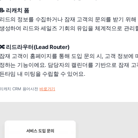
📝 리캐치 폼
리드의 정보를 수집하거나 잠재 고객의 문의를 받기 위해
생성하여 리드와 세일즈 기회의 유입을 체계적으로 관리할
🔀 리드라우터(Lead Router)
잠재 고객이 홈페이지를 통해 도입 문의 시, 고객 정보에
정하는 기능이에요. 담당자의 캘린더를 기반으로 잠재 고
든타임 내 미팅을 수립할 수 있어요.
리캐치 CRM 용어사전
바로가기