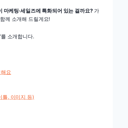
이 마케팅·세일즈에 특화되어 있는 걸까요?
가
 함께 소개해 드릴게요!
’를 소개합니다.
원해요
이틀, 이미지 등)