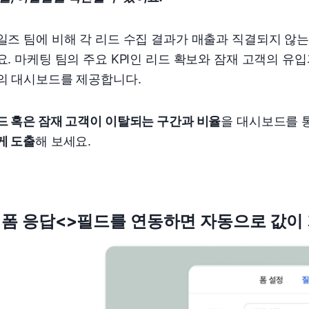
일즈 팀에 비해 각 리드 수집 결과가 매출과 직결되지 않
요. 마케팅 팀의 주요 KPI인 리드 확보와 잠재 고객의 유
의 대시보드를 제공합니다.
드 혹은 잠재 고객이 이탈되는 구간과 비율
을 대시보드를 
게 도출
해 보세요.
. 폼 응답<>필드를 연동하면 자동으로 값이