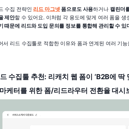
드 수집 전략인
리드 마그넷
폼으로도 사용
하거나
캘린더를
을 제안
할 수 있어요. 이처럼 각 용도에 맞게 여러 폼을 생성
기 때문에 리드와 도입 문의를 정보를 통합해 관리할 수 있다
어서 리드 수집툴로 적합한 이유와 폼과 연계된 여러 기능
드 수집툴 추천: 리캐치 웹 폼이 ‘B2B에 딱
마케터를 위한 폼/리드라우터
전환율 대시