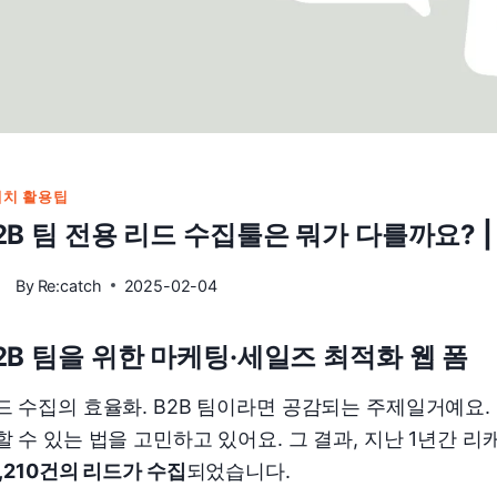
캐치 활용팁
2B 팀 전용 리드 수집툴은 뭐가 다를까요? 
By
Re:catch
2025-02-04
2B 팀을 위한 마케팅·세일즈 최적화 웹 폼
드 수집의 효율화. B2B 팀이라면 공감되는 주제일거예요. 
할 수 있는 법을 고민하고 있어요. 그 결과, 지난 1년간 리
8,210건의 리드가 수집
되었습니다.