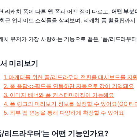
연 리캐치 폼이 다른 웹 폼과 어떤 점이 다르고,
어떤 부분
 최근 업데이트 소식들을 살펴보며, 리캐치 폼 활용팁까지
캐치 유저가 가장 사랑하는 기능으로 꼽은, ‘폼/리드라우터
서 미리보기
1. 마케터를 위한 폼/리드라우터 전환율 대시보드를 지
2. 폼 응답<>필드를 연동하면 자동으로 값이 기입돼요
3. 이미지 배너와 폼 커스터마이징이 가능해요
4. 폼 링크의 미리보기 정보를 설정할 수 있어요(OG 타
5. 외부 앱 연동을 통해 다양하게 확장할 수 있어요
폼/리드라우터’는 어떤 기능인가요?