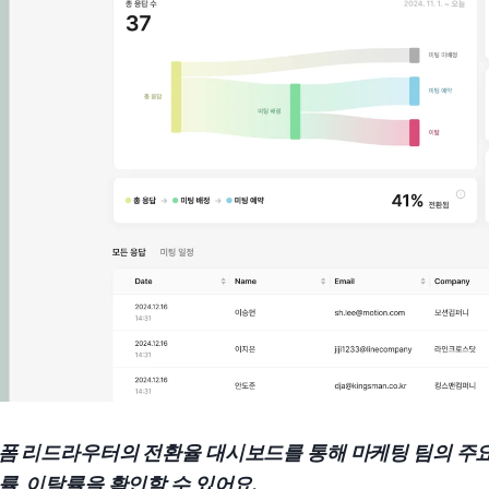
폼 리드라우터의 전환율 대시보드를 통해 마케팅 팀의 주요 
률, 이탈률을 확인할 수 있어요.