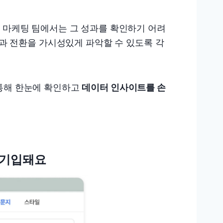
는 마케팅 팀에서는 그 성과를 확인하기 어려
입과 전환을 가시성있게 파악할 수 있도록 각
통해 한눈에 확인하고
데이터 인사이트를 손
 기입돼요