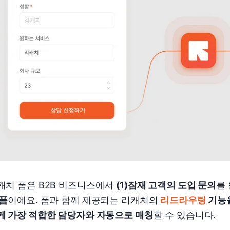
캐치 폼은 B2B 비즈니스에서
(1)잠재 고객의 도입 문의
를
 폼
이에요. 폼과 함께 제공되는 리캐치의
리드라우팅
기능을
게 가장 적합한 담당자와 자동으로 매칭
할 수 있습니다.