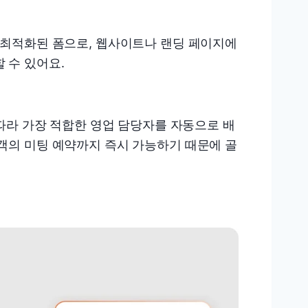
 최적화된 폼으로, 웹사이트나 랜딩 페이지에
 수 있어요.
 따라 가장 적합한 영업 담당자를 자동으로 배
객의 미팅 예약까지 즉시 가능하기 때문에 골