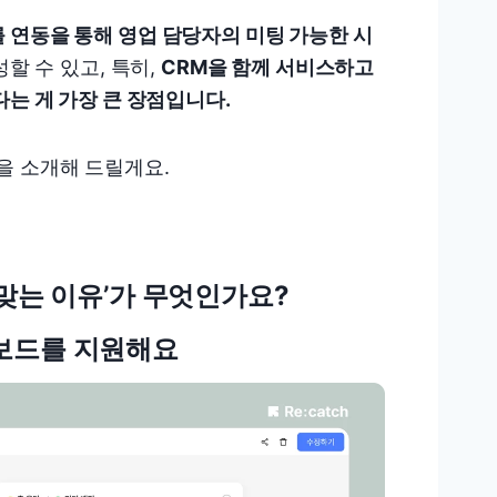
 연동을 통해 영업 담당자의 미팅 가능한 시
할 수 있고, 특히,
CRM을 함께 서비스하고
는 게 가장 큰 장점입니다.
을 소개해 드릴게요.
 맞는 이유’가 무엇인가요?
보드를 지원해요