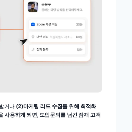
 받거나
(2)마케팅 리드 수집을 위해 최적화
 사용하게 되면, 도입문의를 남긴 잠재 고객