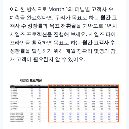
이러한 방식으로 Month 1의 퍼널별 고객사 수
예측을 완료했다면, 우리가 목표로 하는
월간 고
객사 수 성장률
과
목표 전환율
을 기반으로 1년치
세일즈 프로젝션을 진행해 보세요. 세일즈 파이
프라인을 활용하면 목표로 하는
월간 고객사 수
성장률
을 달성하기 위해 매월 정확히 몇명의 잠
재 고객이 필요한지 알 수 있어요.