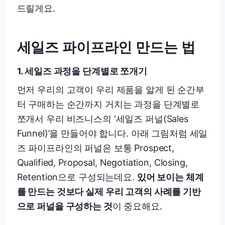
드릴게요.
세일즈 파이프라인 만드는 법
1.
세일즈 과정을 단계별로 쪼개기
먼저 우리의 고객이 우리 제품을 알게 된 순간부
터 구매하는 순간까지 거치는 과정을 단계별로
쪼개서 우리 비즈니스의 ‘세일즈 퍼널(Sales
Funnel)’을 만들어야 합니다. 아래 그림처럼 세일
즈 파이프라인의 퍼널은 보통 Prospect,
Qualified, Proposal, Negotiation, Closing,
Retention으로 구성되는데요.
있어 보이는 체계
를 만드는 것보다 실제 우리 고객의 사례를 기반
으로 퍼널을 구성하는 것
이 중요해요.