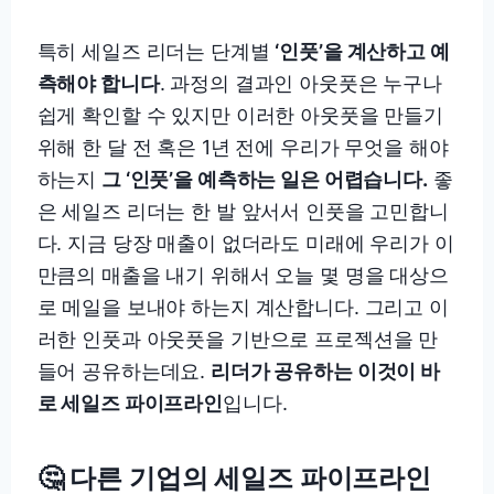
특히 세일즈 리더는 단계별
‘인풋’을 계산하고 예
측해야 합니다
. 과정의 결과인 아웃풋은 누구나
쉽게 확인할 수 있지만 이러한 아웃풋을 만들기
위해 한 달 전 혹은 1년 전에 우리가 무엇을 해야
하는지
그 ‘인풋’을 예측하는 일은 어렵습니다.
좋
은 세일즈 리더는 한 발 앞서서 인풋을 고민합니
다. 지금 당장 매출이 없더라도 미래에 우리가 이
만큼의 매출을 내기 위해서 오늘 몇 명을 대상으
로 메일을 보내야 하는지 계산합니다. 그리고 이
러한 인풋과 아웃풋을 기반으로 프로젝션을 만
들어 공유하는데요.
리더가 공유하는 이것이 바
로 세일즈 파이프라인
입니다.
🤔 다른 기업의 세일즈 파이프라인