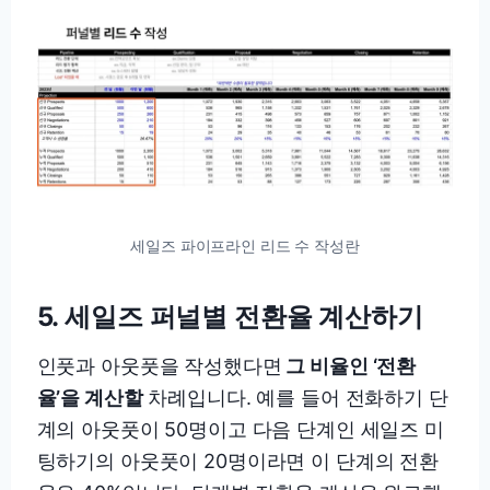
세일즈 파이프라인 리드 수 작성란
5.
세일즈 퍼널별 전환율 계산하기
인풋과 아웃풋을 작성했다면
그 비율인 ‘전환
율’을 계산할
차례입니다. 예를 들어 전화하기 단
계의 아웃풋이 50명이고 다음 단계인 세일즈 미
팅하기의 아웃풋이 20명이라면 이 단계의 전환