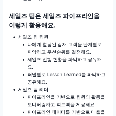
세일즈 팀은 세일즈 파이프라인을
이렇게 활용해요.
세일즈 팀 팀원
나에게 할당된 잠재 고객을 단계별로
파악하고 우선순위를 결정해요.
세일즈 진행 현황을 파악하고 공유해
요.
퍼널별로 Lesson Learned를 파악하고
공유해요.
세일즈 팀 리더
파이프라인을 기반으로 팀원의 활동을
모니터링하고 피드백을 제공해요.
파이프라인 데이터를 기반으로 매출을