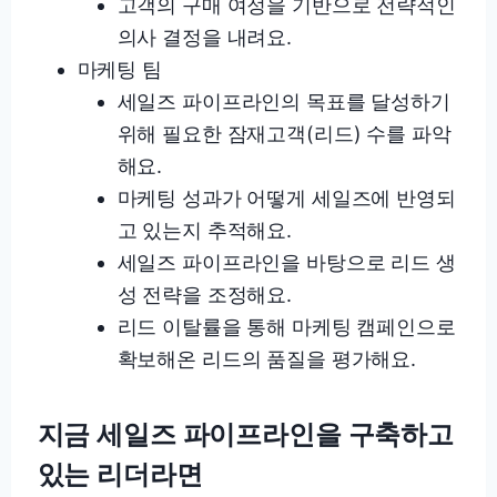
고객의 구매 여정을 기반으로 전략적인
의사 결정을 내려요.
마케팅 팀
세일즈 파이프라인의 목표를 달성하기
위해 필요한 잠재고객(리드) 수를 파악
해요.
마케팅 성과가 어떻게 세일즈에 반영되
고 있는지 추적해요.
세일즈 파이프라인을 바탕으로 리드 생
성 전략을 조정해요.
리드 이탈률을 통해 마케팅 캠페인으로
확보해온 리드의 품질을 평가해요.
지금 세일즈 파이프라인을 구축하고
있는 리더라면