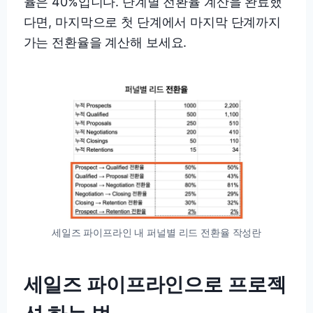
율은 40%입니다. 단계별 전환율 계산을 완료했
다면, 마지막으로 첫 단계에서 마지막 단계까지
가는 전환율을 계산해 보세요.
세일즈 파이프라인 내 퍼널별 리드 전환율 작성란
세일즈 파이프라인으로 프로젝