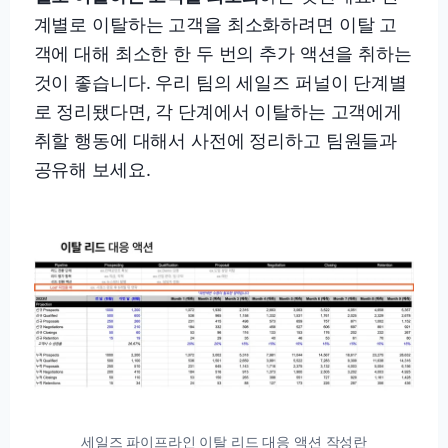
계별로 이탈하는 고객을 최소화하려면 이탈 고
객에 대해 최소한 한 두 번의 추가 액션을 취하는
것이 좋습니다. 우리 팀의 세일즈 퍼널이 단계별
로 정리됐다면, 각 단계에서 이탈하는 고객에게
취할 행동에 대해서 사전에 정리하고 팀원들과
공유해 보세요.
세일즈 파이프라인 이탈 리드 대응 액션 작성란