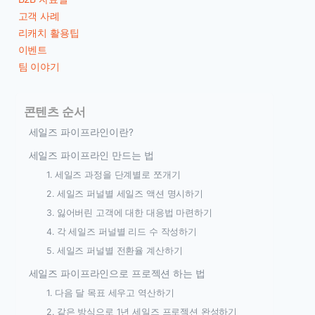
고객 사례
리캐치 활용팁
이벤트
팀 이야기
콘텐츠 순서
세일즈 파이프라인이란?
세일즈 파이프라인 만드는 법
1. 세일즈 과정을 단계별로 쪼개기
2. 세일즈 퍼널별 세일즈 액션 명시하기
3. 잃어버린 고객에 대한 대응법 마련하기
4. 각 세일즈 퍼널별 리드 수 작성하기
5. 세일즈 퍼널별 전환율 계산하기
세일즈 파이프라인으로 프로젝션 하는 법
1. 다음 달 목표 세우고 역산하기
2. 같은 방식으로 1년 세일즈 프로젝션 완성하기