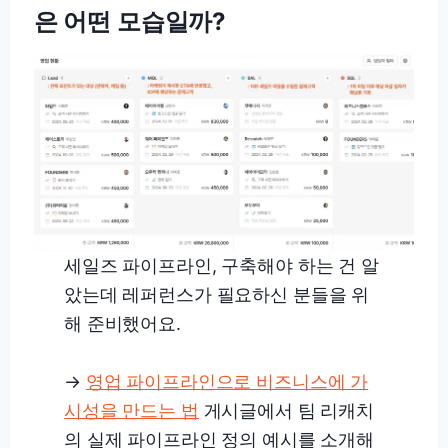
은 어떤 모습일까?
세일즈 파이프라인, 구축해야 하는 건 알
았는데 레퍼런스가 필요하신 분들을 위
해 준비했어요.
→
영업 파이프라인으로 비즈니스에 가
시성을 만드는 법
게시글에서 팀 리캐치
의 실제 파이프라인 정의 예시를 소개해