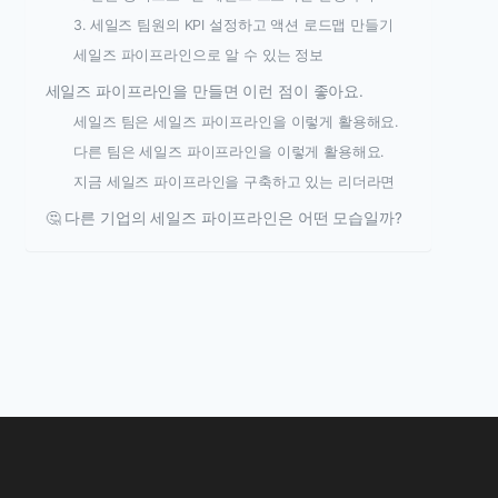
3. 세일즈 팀원의 KPI 설정하고 액션 로드맵 만들기
세일즈 파이프라인으로 알 수 있는 정보
세일즈 파이프라인을 만들면 이런 점이 좋아요.
세일즈 팀은 세일즈 파이프라인을 이렇게 활용해요.
다른 팀은 세일즈 파이프라인을 이렇게 활용해요.
지금 세일즈 파이프라인을 구축하고 있는 리더라면
🤔 다른 기업의 세일즈 파이프라인은 어떤 모습일까?