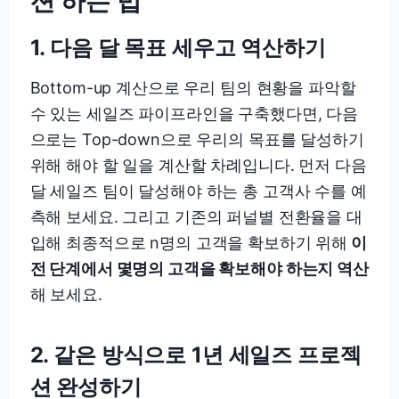
션 하는 법
1.
다음 달 목표 세우고 역산하기
Bottom-up 계산으로 우리 팀의 현황을 파악할
수 있는 세일즈 파이프라인을 구축했다면, 다음
으로는 Top-down으로 우리의 목표를 달성하기
위해 해야 할 일을 계산할 차례입니다. 먼저 다음
달 세일즈 팀이 달성해야 하는 총 고객사 수를 예
측해 보세요. 그리고 기존의 퍼널별 전환율을 대
입해 최종적으로 n명의 고객을 확보하기 위해
이
전 단계에서 몇명의 고객을 확보해야 하는지 역산
해 보세요.
2.
같은 방식으로 1년 세일즈 프로젝
션 완성하기