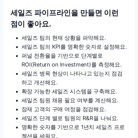
세일즈 파이프라인을 만들면 이런
점이 좋아요.
세일즈 팀의 현재 상황을 파악해요.
세일즈 팀의 KPI를 명확한 숫자로 설정해요.
퍼널 전환율을 기반으로 단계별로
ROI(Return on Investment)를 측정해요.
세일즈 병목 현상이 나타나고 있는지 점검
하고 개선해요.
확장 가능한 세일즈 시스템을 구축해요.
세일즈 팀원 채용 필요 여부를 계산해요.
잠재 고객의 구매 여정을 점검해요.
세일즈 단계 별로 팀원의 R&R을 나눠요.
명확한 숫자를 기반으로 1년치 세일즈 프로
젝션을 세워요.