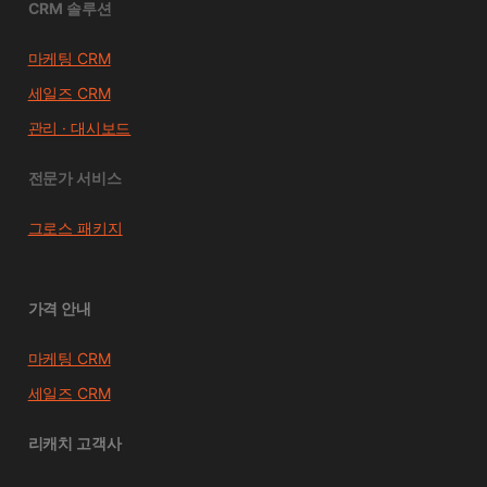
CRM 솔루션
마케팅 CRM
세일즈 CRM
관리 · 대시보드
전문가 서비스
그로스 패키지
가격 안내
마케팅 CRM
세일즈 CRM
리캐치 고객사