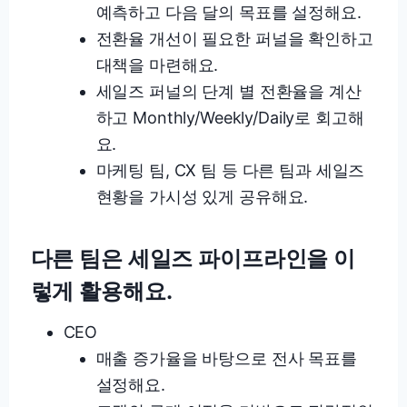
예측하고 다음 달의 목표를 설정해요.
전환율 개선이 필요한 퍼널을 확인하고
대책을 마련해요.
세일즈 퍼널의 단계 별 전환율을 계산
하고 Monthly/Weekly/Daily로 회고해
요.
마케팅 팀, CX 팀 등 다른 팀과 세일즈
현황을 가시성 있게 공유해요.
다른 팀은 세일즈 파이프라인을 이
렇게 활용해요.
CEO
매출 증가율을 바탕으로 전사 목표를
설정해요.