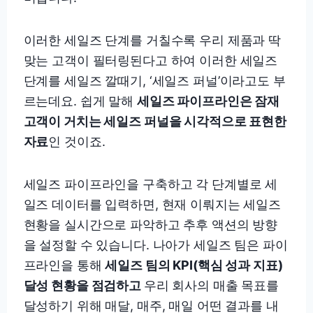
이러한 세일즈 단계를 거칠수록 우리 제품과 딱
맞는 고객이 필터링된다고 하여 이러한 세일즈
단계를 세일즈 깔때기, ‘세일즈 퍼널’이라고도 부
르는데요. 쉽게 말해
세일즈 파이프라인은 잠재
고객이 거치는 세일즈 퍼널을 시각적으로 표현한
자료
인 것이죠.
세일즈 파이프라인을 구축하고 각 단계별로 세
일즈 데이터를 입력하면, 현재 이뤄지는 세일즈
현황을 실시간으로 파악하고 추후 액션의 방향
을 설정할 수 있습니다. 나아가 세일즈 팀은 파이
프라인을 통해
세일즈 팀의 KPI(핵심 성과 지표)
달성 현황을 점검하고
우리 회사의 매출 목표를
달성하기 위해 매달, 매주, 매일 어떤 결과를 내