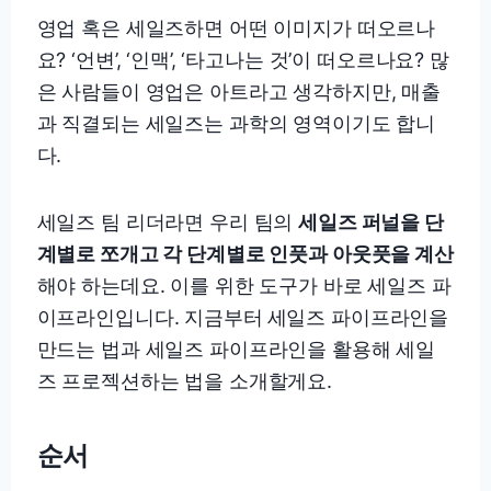
영업 혹은 세일즈하면 어떤 이미지가 떠오르나
요? ‘언변’, ‘인맥’, ‘타고나는 것’이 떠오르나요? 많
은 사람들이 영업은 아트라고 생각하지만, 매출
과 직결되는 세일즈는 과학의 영역이기도 합니
다.
세일즈 팀 리더라면 우리 팀의
세일즈 퍼널을 단
계별로 쪼개고 각 단계별로 인풋과 아웃풋을 계산
해야 하는데요. 이를 위한 도구가 바로 세일즈 파
이프라인입니다. 지금부터
세일즈 파이프라인을
만드는 법과 세일즈 파이프라인을 활용해 세일
즈 프로젝션하는 법을 소개할게요.
순서