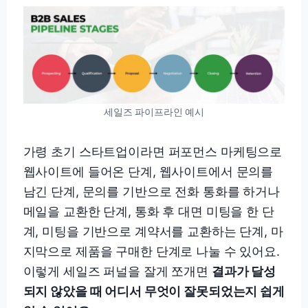
세일즈 파이프라인 예시
가령 초기 스타트업이라면 퍼포먼스 마케팅으로
웹사이트에 들어온 단계, 웹사이트에서 문의를
남긴 단계, 문의를 기반으로 전화 통화를 하거나
메일을 교환한 단계, 통화 후 대면 미팅을 한 단
계, 미팅을 기반으로 계약서를 교환하는 단계, 마
지막으로 제품을 구매한 단계로 나눌 수 있어요.
이렇게 세일즈 퍼널을 잘게 쪼개면
결과가 달성
되지 않았을 때 어디서 무엇이 잘못되었는지 쉽게