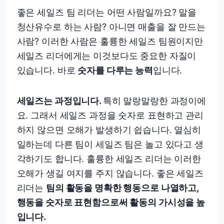
좋은 세일즈 팀 리더는 어떤 사람일까요? 말을
청산유수로 하는 사람? 아니면 매출을 잘 만드는
사람? 이러한 사람은 훌륭한 세일즈 팀원이지만
세일즈 리더에게는 이것보다도 중요한 자질이
있습니다. 바로
숫자를 다루는 능력
입니다.
세일즈는 과정입니다.
특히 말랑말랑한 과정이에
요. 그래서 세일즈 과정을 숫자로 표현하고 관리
하지 않으면 오해가 발생하기 쉽습니다. 열심히
일하는데 다른 팀이 세일즈 팀은 놀고 있다고 생
각하기도 합니다. 훌륭한 세일즈 리더는 이러한
오해가 생길 여지를 주지 않습니다. 좋은 세일즈
리더는
팀의 활동을 명확한 행동으로 나열하고,
행동을 숫자로 표현함으로써 활동의 가시성을 높
입니다.