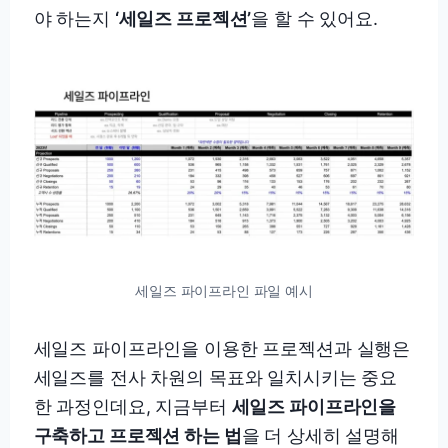
야 하는지
‘세일즈 프로젝션’
을 할 수 있어요.
세일즈 파이프라인 파일 예시
세일즈 파이프라인을 이용한 프로젝션과 실행은
세일즈를 전사 차원의 목표와 일치시키는 중요
한 과정인데요, 지금부터
세일즈 파이프라인을
구축하고 프로젝션 하는 법
을 더 상세히 설명해