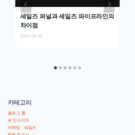
세일즈 퍼널과 세일즈 파이프라인의
차이점
2024-04-16
카테고리
블로그 홈
AI 인사이트
마케팅 · 세일즈
B2B 자료실