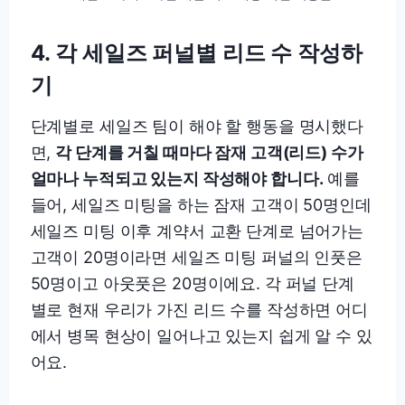
4. 각 세일즈 퍼널별 리드 수 작성하
기
단계별로 세일즈 팀이 해야 할 행동을 명시했다
면,
각 단계를 거칠 때마다 잠재 고객(리드) 수가
얼마나 누적되고 있는지 작성해야 합니다.
예를
들어, 세일즈 미팅을 하는 잠재 고객이 50명인데
세일즈 미팅 이후 계약서 교환 단계로 넘어가는
고객이 20명이라면 세일즈 미팅 퍼널의 인풋은
50명이고 아웃풋은 20명이에요. 각 퍼널 단계
별로 현재 우리가 가진 리드 수를 작성하면 어디
에서 병목 현상이 일어나고 있는지 쉽게 알 수 있
어요.