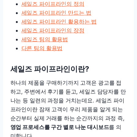
세일즈 파이프라인의 정의
세일즈 파이프라인 만드는 법
세일즈 파이프라인 활용하는 법
세일즈 파이프라인의 장점
세일즈 팀의 활용법
다른 팀의 활용법
세일즈 파이프라인이란?
하나의 제품을 구매하기까지 고객은 광고를 접
하고, 주변에서 후기를 듣고, 세일즈 담당자를 만
나는 등 일련의 과정을 거치는데요. 세일즈 파이
프라인이란 잠재 고객이 우리 제품을 알게 되는
순간부터 실제 거래를 하는 순간까지의 과정 즉,
영업 프로세스를 구간 별로 나눈 대시보드
를 의
미합니다.