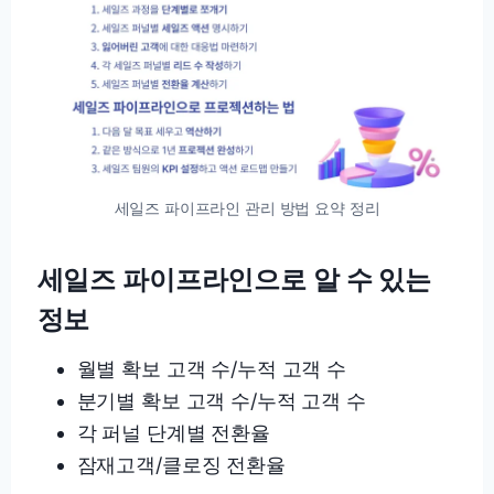
세일즈 파이프라인 관리 방법 요약 정리
세일즈 파이프라인으로 알 수 있는
정보
월별 확보 고객 수/누적 고객 수
분기별 확보 고객 수/누적 고객 수
각 퍼널 단계별 전환율
잠재고객/클로징 전환율