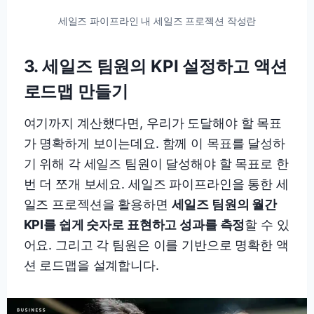
세일즈 파이프라인 내 세일즈 프로젝션 작성란
3.
세일즈 팀원의 KPI 설정하고 액션
로드맵 만들기
여기까지 계산했다면, 우리가 도달해야 할 목표
가 명확하게 보이는데요. 함께 이 목표를 달성하
기 위해 각 세일즈 팀원이 달성해야 할 목표로 한
번 더 쪼개 보세요. 세일즈 파이프라인을 통한 세
일즈 프로젝션을 활용하면
세일즈 팀원의 월간
KPI를 쉽게 숫자로 표현하고 성과를 측정
할 수 있
어요. 그리고 각 팀원은 이를 기반으로 명확한 액
션 로드맵을 설계합니다.