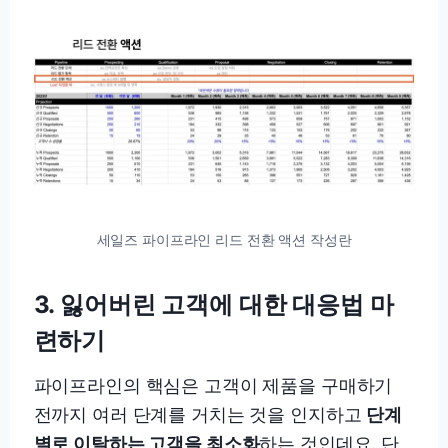
세일즈 파이프라인 리드 전환 액션 작성란
3.
잃어버린 고객에 대한 대응법 마
련하기
파이프라인의 핵심은 고객이 제품을 구매하기
전까지 여러 단계를 거치는 것을 인지하고
단계
별로 이탈하는 고객을 최소화
하는 것인데요. 단