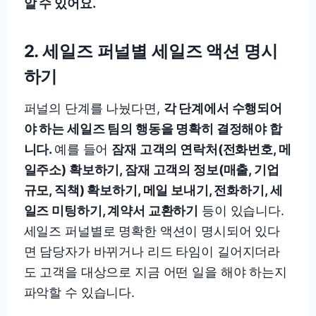
알 수 있어요.
2.
세일즈 퍼널별 세일즈 액션 명시
하기
퍼널의 단계를 나눴다면,
각 단계에서 수행되어
야 하는 세일즈 팀의 행동을 명확히 결정해야 합
니다.
예를 들어
잠재 고객의 연락처(전화번호, 메
일주소) 확보하기, 잠재 고객의 정보(매출, 기업
규모, 직책) 확보하기, 메일 보내기, 전화하기, 세
일즈 미팅하기, 계약서 교환하기
등이 있습니다.
세일즈 퍼널별로 명확한 액션이 명시되어 있다
면 담당자가 바뀌거나 리드 타임이 길어지더라
도 고객을 대상으로 지금 어떤 일을 해야 하는지
파악할 수 있습니다.