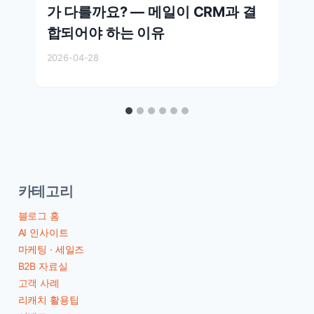
가 다를까요? — 메일이 CRM과 결
합되어야 하는 이유
2026-04-28
카테고리
블로그 홈
AI 인사이트
마케팅 · 세일즈
B2B 자료실
고객 사례
리캐치 활용팁