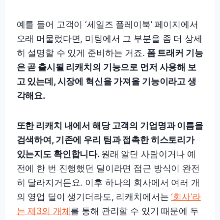
예를 들어 고객이 ‘세일즈 플레이북’ 페이지에서
오래 머물렀다면, 미팅에서 그 부분을 좀 더 상세
히 설명할 수 있게 준비하는 거죠.
폼 트래커 기능
은 곧 출시될 리캐치의 기능으로 먼저 사용해 보
고 있는데, 시장에 혁신을 가져올 기능이라고 생
각해요.
또한 리캐치 내에서 해당 고객의 기업명과 이름을
검색하여, 기존에 우리 팀과 접촉한 히스토리가
있는지도 확인합니다.
원래 알던 사람이거나 예
전에 한 번 진행했던 딜이라면 접근 방식이 완전
히 달라지거든요. 이후 하나의 회사에서 여러 개
의 영업 딜이 생기더라도, 리캐치에서는
‘회사’라
는 제3의 개체
를 통해 관리할 수 있기 때문에 두