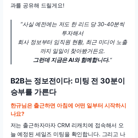
과를 공유해 드릴게요!
“사실 예전에는 저도 한 리드 당 30-40분씩
투자해서
회사 정보부터 임직원 현황, 최근 미디어 노출
까지 일일이 찾아봤거든요.
그런데 지금은 AI와 함께합니다.
“
B2B는 정보전이다: 미팅 전 30분이
승부를 가른다
한규님은 출근하면 아침에 어떤 일부터 시작하시
나요?
저는 출근하자마자 CRM 리캐치에 접속해서 오
늘 예정된 세일즈 미팅을 확인합니다. 그리고 나