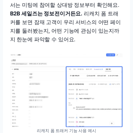
서는 미팅에 참여할 상대방 정보부터 확인해요.
B2B 세일즈는 정보전이거든요.
리캐치 폼 트래
커를 보면 잠재 고객이 우리 서비스의 어떤 페이
지를 둘러봤는지, 어떤 기능에 관심이 있는지까
지 한눈에 파악할 수 있어요.
리캐치 폼 트래커 기능 사용 예시