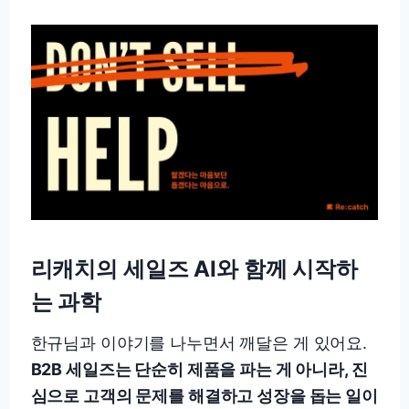
리캐치의 세일즈 AI와 함께 시작하
는 과학
한규님과 이야기를 나누면서 깨달은 게 있어요.
B2B 세일즈는 단순히 제품을 파는 게 아니라, 진
심으로 고객의 문제를 해결하고 성장을 돕는 일이