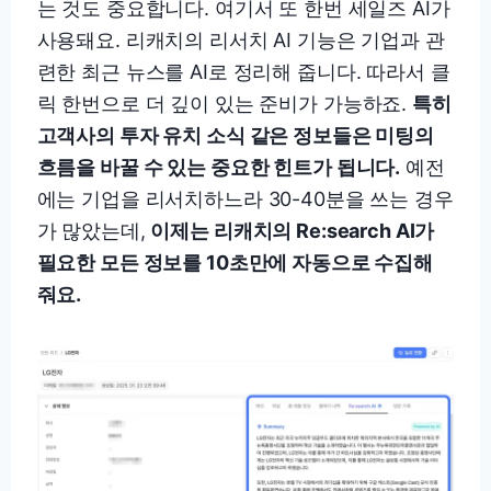
는 것도 중요합니다. 여기서 또 한번 세일즈 AI가
사용돼요. 리캐치의 리서치 AI 기능은 기업과 관
련한 최근 뉴스를 AI로 정리해 줍니다. 따라서 클
릭 한번으로 더 깊이 있는 준비가 가능하죠.
특히
고객사의 투자 유치 소식 같은 정보들은 미팅의
흐름을 바꿀 수 있는 중요한 힌트가 됩니다.
예전
에는 기업을 리서치하느라 30-40분을 쓰는 경우
가 많았는데,
이제는 리캐치의 Re:search AI가
필요한 모든 정보를 10초만에 자동으로 수집해
줘요.