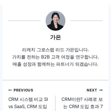
가은
리캐치 그로스랩 리드 가은입니다.
가치를 전하는 B2B 고객 여정을 연구합니다.
매출 성장과 함께하는 파트너가 되겠습니다.
글
PREVIOUS
NEXT
탐
CRM 시스템 비교 SI
CRM이란? 사례로 보
vs SaaS, CRM 도입
는 CRM 도입 효과 7
색