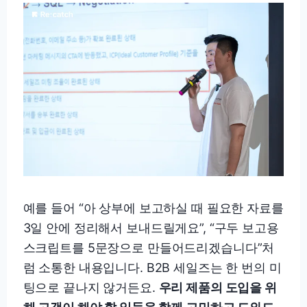
예를 들어 “아 상부에 보고하실 때 필요한 자료를
3일 안에 정리해서 보내드릴게요”, “구두 보고용
스크립트를 5문장으로 만들어드리겠습니다”처
럼 소통한 내용입니다. B2B 세일즈는 한 번의 미
팅으로 끝나지 않거든요.
우리 제품의 도입을 위