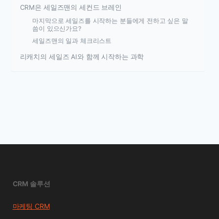
CRM은 세일즈맨의 세컨드 브레인
마지막으로 세일즈를 시작하는 분들에게 전하고 싶은 말
씀이 있으신가요?
세일즈맨의 일과 체크리스트
리캐치의 세일즈 AI와 함께 시작하는 과학
CRM 솔루션
마케팅 CRM