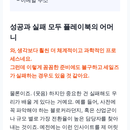
– 이메일 주소
성공과 실패 모두 플레이북의 어머
니
와, 생각보다 훨씬 더 체계적이고 과학적인 프로
세스네요.
그런데 이렇게 꼼꼼한 준비에도 불구하고 세일즈
가 실패하는 경우도 있을 것 같아요.
물론이죠. (웃음) 하지만 중요한 건 실패해도 우
리가 배울 게 있다는 거예요. 예를 들어, 사전에
꼭 파악해야 하는 블로커라던지, 혹은 산업군이
나 규모 별로 가장 전환율이 높은 담당자를 찾아
내는 것이죠. 예전에는 이런 인사이트를 제 머릿