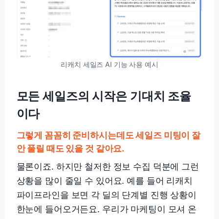
리캐치 세일즈 AI 기능 사용 예시
모든 세일즈의 시작은 기대치 조율
이다
그렇게 꼼꼼히 준비하시는데도 세일즈 미팅이 잘
안 풀릴 때도 있을 것 같아요.
물론이죠. 하지만 철저한 정보 수집 덕분에 그런
상황을 많이 줄일 수 있어요. 예를 들어 리캐치
파이프라인을 보면 각 딜의 단계별 진행 상황이
한눈에 들어오거든요. 우리가 마케팅이 모셔 온