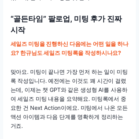
“골든타임” 팔로업, 미팅 후가 진짜
시작
세일즈 미팅을 진행하신 다음에는 어떤 일을 하나
요? 한규님도 세일즈 미팅록을 작성하시나요?
맞아요. 미팅이 끝나면 가장 먼저 하는 일이 미팅
록 작성입니다. 예전에는 이것도 꽤 시간이 걸렸
는데, 이제는 챗 GPT와 같은 생성형 AI를 사용하
여 세일즈 미팅 내용을 요약해요. 미팅록에서 중
요한 건 Next Action이에요. 미팅에서 나온 모든
액션 아이템과 다음 단계를 명확하게 정리하는
거죠.