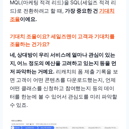
MQL(마케팅 적격 리드)을 SQL(세일즈 적격 리
드)로 전환하려고 할 때,
가장 중요한 건
기대치
조율
이에요.
기대치 조율이요? 세일즈맨이 고객과 기대치를
조율하는 건가요?
네, 상대방이 우리 서비스에 얼마나 관심이 있는
지, 어느 정도의 예산을 고려하고 있는지 등을 먼
저 파악하는 거예요.
리캐치의 폼 제출 기록을 보
면 고객이 어떤 콘텐츠를 다운로드했는지, 언제
어떤 클래스를 신청하고 참여했는지 등의 데이
터를 한눈에 볼 수 있어서 관심도를 미리 파악할
수 있죠.