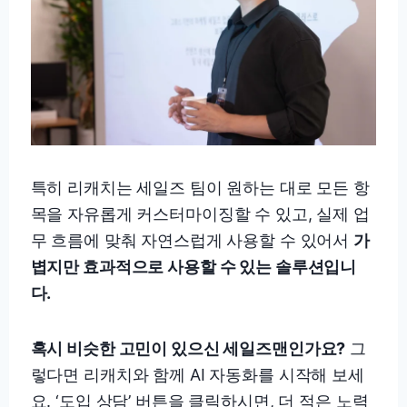
특히 리캐치는 세일즈 팀이 원하는 대로 모든 항
목을 자유롭게 커스터마이징할 수 있고, 실제 업
무 흐름에 맞춰 자연스럽게 사용할 수 있어서
가
볍지만 효과적으로 사용할 수 있는 솔루션입니
다.
혹시 비슷한 고민이 있으신 세일즈맨인가요?
그
렇다면 리캐치와 함께 AI 자동화를 시작해 보세
요. ‘도입 상담’ 버튼을 클릭하시면, 더 적은 노력