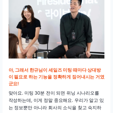
아, 그래서 한규님이 세일즈 미팅 때마다 상대방
이 필요로 하는 기능을 정확하게 짚어내시는 거였
군요!
맞아요. 미팅 30분 전이 되면 위닝 시나리오를
작성하는데, 이게 정말 중요해요. 우리가 알고 있
는 정보뿐만 아니라 회사의 소식을 찾고 숙지하