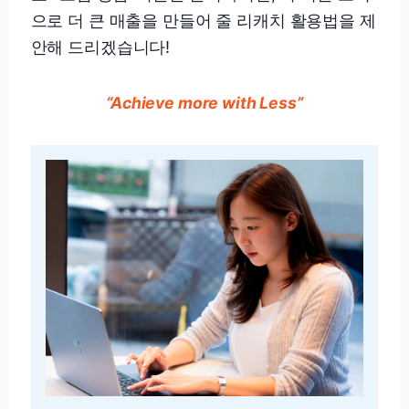
으로 더 큰 매출을 만들어 줄 리캐치 활용법을 제
안해 드리겠습니다!
“Achieve more with Less”