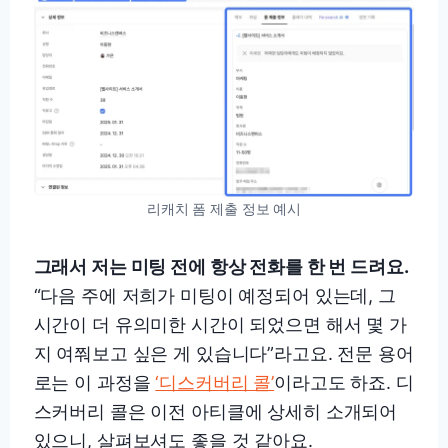
리캐치 폼 제출 정보 예시
그래서 저는 미팅 전에 항상 전화를 한 번 드려요.
“다음 주에 저희가 미팅이 예정되어 있는데, 그
시간이 더 유의미한 시간이 되었으면 해서 몇 가
지 여쭤보고 싶은 게 있습니다”라고요. 전문 용어
로는 이 과정을
‘디스커버리 콜’
이라고도 하죠. 디
스커버리 콜은 이전 아티클에 상세히 소개되어
있으니, 살펴보셔도 좋을 것 같아요.