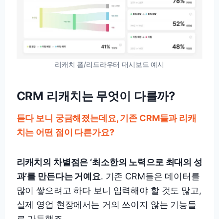
리캐치 폼/리드라우터 대시보드 예시
CRM 리캐치는 무엇이 다를까?
듣다 보니 궁금해졌는데요, 기존 CRM들과 리캐
치는 어떤 점이 다른가요?
리캐치의 차별점은 ‘최소한의 노력으로 최대의 성
과’를 만든다는 거예요
. 기존 CRM들은 데이터를
많이 쌓으려고 하다 보니 입력해야 할 것도 많고,
실제 영업 현장에서는 거의 쓰이지 않는 기능들
로 가득했죠.