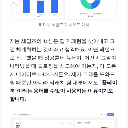
리캐치 세일즈 대시보드 예시
저는 세일즈의 핵심은 결국 패턴을 찾아내고 그
걸 체계화하는 것이라고 생각해요. 어떤 패턴으
로 접근했을 때 성공률이 높은지, 어떤 시그널이
나타났을 때 클로징을 시도해야 하는지, 이 모든
게 데이터로 나타나거든요. 제가 고객을 도와드
릴 때뿐만 아니라 리캐치 팀 내부에서도
“플레이
북”이라는 용어를 수없이 사용하는 이유이기도
합니다.