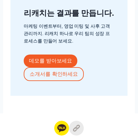
리캐치는 결과를 만듭니다.
마케팅 이벤트부터, 영업 미팅 및 사후 고객
관리까지. 리캐치 하나로 우리 팀의 성장 프
로세스를 만들어 보세요.
데모를 받아보세요
소개서를 확인하세요