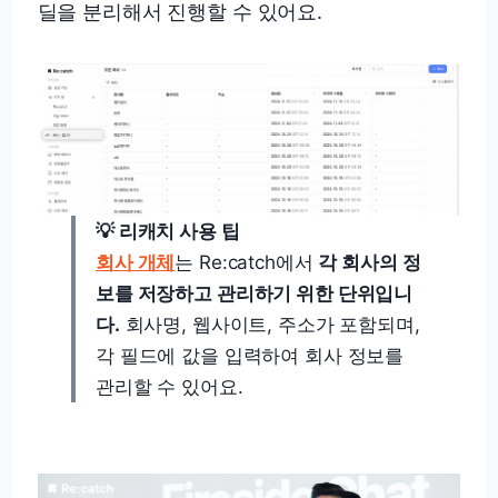
딜을 분리해서 진행할 수 있어요.
💡 리캐치 사용 팁
회사 개체
는 Re:catch에서
각 회사의 정
보를 저장하고 관리하기 위한 단위입니
다.
회사명, 웹사이트, 주소가 포함되며,
각 필드에 값을 입력하여 회사 정보를
관리할 수 있어요.