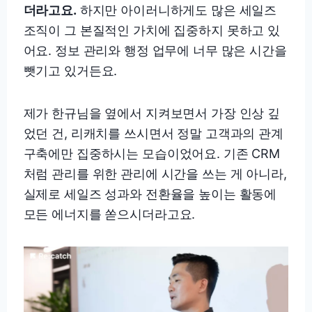
더라고요.
하지만 아이러니하게도 많은 세일즈
조직이 그 본질적인 가치에 집중하지 못하고 있
어요. 정보 관리와 행정 업무에 너무 많은 시간을
뺏기고 있거든요.
제가 한규님을 옆에서 지켜보면서 가장 인상 깊
었던 건, 리캐치를 쓰시면서 정말 고객과의 관계
구축에만 집중하시는 모습이었어요. 기존 CRM
처럼 관리를 위한 관리에 시간을 쓰는 게 아니라,
실제로 세일즈 성과와 전환율을 높이는 활동에
모든 에너지를 쏟으시더라고요.