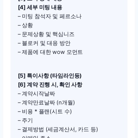
[4] 세부 미팅 내용
– 미팅 참석자 및 페르소나
– 상황
– 문제상황 및 핵심니즈
– 블로커 및 대응 방안
– 제품에 대한 wow 모먼트
[5] 특이사항 (타임라인등)
[6] 계약 진행 시, 확인 사항
– 계약시작날짜
– 계약만료날짜 (n개월)
– 비용 * 플랜(시트 수)
– 주기
– 결제방법 (세금계산서, 카드 등)