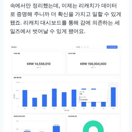
속에서만 정리했는데, 이제는 리캐치가 데이터
로 증명해 주니까 더 확신을 가지고 일할 수 있게
됐죠. 리캐치 대시보드를 통해 감에 의존하는 세
일즈에서 벗어날 수 있게 됐어요.