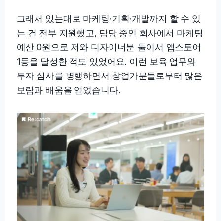
그래서 있는대로 마케팅·기획·개발까지 할 수 있
는 건 전부 지원했고, 담당 중인 회사에서 마케팅
예산 0원으로 저와 디자이너분 둘이서 앱스토어
1등을 달성한 적도 있었어요. 이런 보육 업무와
투자 심사를 병행하면서 창업가분들로부터 많은
보람과 배움을 얻었습니다.