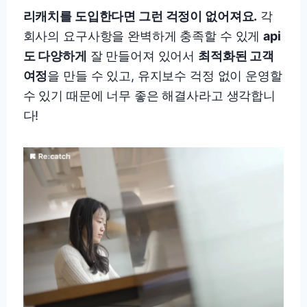
리캐치를 도입한다면 그런 걱정이 없어져요.
각
회사의 요구사항을 완벽하게 충족할 수 있게
api
도 다양하게
잘 만들어져 있어서
최적화된 고객
여정
을 만들 수 있고, 유지보수 걱정 없이 운영할
수 있기 때문에 너무 좋은 해결사라고 생각합니
다!