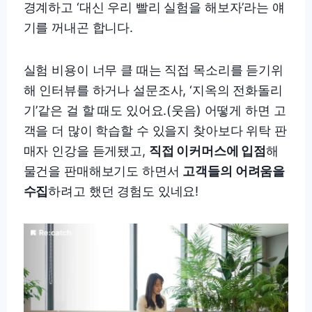
경계하고 ‘대신 우리 빨리 실험을 해보자’라는 얘
기를 꺼내곤 합니다.
실험 비용이 너무 클 때는 직접 목소리를 듣기위
해 인터뷰를 하거나 설문조사, ‘지옥의 전화돌리
기’같은 걸 할 때도 있어요.(웃음) 어떻게 하면 고
객을 더 많이 학습할 수 있을지 찾아보다 위탁 판
매자 인강을 듣게됐고,
직접 이커머스에 입점
해
물건을 판매해보기도 하면서
고객들의 어려움을
수집
하려고 했던 경험도 있네요!