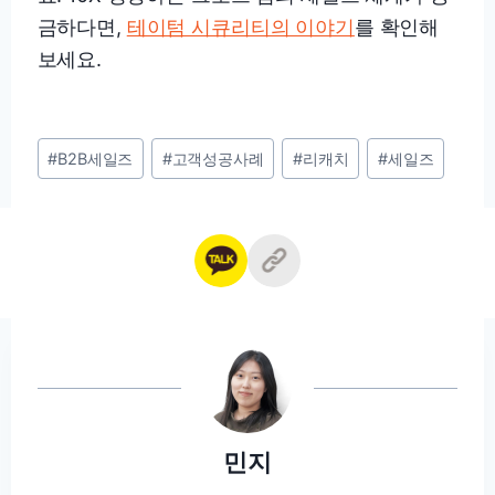
금하다면,
테이텀 시큐리티의 이야기
를 확인해
보세요.
Post
#
B2B세일즈
#
고객성공사례
#
리캐치
#
세일즈
Tags:
민지