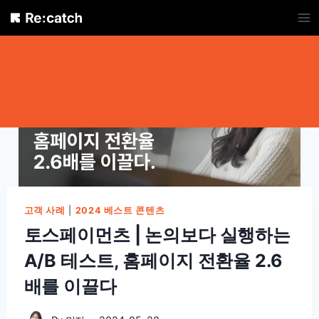
Skip
to
content
고객 사례
|
2024 베스트 콘텐츠
토스페이먼츠 | 논의보다 실행하는
A/B 테스트, 홈페이지 전환율 2.6
배를 이끌다