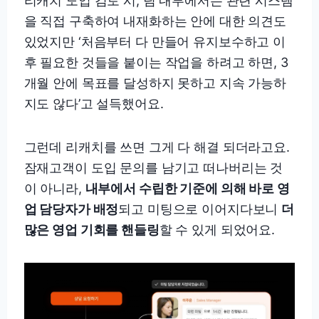
리캐치 도입 검토 시, 팀 내부에서는 관련 시스템
을 직접 구축하여 내재화하는 안에 대한 의견도
있었지만 ‘처음부터 다 만들어 유지보수하고 이
후 필요한 것들을 붙이는 작업을 하려고 하면, 3
개월 안에 목표를 달성하지 못하고 지속 가능하
지도 않다’고 설득했어요.
그런데 리캐치를 쓰면 그게 다 해결 되더라고요.
잠재고객이 도입 문의를 남기고 떠나버리는 것
이 아니라,
내부에서 수립한 기준에 의해 바로 영
업 담당자가 배정
되고 미팅으로 이어지다보니
더
많은 영업 기회를 핸들링
할 수 있게 되었어요.