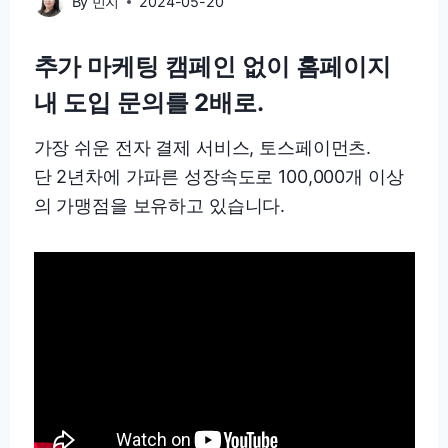
By
민지
2024-05-20
추가 마케팅 캠페인 없이 홈페이지 
내 도입 문의를 2배로.
가장 쉬운 전자 결제 서비스, 토스페이먼츠.
단 2년차에 가파른 성장속도로 100,000개 이상
의 가맹점을 보유하고 있습니다.