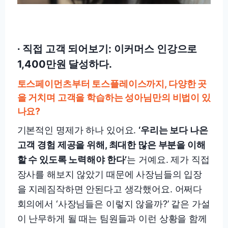
∙ 직접 고객 되어보기: 이커머스 인강으로
1,400만원 달성하다.
토스페이먼츠부터 토스플레이스까지, 다양한 곳
을 거치며 고객을 학습하는 성아님만의 비법이 있
나요?
기본적인 명제가 하나 있어요.
‘우리는 보다 나은
고객 경험 제공을 위해, 최대한 많은 부분을 이해
할 수 있도록 노력해야 한다’
는 거예요. 제가 직접
장사를 해보지 않았기 때문에 사장님들의 입장
을 지레짐작하면 안된다고 생각했어요. 어쩌다
회의에서 ‘사장님들은 이렇지 않을까?’ 같은 가설
이 난무하게 될 때는 팀원들과 이런 상황을 함께