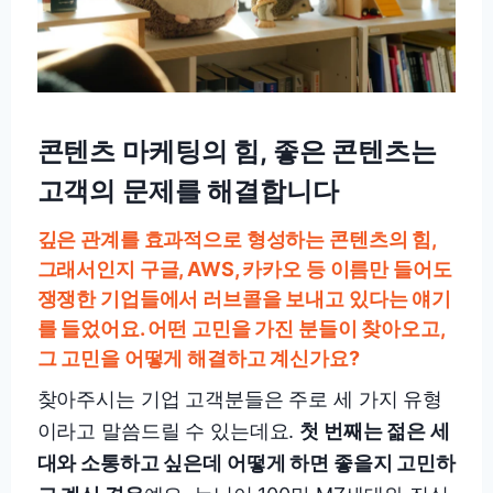
콘텐츠 마케팅의 힘, 좋은 콘텐츠는
고객의 문제를 해결합니다
깊은 관계를 효과적으로 형성하는 콘텐츠의 힘,
그래서인지 구글, AWS, 카카오 등 이름만 들어도
쟁쟁한 기업들에서 러브콜을 보내고 있다는 얘기
를 들었어요. 어떤 고민을 가진 분들이 찾아오고,
그 고민을 어떻게 해결하고 계신가요?
찾아주시는 기업 고객분들은 주로 세 가지 유형
이라고 말씀드릴 수 있는데요.
첫 번째는 젊은 세
대와 소통하고 싶은데 어떻게 하면 좋을지 고민하