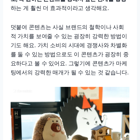
하는 게 훨씬 더 효과적이라고 생각해요.
덧붙여 콘텐츠는 사실 브랜드의 철학이나 사회
적 가치를 보여줄 수 있는 굉장히 강력한 방법이
기도 해요. 가치 소비의 시대에 경쟁사와 차별화
를 둘 수 있는 방법으로도 이 콘텐츠가 굉장히 중
요하다고 볼 수 있어요. 그렇기에 콘텐츠가 마케
팅에서의 강력한 매개가 될 수 있는 것 같습니다.