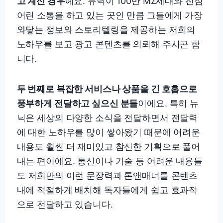
고 계신 경우
예요. 뉴닉이 100만 MZ세대와 진심
어린 소통을 하고 있는 곳인 만큼 그들에게 가장
와닿는 정보와 스토리텔링을 제공하는 저희의
노하우를 보고 광고 콘텐츠를 의뢰해 주시곤 합
니다.
두 번째로 복잡한 서비스나 상품을 긴 호흡으로
풍부하게 전달하고 싶으신 분들
이에요. 특히 뉴
닉은 세상의 다양한 소식을 전달하면서 전달력
에 대한 노하우를 많이 쌓아왔기 때문에 어려운
내용도 훨씬 더 재미있고 참신한 기획으로 풀어
내는 편이에요. 통신이나 기술 등 어려운 내용들
도 저희만의 이런 문장력과 톤앤매너를 콘텐츠
내에 적절하게 배치해 독자들에게 쉽고 효과적
으로 전달하고 있습니다.