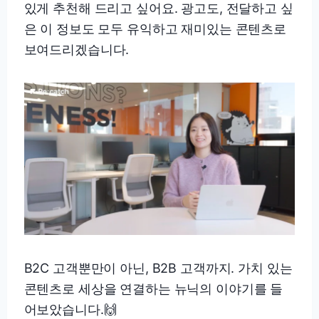
있게 추천해 드리고 싶어요. 광고도, 전달하고 싶
은 이 정보도 모두 유익하고 재미있는 콘텐츠로
보여드리겠습니다.
B2C 고객뿐만이 아닌, B2B 고객까지. 가치 있는
콘텐츠로 세상을 연결하는 뉴닉의 이야기를 들
어보았습니다.🙌