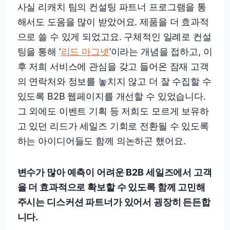
사실 리캐치 팀의 컨설팅 파트너 프로그램을 통
해서도 도움을 많이 받았어요. 제품을 더 효과적
으로 쓸 수 있게 되었고요. 구체적인 일례로 컨설
팅을 통해 ‘
리드 마그넷
’이라는 개념을 접하고, 이
후 저희 서비스에 관심을 갖고 들어온 잠재 고객
의 연락처와 정보를 놓치지 않고 더 잘 수집할 수
있도록 B2B 웹페이지를 개선할 수 있었습니다.
그 외에도 이벤트 기획 등 저희도 모르게 보유하
고 있던 리드가 세일즈 기회로 전환될 수 있도록
하는 아이디어들도 함께 의논하곤 했어요.
변수가 많아 예측이 어려운 B2B 세일즈에서 고객
을 더 효과적으로 확보할 수 있도록 함께 고민해
주시는 디스커션 파트너가 있어서 굉장히 든든합
니다.