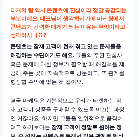
리캐치 팀 역시 콘텐츠에 진심이라 정말 공감되는
부분이에요. 대표님이 생각하시기에 마케팅에서
콘텐츠가 강력한 매개가 되는 이유는 무엇이라고
생각하시나요?
콘텐츠는 잠재 고객이 현재 겪고 있는 문제들을
해결하는 수단이기도 해요.
그들의 주된 관심사
혹은 문제에 대한 정보가 필요할 때 해결책을 제
공해 주는 곳에 지속적으로 방문하고, 또 관계를
형성할 수밖에 없는 것 같아요.
결국 마케팅은 기본적으로 우리가 타겟하는 잠
재 고객이 상품을 구매할 수 있도록 이끄는 과정
인 거잖아요. 하지만 그들을 인위적으로 움직이
려고 하기보다는
잠재 고객이 정말로 원하는 정
보, 즉 원하는 콘텐츠를 통해서 깊은 관계를 형성