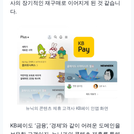
사의 장기적인 재구매로 이어지게 된 것 같습니
다.
뉴닉의 콘텐츠 제휴 고객사 KB페이 인앱 화면
KB페이도 ‘금융’, ‘경제’와 같이 어려운 도메인을