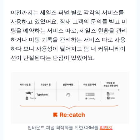
이전까지는 세일즈 퍼널 별로 각각의 서비스를
사용하고 있었어요. 잠재 고객의 문의를 받고 미
팅을 예약하는 서비스 따로, 세일즈 현황을 관리
하거나 미팅 기록을 관리하는 서비스 따로 사용
하다 보니 사용성이 떨어지고 팀 내 커뮤니케이
션이 단절된다는 단점이 있었어요.
인바운드 퍼널 최적화를 위한 CRM툴
리캐치