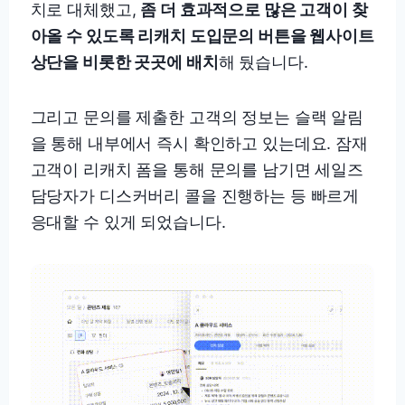
치로 대체했고,
좀 더 효과적으로 많은 고객이 찾
아올 수 있도록 리캐치 도입문의 버튼을 웹사이트
상단을 비롯한 곳곳에 배치
해 뒀습니다.
그리고 문의를 제출한 고객의 정보는 슬랙 알림
을 통해 내부에서 즉시 확인하고 있는데요. 잠재
고객이 리캐치 폼을 통해 문의를 남기면 세일즈
담당자가 디스커버리 콜을 진행하는 등 빠르게
응대할 수 있게 되었습니다.