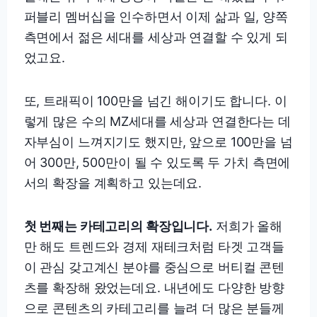
퍼블리 멤버십을 인수하면서 이제 삶과 일, 양쪽
측면에서 젊은 세대를 세상과 연결할 수 있게 되
었고요.
또, 트래픽이 100만을 넘긴 해이기도 합니다. 이
렇게 많은 수의 MZ세대를 세상과 연결한다는 데
자부심이 느껴지기도 했지만, 앞으로 100만을 넘
어 300만, 500만이 될 수 있도록 두 가치 측면에
서의 확장을 계획하고 있는데요.
첫 번째는 카테고리의 확장입니다.
저희가 올해
만 해도 트렌드와 경제 재테크처럼 타겟 고객들
이 관심 갖고계신 분야를 중심으로 버티컬 콘텐
츠를 확장해 왔었는데요. 내년에도 다양한 방향
으로 콘텐츠의 카테고리를 늘려 더 많은 분들께