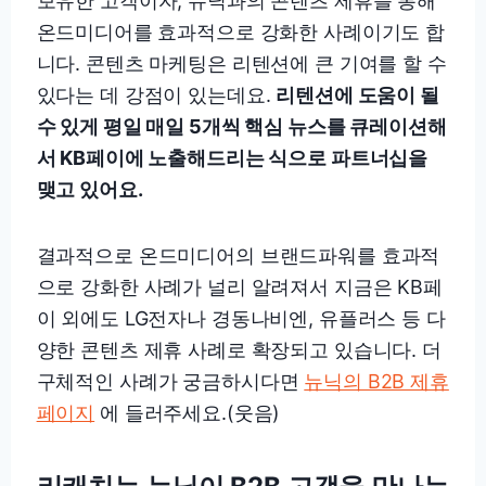
보유한 고객이자, 뉴닉과의 콘텐츠 제휴를 통해
온드미디어를 효과적으로 강화한 사례이기도 합
니다. 콘텐츠 마케팅은 리텐션에 큰 기여를 할 수
있다는 데 강점이 있는데요.
리텐션에 도움이 될
수 있게 평일 매일 5개씩 핵심 뉴스를 큐레이션해
서 KB페이에 노출해드리는 식으로 파트너십을
맺고 있어요.
결과적으로 온드미디어의 브랜드파워를 효과적
으로 강화한 사례가 널리 알려져서 지금은 KB페
이 외에도 LG전자나 경동나비엔, 유플러스 등 다
양한 콘텐츠 제휴 사례로 확장되고 있습니다. 더
구체적인 사례가 궁금하시다면
뉴닉의 B2B 제휴
페이지
에 들러주세요.(웃음)