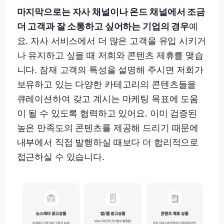
마지막으로는 자사 채널이나 온드 채널에서 조금
더 고객과 잘 소통하고 싶어하는 기업의 경우
예
요. 자사 서비스에서 더 많은 고객을 유입 시키거
나 유지하고 싶을 때 저희와 콘텐츠 제휴를 맺습
니다. 잠재 고객의 특성을 설명해 주시면 저희가
보유하고 있는 다양한 카테고리의 콘텐츠들을
큐레이션하여 갖고 계시는 마케팅 목표에 도움
이 될 수 있도록 협력하고 있어요. 이미 검증된
높은 만족도의 콘텐츠를 제공해 드리기 때문에
내부에서 직접 발행하실 때보다 더 합리적으로
접근하실 수 있습니다.