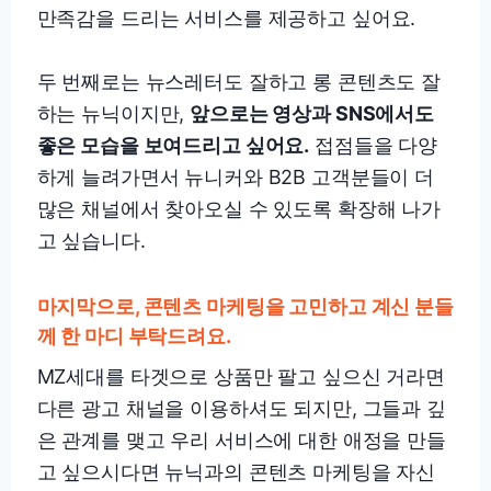
만족감을 드리는 서비스를 제공하고 싶어요.
두 번째로는 뉴스레터도 잘하고 롱 콘텐츠도 잘
하는 뉴닉이지만,
앞으로는 영상과 SNS에서도
좋은 모습을 보여드리고 싶어요.
접점들을 다양
하게 늘려가면서 뉴니커와 B2B 고객분들이 더
많은 채널에서 찾아오실 수 있도록 확장해 나가
고 싶습니다.
마지막으로, 콘텐츠 마케팅을 고민하고 계신 분들
께 한 마디 부탁드려요.
MZ세대를 타겟으로 상품만 팔고 싶으신 거라면
다른 광고 채널을 이용하셔도 되지만, 그들과 깊
은 관계를 맺고 우리 서비스에 대한 애정을 만들
고 싶으시다면 뉴닉과의 콘텐츠 마케팅을 자신