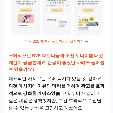
뉴닉 B2B 제휴 상품 | 자세히 보러가기 →
구체적으로 B2B 파트너들과 어떤 시너지를 내고
계신지 궁금한데요. 반응이 좋았던 사례도 들어볼
수 있을까요?
대표적인 사례로는 우버 택시가 있을 것 같아요.
타겟 메시지에 이유와 맥락을 더하여 광고를 효과
적으로 강화한 케이스였습니다.
우버가 알리고
싶은 내용은 명확했지만, 그걸 효과적으로 전달
할 수 있는 방식을 고민하고 계셨어요.