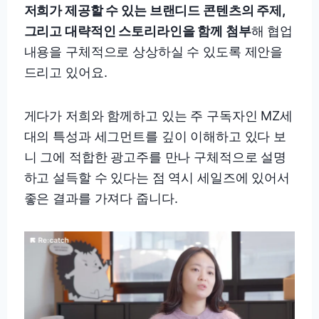
저희가 제공할 수 있는 브랜디드 콘텐츠의 주제,
그리고 대략적인 스토리라인을 함께 첨부
해 협업
내용을 구체적으로 상상하실 수 있도록 제안을
드리고 있어요.
게다가 저희와 함께하고 있는 주 구독자인 MZ세
대의 특성과 세그먼트를 깊이 이해하고 있다 보
니 그에 적합한 광고주를 만나 구체적으로 설명
하고 설득할 수 있다는 점 역시 세일즈에 있어서
좋은 결과를 가져다 줍니다.