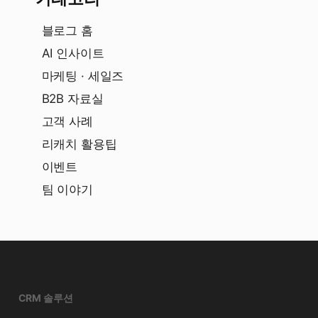
블로그 홈
AI 인사이트
마케팅 · 세일즈
B2B 자료실
고객 사례
리캐치 활용팁
이벤트
팀 이야기
CRM 솔루션