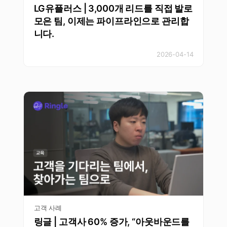
LG유플러스 | 3,000개 리드를 직접 발로
모은 팀, 이제는 파이프라인으로 관리합
니다.
2026-04-14
고객 사례
링글 | 고객사 60% 증가, “아웃바운드를