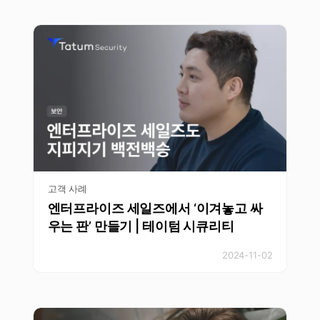
고객 사례
엔터프라이즈 세일즈에서 ‘이겨놓고 싸
우는 판’ 만들기 | 테이텀 시큐리티
2024-11-02