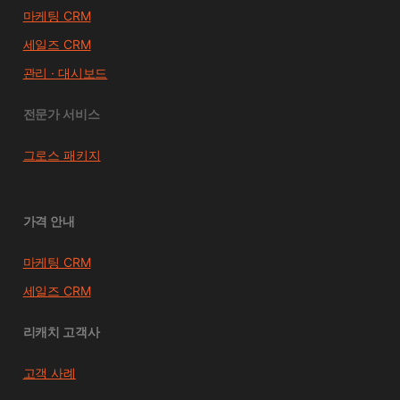
마케팅 CRM
세일즈 CRM
관리 · 대시보드
전문가 서비스
그로스 패키지
가격 안내
마케팅 CRM
세일즈 CRM
리캐치 고객사
고객 사례