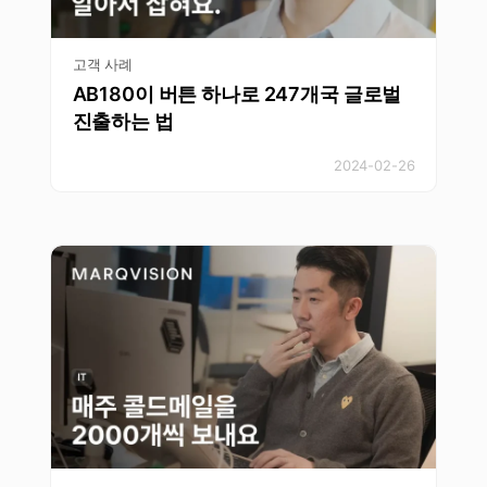
고객 사례
AB180이 버튼 하나로 247개국 글로벌
진출하는 법
2024-02-26