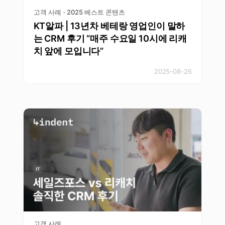
고객 사례
2025 베스트 콘텐츠
·
KT알파 | 13년차 베테랑 영업인이 말하
는 CRM 후기 “매주 수요일 10시에 리캐
치 앞에 모입니다”
2025-08-26
고객 사례