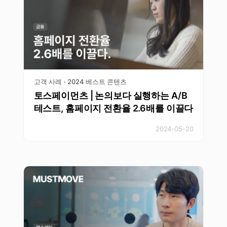
고객 사례
2024 베스트 콘텐츠
·
토스페이먼츠 | 논의보다 실행하는 A/B
테스트, 홈페이지 전환율 2.6배를 이끌다
2024-05-20