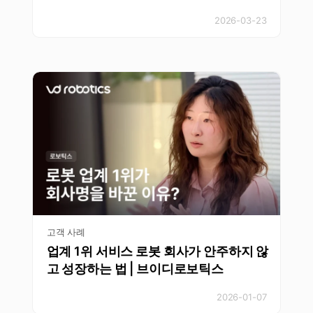
2026-03-23
고객 사례
업계 1위 서비스 로봇 회사가 안주하지 않
고 성장하는 법 | 브이디로보틱스
2026-01-07