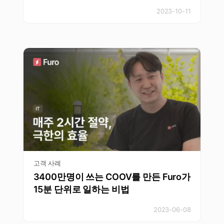
2023-10-11
고객 사례
3400만명이 쓰는 COOV를 만든 Furo가
15분 단위로 일하는 비법
2023-06-08