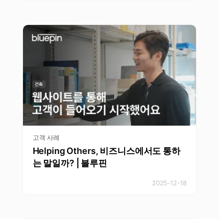
고객 사례
Helping Others, 비즈니스에서도 통하
는 말일까? | 블루핀
2025-12-18