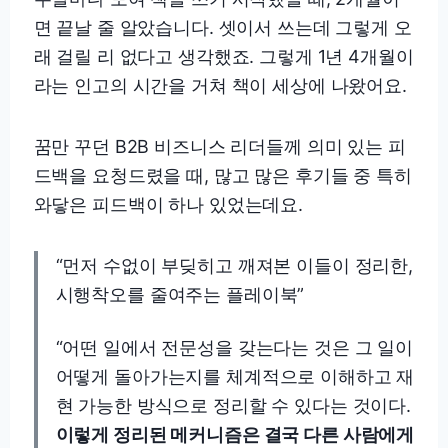
면 끝날 줄 알았습니다. 셋이서 쓰는데 그렇게 오
래 걸릴 리 없다고 생각했죠. 그렇게 1년 4개월이
라는 인고의 시간을 거쳐 책이 세상에 나왔어요.
꿈만 꾸던 B2B 비즈니스 리더들께 의미 있는 피
드백을 요청드렸을 때, 많고 많은 후기들 중 특히
와닿은 피드백이 하나 있었는데요.
“먼저 수없이 부딪히고 깨져본 이들이 정리한,
시행착오를 줄여주는 플레이북”
“어떤 일에서 전문성을 갖는다는 것은 그 일이
어떻게 돌아가는지를 체계적으로 이해하고 재
현 가능한 방식으로 정리할 수 있다는 것이다.
이렇게 정리된 메커니즘은 결국 다른 사람에게