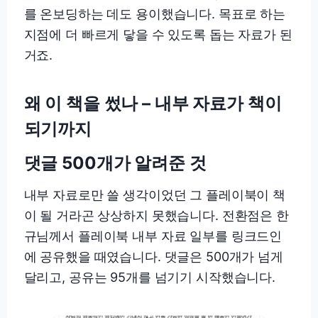
를 온보딩하는 데도 용이했습니다. 목표로 하는
지점에 더 빠르게 닿을 수 있도록 돕는 자료가 된
거죠.
왜 이 책을 썼나 – 내부 자료가 책이
되기까지
댓글 500개가 알려준 것
내부 자료로만 쓸 생각이었던 그 플레이북이 책
이 될 거라곤 상상하지 못했습니다. 전환점은 한
규님께서 플레이북 내부 자료 일부를 링크드인
에 공유했을 때였습니다. 댓글은 500개가 넘게
달리고, 공유는 95개를 넘기기 시작했습니다.