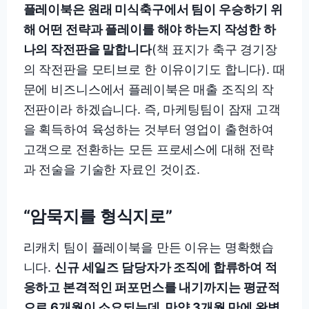
플레이북은 원래 미식축구에서 팀이 우승하기 위
해 어떤 전략과 플레이를 해야 하는지 작성한 하
나의 작전판을 말합니다
(책 표지가 축구 경기장
의 작전판을 모티브로 한 이유이기도 합니다). 때
문에 비즈니스에서 플레이북은 매출 조직의 작
전판이라 하겠습니다. 즉, 마케팅팀이 잠재 고객
을 획득하여 육성하는 것부터 영업이 출현하여
고객으로 전환하는 모든 프로세스에 대해 전략
과 전술을 기술한 자료인 것이죠.
“암묵지를 형식지로”
리캐치 팀이 플레이북을 만든 이유는 명확했습
니다.
신규 세일즈 담당자가 조직에 합류하여 적
응하고 본격적인 퍼포먼스를 내기까지는 평균적
으로 6개월이 소요되는데, 만약 3개월 만에 완벽