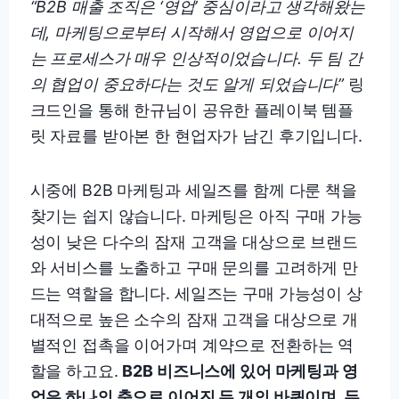
“B2B 매출 조직은 ‘영업’ 중심이라고 생각해왔는
데, 마케팅으로부터 시작해서 영업으로 이어지
는 프로세스가 매우 인상적이었습니다. 두 팀 간
의 협업이 중요하다는 것도 알게 되었습니다”
링
크드인을 통해 한규님이 공유한 플레이북 템플
릿 자료를 받아본 한 현업자가 남긴 후기입니다.
시중에 B2B 마케팅과 세일즈를 함께 다룬 책을
찾기는 쉽지 않습니다. 마케팅은 아직 구매 가능
성이 낮은 다수의 잠재 고객을 대상으로 브랜드
와 서비스를 노출하고 구매 문의를 고려하게 만
드는 역할을 합니다. 세일즈는 구매 가능성이 상
대적으로 높은 소수의 잠재 고객을 대상으로 개
별적인 접촉을 이어가며 계약으로 전환하는 역
할을 하고요.
B2B 비즈니스에 있어 마케팅과 영
업은 하나의 축으로 이어진 두 개의 바퀴이며, 두