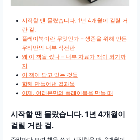
시작할 땐 몰랐습니다. 1년 4개월이 걸릴 거
란 걸.
플레이북이란 무엇인가 – 생존을 위해 만든
우리만의 내부 작전판
왜 이 책을 썼나 – 내부 자료가 책이 되기까
지
이 책이 담고 있는 것들
함께 만들어낸 결과물
이제, 여러분만의 플레이북을 만들 때
시작할 땐 몰랐습니다. 1년 4개월이
걸릴 거란 걸.
주말마다 모여 책을 쓰기 시작했을 때, 2개월이