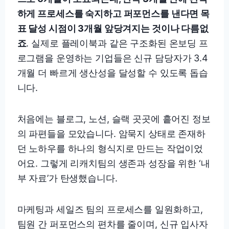
하게 프로세스를 숙지하고 퍼포먼스를 낸다면 목
표 달성 시점이 3개월 앞당겨지는 것이나 다름없
죠
. 실제로 플레이북과 같은 구조화된 온보딩 프
로그램을 운영하는 기업들은 신규 담당자가 3.4
개월 더 빠르게 생산성을 달성할 수 있도록 돕습
니다.
처음에는 블로그, 노션, 슬랙 곳곳에 흩어진 정보
의 파편들을 모았습니다. 암묵지 상태로 존재하
던 노하우를 하나의 형식지로 만드는 작업이었
어요. 그렇게 리캐치팀의 생존과 성장을 위한 ‘내
부 자료’가 탄생했습니다.
마케팅과 세일즈 팀의 프로세스를 일원화하고,
팀원 간 퍼포먼스의 편차를 줄이며, 신규 입사자