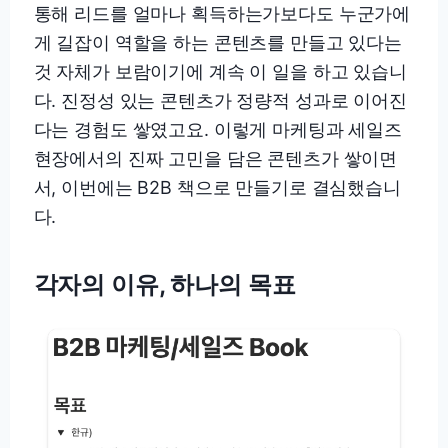
통해 리드를 얼마나 획득하는가보다도 누군가에
게 길잡이 역할을 하는 콘텐츠를 만들고 있다는
것 자체가 보람이기에 계속 이 일을 하고 있습니
다. 진정성 있는 콘텐츠가 정량적 성과로 이어진
다는 경험도 쌓였고요. 이렇게 마케팅과 세일즈
현장에서의 진짜 고민을 담은 콘텐츠가 쌓이면
서, 이번에는 B2B 책으로 만들기로 결심했습니
다.
각자의 이유, 하나의 목표