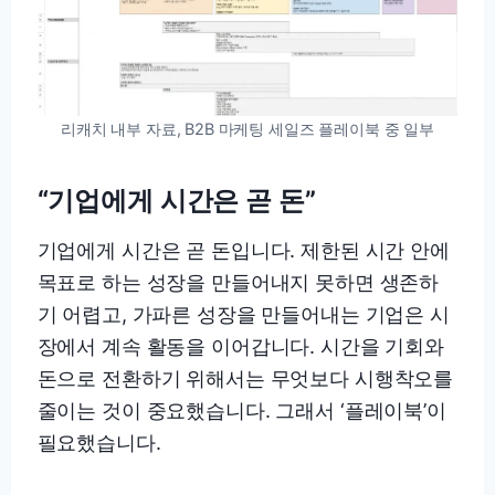
리캐치 내부 자료, B2B 마케팅 세일즈 플레이북 중 일부
“기업에게 시간은 곧 돈”
기업에게 시간은 곧 돈입니다. 제한된 시간 안에
목표로 하는 성장을 만들어내지 못하면 생존하
기 어렵고, 가파른 성장을 만들어내는 기업은 시
장에서 계속 활동을 이어갑니다. 시간을 기회와
돈으로 전환하기 위해서는 무엇보다 시행착오를
줄이는 것이 중요했습니다. 그래서 ‘플레이북’이
필요했습니다.