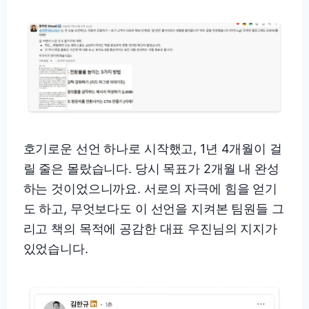
호기로운 선언 하나로 시작했고, 1년 4개월이 걸
릴 줄은 몰랐습니다. 당시 목표가 2개월 내 완성
하는 것이었으니까요. 서로의 자극에 힘을 얻기
도 하고, 무엇보다도 이 선언을 지켜본 팀원들 그
리고 책의 목적에 공감한 대표 우진님의 지지가
있었습니다.