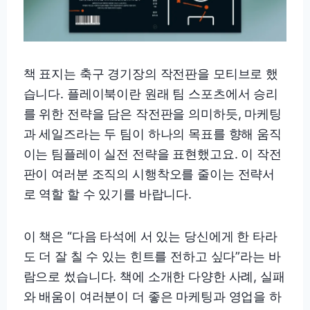
책 표지는 축구 경기장의 작전판을 모티브로 했
습니다. 플레이북이란 원래 팀 스포츠에서 승리
를 위한 전략을 담은 작전판을 의미하듯, 마케팅
과 세일즈라는 두 팀이 하나의 목표를 향해 움직
이는 팀플레이 실전 전략을 표현했고요. 이 작전
판이 여러분 조직의 시행착오를 줄이는 전략서
로 역할 할 수 있기를 바랍니다.
이 책은 “다음 타석에 서 있는 당신에게 한 타라
도 더 잘 칠 수 있는 힌트를 전하고 싶다”라는 바
람으로 썼습니다. 책에 소개한 다양한 사례, 실패
와 배움이 여러분이 더 좋은 마케팅과 영업을 하