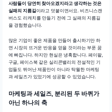
사람들이 당연히 찾아오겠지라고 생각하는 것은
실패의 지름길
이라고 덧붙이면서요. 비즈니스캔
버스도 리캐치를 만들기 전에 그 실패의 지름길
을 경험했습니다.
많은 기업이 좋은 제품을 만들어 출시하기만 하
면 시장의 뜨거운 반응을 얻을 것이라는 부푼 꿈
에 빠집니다. 하지만 현실은 냉혹합니다. 페이팔,
구글, 페이스북 같은 실리콘밸리의 전설적인 기
업들도 뛰어난 제품만이 아니라 탁월한 마케팅
과 세일즈가 있었기에 성공할 수 있었습니다.
마케팅과 세일즈, 분리된 두 바퀴가
아닌 하나의 축