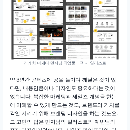
리캐치 마케터 민지님 작업물 – 책 내 일러스트
약 3년간 콘텐츠에 공을 들이며 깨달은 것이 있
다면, 내용만큼이나 디자인도 중요하다는 것이
었습니다. 복잡한 마케팅과 세일즈 개념을 한눈
에 이해할 수 있게 만드는 것도, 브랜드의 가치를
각인 시키기 위해 브랜딩 디자인을 하는 것도요.
그 고민의 답은 민지님의 일러스트와 예빈님의