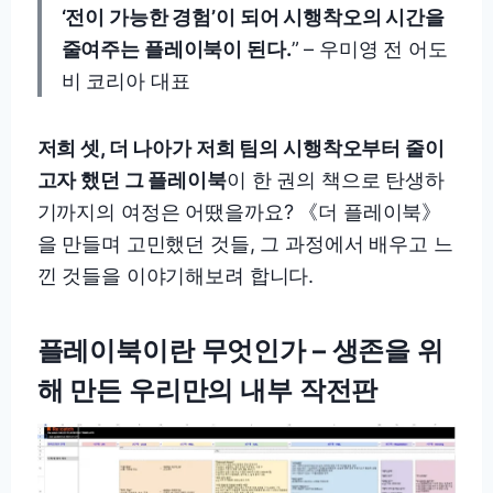
‘전이 가능한 경험’이 되어 시행착오의 시간을
줄여주는 플레이북이 된다.
” – 우미영 전 어도
비 코리아 대표
저희 셋, 더 나아가 저희 팀의 시행착오부터 줄이
고자 했던 그 플레이북
이 한 권의 책으로 탄생하
기까지의 여정은 어땠을까요? 《더 플레이북》
을 만들며 고민했던 것들, 그 과정에서 배우고 느
낀 것들을 이야기해보려 합니다.
플레이북이란 무엇인가 – 생존을 위
해 만든 우리만의 내부 작전판