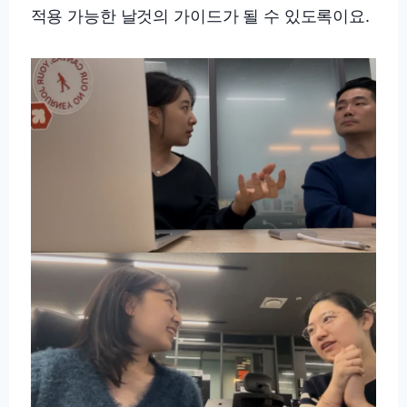
적용 가능한 날것의 가이드가 될 수 있도록이요.