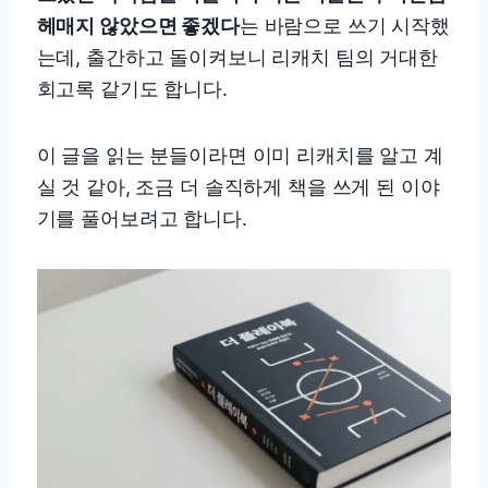
헤매지 않았으면 좋겠다
는 바람으로 쓰기 시작했
는데, 출간하고 돌이켜보니 리캐치 팀의 거대한
회고록 같기도 합니다.
이 글을 읽는 분들이라면 이미 리캐치를 알고 계
실 것 같아, 조금 더 솔직하게 책을 쓰게 된 이야
기를 풀어보려고 합니다.