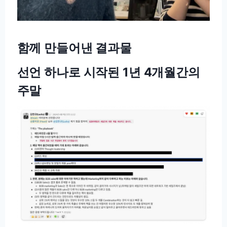
함께 만들어낸 결과물
선언 하나로 시작된 1년 4개월간의
주말