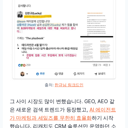
출처:
한규님 링크드인
그 사이 시장도 많이 변했습니다. GEO, AEO 같
은 새로운 검색 트렌드가 등장했고,
AI 에이전트
가 마케팅과 세일즈를 무한히 효율화
하기 시작
했습니다. 리캐치도 CRM 솔루션만 운영하던 소