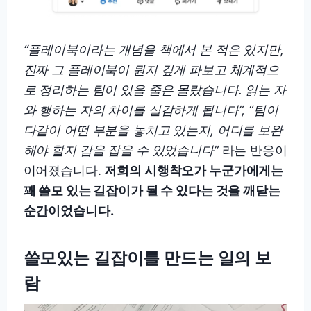
“플레이북이라는 개념을 책에서 본 적은 있지만,
진짜 그 플레이북이 뭔지 깊게 파보고 체계적으
로 정리하는 팀이 있을 줄은 몰랐습니다. 읽는 자
와 행하는 자의 차이를 실감하게 됩니다”, “팀이
다같이 어떤 부분을 놓치고 있는지, 어디를 보완
해야 할지 감을 잡을 수 있었습니다”
라는 반응이
이어졌습니다.
저희의 시행착오가 누군가에게는
꽤 쓸모 있는 길잡이가 될 수 있다는 것을 깨닫는
순간이었습니다.
쓸모있는 길잡이를 만드는 일의 보
람