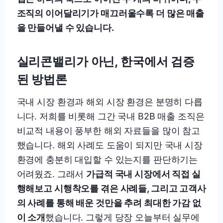
조직의 이어달리기가 매끄러울수록 더 많은 매출
을 만들어낼 수 있습니다.
실리콘밸리가 아닌, 한국에서 검증
된 방법론
국내 시장 환경과 해외 시장 환경은 분명히 다릅
니다. 저희를 비롯해 그간 국내 B2B 매출 조직은
비교적 내용이 풍부한 해외 자료들을 많이 참고
했습니다. 해외 사례도 도움이 되지만 국내 시장
환경에 충분히 대입할 수 있는지를 판단하기는
어려웠죠. 그래서
가급적 국내 시장에서 직접 실
행해보고 시행착오를 겪은 사례들, 그리고 고객사
의 사례를 통해 배운 것만을 추려 최대한 가감 없
이 소개
했습니다. 그렇게 당장 오늘부터 실무에