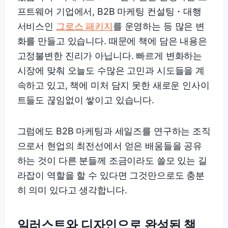
프트웨어 기업에서, B2B 마케팅 컨설팅・대행
서비스인
그로스 패키지
를 운영하는 등 많은 변
화를 만들고 있습니다. 때문에 책에 담은 내용은
고정불변한 진리가 아닙니다. 빠르게 변화하는
시장에 맞춰 오늘도 수많은 고민과 시도들을 계
속하고 있고, 책에 미처 담지 못한 새로운 인사이
트들도 끊임없이 쌓이고 있습니다.
그럼에도 B2B 마케팅과 세일즈를 연구하는 조직
으로서 현업의 최전선에서 얻은 배움들을 공유
하는 것이 다른 분들께 조금이라도 쓸모 있는 길
라잡이 역할을 할 수 있다면 그것만으로도 충분
히 의미 있다고 생각합니다.
일러스트와 디자인으로 완성된 책