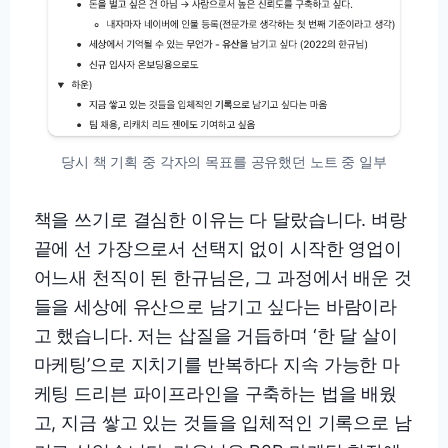
당시 책 기획 중 각자의 목표를 공유했던 노트 중 일부
책을 쓰기로 결심한 이유는 다 달랐습니다. 벼랑
끝에 선 가장으로서 선택지 없이 시작한 영업이
어느새 천직이 된 한규님은, 그 과정에서 배운 것
들을 세상에 유산으로 남기고 싶다는 바람이라
고 했습니다. 저는 삽질을 거듭하며 ‘한 달 살이
마케팅’으로 지치기를 반복하다 지속 가능한 마
케팅 드리븐 파이프라인을 구축하는 법을 배웠
고, 지금 쌓고 있는 것들을 입체적인 기록으로 남