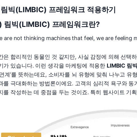
. 림빅(LIMBIC) 프레임워크 적용하기
1) 림빅(LIMBIC) 프레임워크란?
e are not thinking machines that feel, we are feeling 
간은 합리적인 동물인 것 같지만, 사실 감정에 의해 선택
기가 있습니다. 이런 생각을 마케팅에 적용한
LIMBIC 림
변연계’를 뜻하는데요, 소비자를 뇌 유형에 맞춰 나누고 
과를 극대화하는 방법론이에요. 고객의 심리적 욕구와 동
지를 작성하는 데 중점을 두는 것이죠. 특히 웹사이트 기획