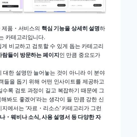
한 제품・서비스의
핵심 기능을 상세히 설명
하
돕는 카테고리입니다.
 쉽게 비교하고 검토할 수 있게 돕는 카테고리
사람들이 방문하는 페이지
인 만큼 중요도가
 대한 설명만 늘어놓는 것이 아니라 이 분야
고객들을 돕기 위해 어떤 인사이트를 제공하고
일수록 검토 과정이 길고 복잡하기 때문에 그
입해봐도 좋겠어’라는 생각이 들 만큼 강한 신
이지에서는 ‘자료・리소스’ 카테고리가 그런
미나・웨비나 소식, 사용 설명서 등 다양한 자