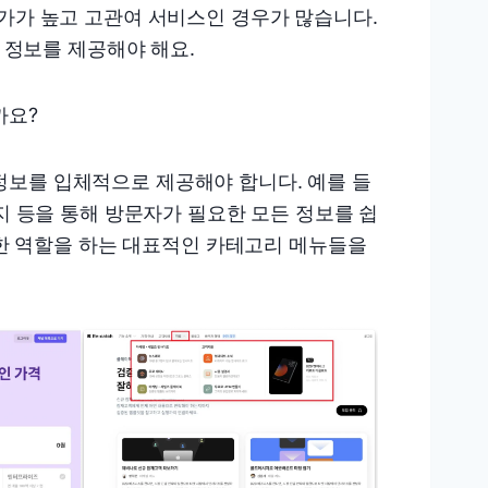
객단가가 높고 고관여 서비스인 경우가 많습니다.
정보를 제공해야 해요.
까요?
정보를 입체적으로 제공해야 합니다. 예를 들
지 등을 통해 방문자가 필요한 모든 정보를 쉽
중요한 역할을 하는 대표적인 카테고리 메뉴들을