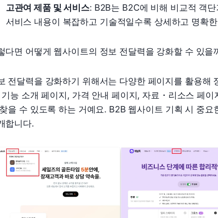
고관여 제품 및 서비스
: B2B는 B2C에 비해 비교적 
서비스 내용이 복잡하고 기술적일수록 상세하고 명확한 
렇다면 어떻게 웹사이트의 정보 전달력을 강화할 수 있을
보 전달력을 강화하기 위해서는 다양한 페이지를 활용해 
, 기능 소개 페이지, 가격 안내 페이지, 자료・리소스 페이
 찾을 수 있도록 하는 거예요. B2B 웹사이트 기획 시 
개합니다.