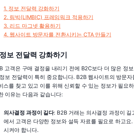
1. 정보 전달력 강화하기
2. 림빅(LIMBIC) 프레임워크 적용하기
3. 리드 마그넷 활용하기
4. 웹사이트 방문자를 전환시키는 CTA 만들기
. 정보 전달력 강화하기
2B 고객은 구매 결정을 내리기 전에 B2C보다 더 많은 정
 정보 전달력이 특히 중요합니다. B2B 웹사이트의 방문
비스를 찾고 있고 이를 위해 신뢰할 수 있는 정보가 필요하
한 이유는 다음과 같습니다:
의사결정 과정이 길다
: B2B 거래는 의사결정 과정이 
에서 고객은 다양한 정보와 설득 자료를 필요로 하고요.
시켜야 합니다.