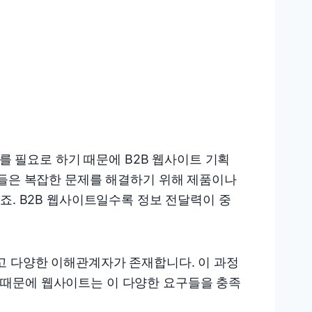
보를 필요로 하기 때문에 B2B 웹사이트 기획
자들은 복잡한 문제를 해결하기 위해 제품이나
죠. B2B 웹사이트일수록 정보 전달력이 중
길고 다양한 이해관계자가 존재합니다. 이 과정
 때문에 웹사이트는 이 다양한 요구들을 충족