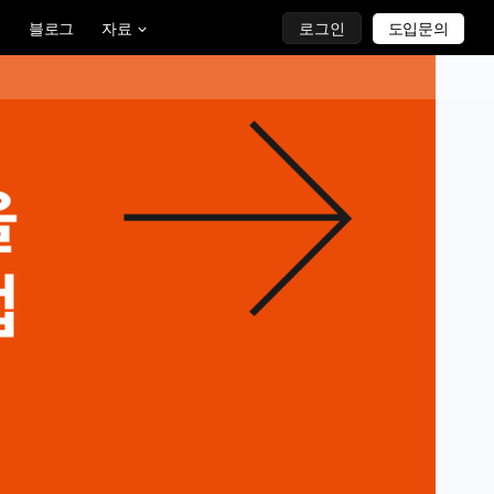
블로그
자료
로그인
도입문의