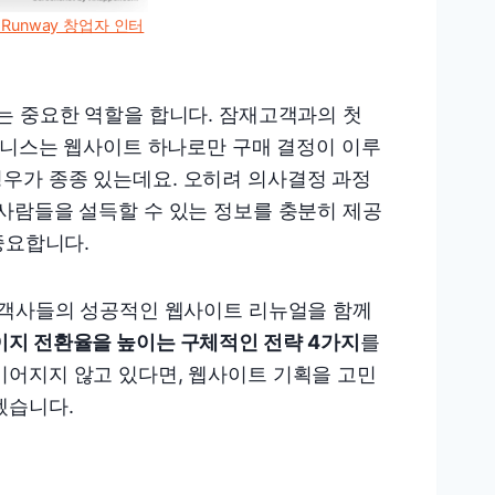
Runway 창업자 인터
는 중요한 역할을 합니다. 잠재고객과의 첫
비즈니스는 웹사이트 하나로만 구매 결정이 이루
우가 종종 있는데요. 오히려 의사결정 과정
사람들을 설득할 수 있는 정보를 충분히 제공
중요합니다.
고객사들의 성공적인 웹사이트 리뉴얼을 함께
이지 전환율을 높이는 구체적인 전략
4가지
를
이어지지 않고 있다면, 웹사이트 기획을 고민
겠습니다.