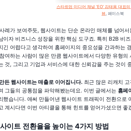
스타트업 미디어 채널 ‘EO’ 김태용 대표의 
뷰
, 페이스북
 사례가 보여주듯, 웹사이트는 단순 온라인 매체를 넘어서
남이자 비즈니스 성장을 위한 핵심 도구죠. 특히 B2B 
지긴 어렵다고 생각하여 홈페이지의 중요성을 간과하는 경
 참여하는 사람이 많은 만큼 웹사이트에서 다양한 유형의 
는 것, 그리고 기업과 서비스에 대한 신뢰감을 주는 것이 
 만든 웹사이트는 매출로 이어집니다.
최근 많은 리캐치 
며 그들의 공통점을 파악해봤는데요. 이번 글에서는
홈페
리했습니다. 애써 만들어낸 웹사이트 트래픽이 전환으로 
고 계시다면 이번 아티클을 통해 힌트를 얻어가셨으면 좋
사이트 전환율을 높이는 4가지 방법