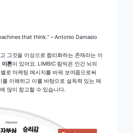
machines that think.” – Antonio Damasio
하고 그것을 이성으로 합리화하는 존재라는 이
빅 이론
이 있어요. LIMBIC 림빅은 인간 뇌의
유형별로 마케팅 메시지를 바꿔 보여줌으로써
기를 이해하고 이를 바탕으로 설득력 있는 메
에 많이 참고할 수 있습니다.