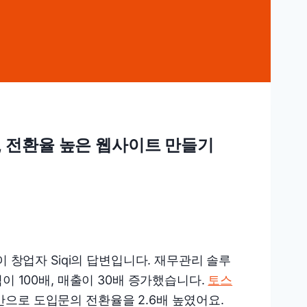
 전환율 높은 웹사이트 만들기
 창업자 Siqi의 답변입니다. 재무관리 솔루
이 100배, 매출이 30배 증가했습니다.
토스
으로 도입문의 전환율을 2.6배 높였어요.